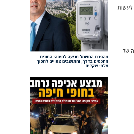
 לעשות
ה של
מהפכת החשמל מגיעה לחיפה: המונים
החכמים בדרך, והתושבים צפויים לחסוך
אלפי שקלים