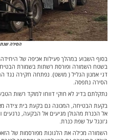
הסירה שנתפ
בסוף השבוע במהלך פעילות אכיפה של היחידה 
בשטח השמורה ופורסת רשתות בשמורת הבטיחה.
דגי אמנון הגליל ( מושט). נפתחה חקירה נגד 
הסירה נתפסה.
נתקלתם בדיג לא חוקי דווחו למוקד רשות הטבע והגנ
בקעת הבטיחה, המכונה גם בקעת בית צידה מאכל
אל הכנרת מהגולן מגיעים אל הבקעה, נרגעים ויו
ג'ונגל על שפת כנרת.
השמורה מכילה את הלגונות מפורסמות של הזאכי 