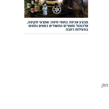
מבצע אכיפה בחופי חיפה: אמצעי תקיפה,
אלכוהול וחומרים החשודים כסמים נתפסו
בפעילות רחבה
חוק