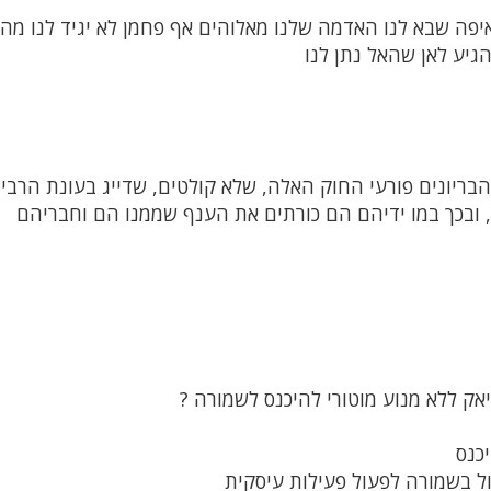
יפה שבא לנו האדמה שלנו מאלוהים אף פחמן לא יגיד לנו מה
גיע לאן שהאל נתן לנו
 הבריונים פורעי החוק האלה, שלא קולטים, שדייג בעונת הרבי
ובכך במו ידיהם הם כורתים את הענף שממנו הם וחבריהם
אק ללא מנוע מוטורי להיכנס לשמורה ?
כנס
ול בשמורה לפעול פעילות עיסקית