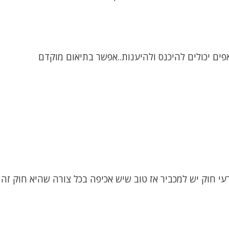
ים יכולים להיכנס ולהיענות..אפשר בתיאום מוקדם
 חוק יש למכביר אז טוב שיש אכיפה בכל צורה שהיא חוק זה 