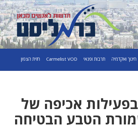
חינוך ואקדמיה
תרבות ופנאי
Carmelist VOD
חזית הצפון
בפעילות אכיפה של
מורת הטבע הבטיחה