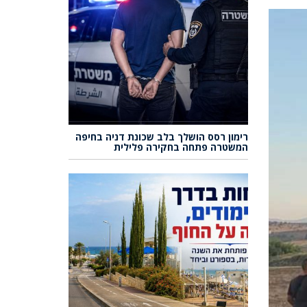
רימון רסס הושלך בלב שכונת דניה בחיפה
המשטרה פתחה בחקירה פלילית