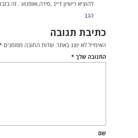
להוציא רישיון דייג ,סירה,ואופנוע . זה בזבוז
הגב
כתיבת תגובה
האימייל לא יוצג באתר.
שדות החובה מסומנים
*
התגובה שלך
*
שם