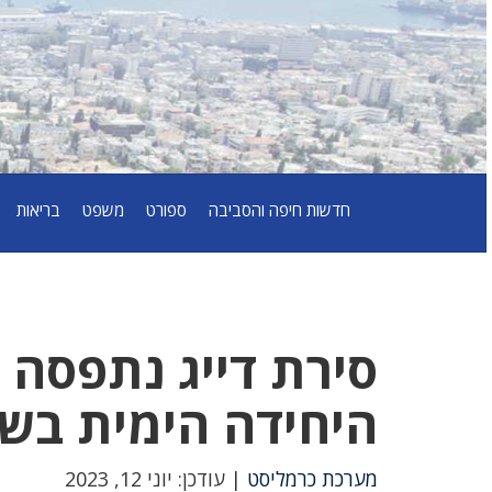
חדשות חיפה והסביבה
ספורט
משפט
בריאות
סירת דייג נתפסה 
היחידה הימית בש
מערכת כרמליסט
| עודכן: יוני 12, 2023