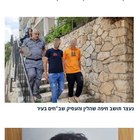
נעצר תושב חיפה שהלין והעסיק שב"חים בעיר