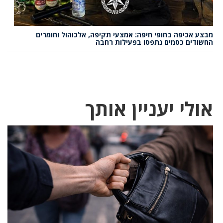
מבצע אכיפה בחופי חיפה: אמצעי תקיפה, אלכוהול וחומרים
החשודים כסמים נתפסו בפעילות רחבה
אולי יעניין אותך