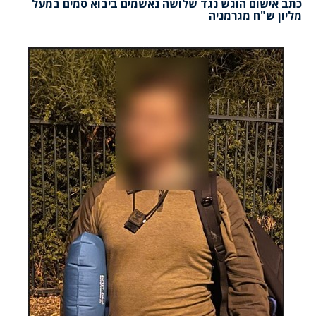
כתב אישום הוגש נגד שלושה נאשמים ביבוא סמים במעל
מליון ש"ח מגרמניה