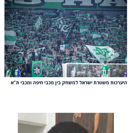
היערכות משטרת ישראל למשחק בין מכבי חיפה ומכבי ת"א