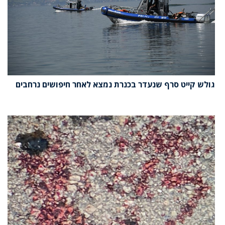
גולש קייט סרף שנעדר בכנרת נמצא לאחר חיפושים נרחבים