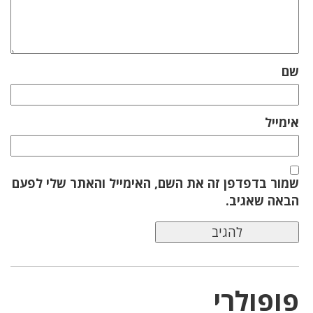
שם
אימייל
שמור בדפדפן זה את השם, האימייל והאתר שלי לפעם
הבאה שאגיב.
פופולרי