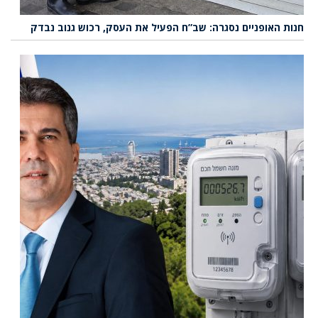
חנות האופניים נסגרה: שב”ח הפעיל את העסק, רכוש גנוב נבדק