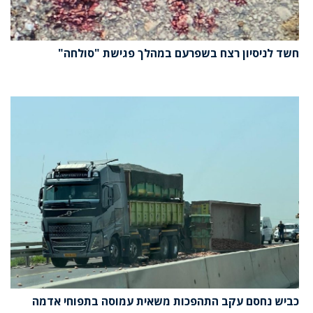
חשד לניסיון רצח בשפרעם במהלך פגישת "סולחה"
כביש נחסם עקב התהפכות משאית עמוסה בתפוחי אדמה