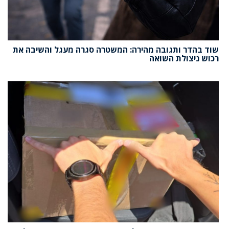
שוד בהדר ותגובה מהירה: המשטרה סגרה מעגל והשיבה את
רכוש ניצולת השואה