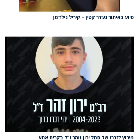
סיוע באיתור נעדר קטין – קיריל גילדמן
מירוץ לזכרו של סמל ירון זוהר ז”ל בקרית אתא