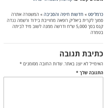
כרמליסט
»
חדשות חיפה והסביבה
»
המשטרה אתרה
סמוך לקרית ביאליק רופאה מחוייבת בידוד ורשמה נגדה
קנס בסך 5,000 ש"ח ודרשה ממנה לשוב מיד לביתה
בטמרה
כתיבת תגובה
האימייל לא יוצג באתר.
שדות החובה מסומנים
*
התגובה שלך
*