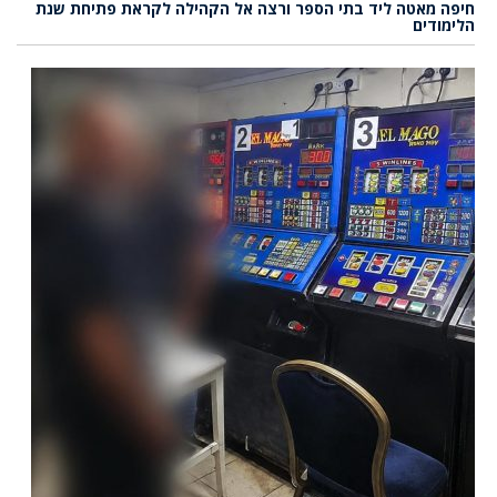
חיפה מאטה ליד בתי הספר ורצה אל הקהילה לקראת פתיחת שנת
הלימודים