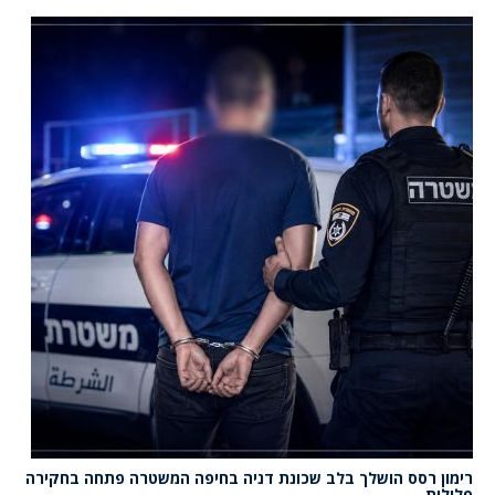
רימון רסס הושלך בלב שכונת דניה בחיפה המשטרה פתחה בחקירה
פלילית