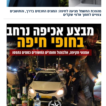
מהפכת החשמל מגיעה לחיפה: המונים החכמים בדרך, והתושבים
צפויים לחסוך אלפי שקלים