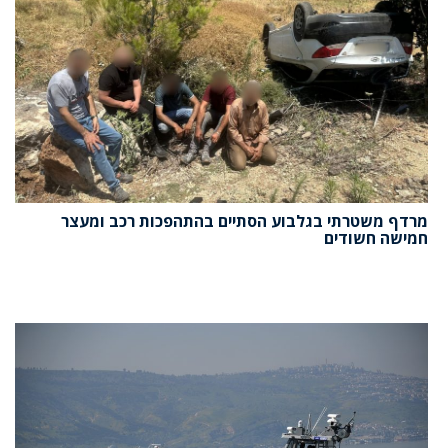
מרדף משטרתי בגלבוע הסתיים בהתהפכות רכב ומעצר
חמישה חשודים