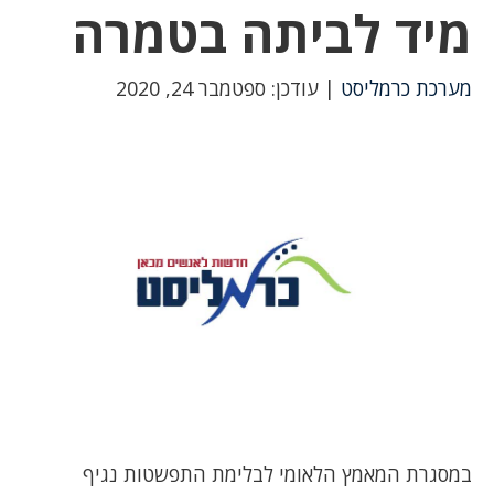
מיד לביתה בטמרה
מערכת כרמליסט
| עודכן: ספטמבר 24, 2020
במסגרת המאמץ הלאומי לבלימת התפשטות נגיף