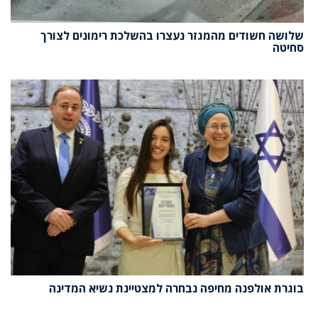
שלושה חשודים מהמגזר נעצרו בהשלכת רימונים לצורך
סחיטה
בוגרת אולפנה מחיפה נבחרה למצטיינת נשיא המדינה