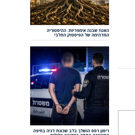
האגוז שבנה אימפריות: ההיסטוריה
המדהימה של הפיסטוק החלבי
רימון רסס הושלך בלב שכונת דניה בחיפה