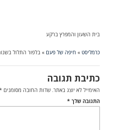
בית השעון והמפרץ ברקע
כרמליסט
»
חיפה של פעם
»
בלפור התלול בשנות 
כתיבת תגובה
האימייל לא יוצג באתר.
שדות החובה מסומנים
*
התגובה שלך
*