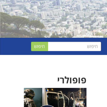
פופולרי