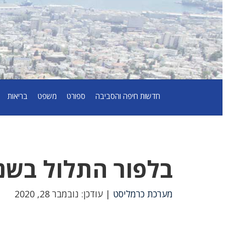
חדשות חיפה והסביבה
ספורט
משפט
בריאות
בלפור התלול בשנות
מערכת כרמליסט
| עודכן: נובמבר 28, 2020