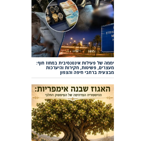
יממה של פעילות אינטנסיבית במחוז חוף:
מעצרים, פשיטות, חקירות והיערכות
מבצעית ברחבי חיפה והצפון