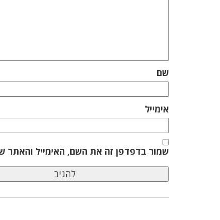
שם
אימייל
שמור בדפדפן זה את השם, האימייל והאתר ש