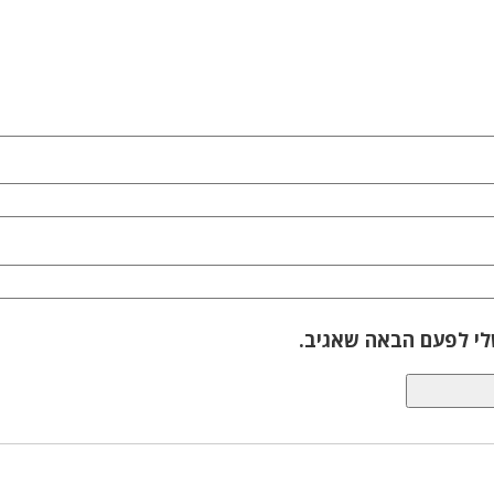
לי לפעם הבאה שאגיב.