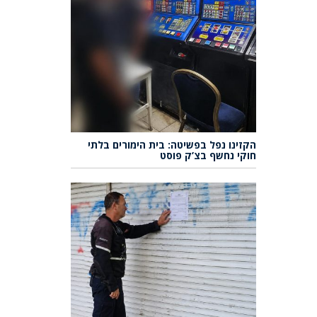
הקזינו נפל בפשיטה: בית הימורים בלתי
חוקי נחשף בצ’ק פוסט