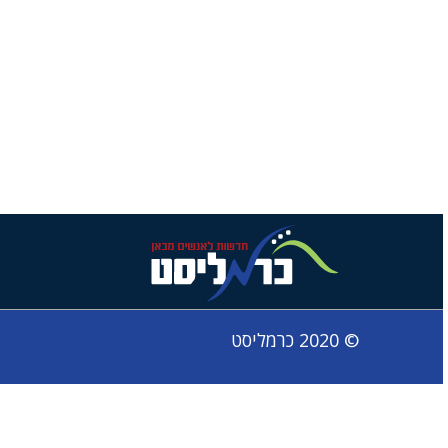
© 2020 כרמליסט