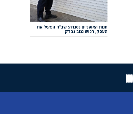
חנות האופניים נסגרה: שב”ח הפעיל את
העסק, רכוש גנוב נבדק