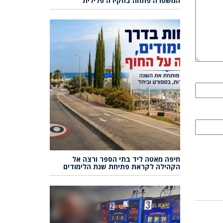
המשטרה פתחה בחקירה פלילית
חיפה מאטה ליד בתי הספר ורצה אל
הקהילה לקראת פתיחת שנת הלימודים