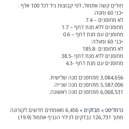
חולים קשה אתמול, לפי קבוצות גיל לכל 100 אלף :
•בני 60 ומטה:
לא מחוסנים – 7.4
מחוסנים ללא מנת דחף – 1.7
מחוסנים עם מנת דחף – 0.6
•בני 60 ומעלה:
לא מחוסנים -185.8
מחוסנים ללא מנת דחף -38.5
מחוסנים עם מנת דחף -4.3
3,084,656 מתחסנים מנה שלישית.
5,587,006 מתחסנים מנה שנייה.
6,068,531 מתחסנים מנה ראשונה.
כרמליסט
»
מבזקים
»
6,456 מאומתים חדשים לקורונה
מתוך 126,731 נבדקים לגילוי הנגיף אתמול (19.9)