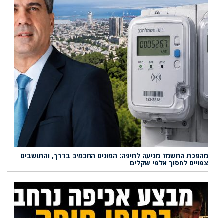
מהפכת החשמל מגיעה לחיפה: המונים החכמים בדרך, והתושבים
צפויים לחסוך אלפי שקלים