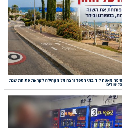
חיפה מאטה ליד בתי הספר ורצה אל הקהילה לקראת פתיחת שנת
הלימודים