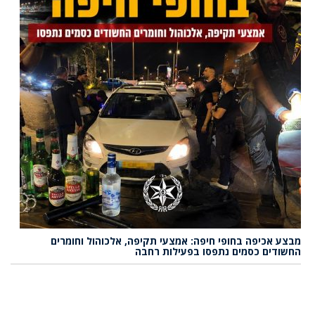
מבצע אכיפה בחופי חיפה: אמצעי תקיפה, אלכוהול וחומרים
החשודים כסמים נתפסו בפעילות רחבה