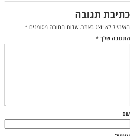
כתיבת תגובה
האימייל לא יוצג באתר.
שדות החובה מסומנים
*
התגובה שלך
*
שם