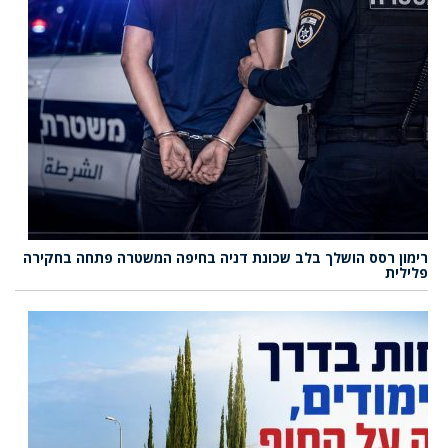
רימון רסס הושלך בלב שכונת דניה בחיפה המשטרה פתחה בחקירה
פלילית