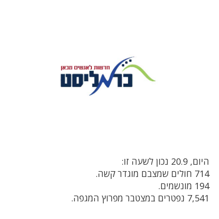
היום, 20.9 נכון לשעה זו:
714 חולים שמצבם מוגדר קשה.
194 מונשמים.
7,541 נפטרים במצטבר מפרוץ המגפה.