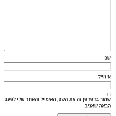
שם
אימייל
שמור בדפדפן זה את השם, האימייל והאתר שלי לפעם
הבאה שאגיב.