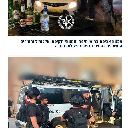
מבצע אכיפה בחופי חיפה: אמצעי תקיפה, אלכוהול וחומרים
החשודים כסמים נתפסו בפעילות רחבה