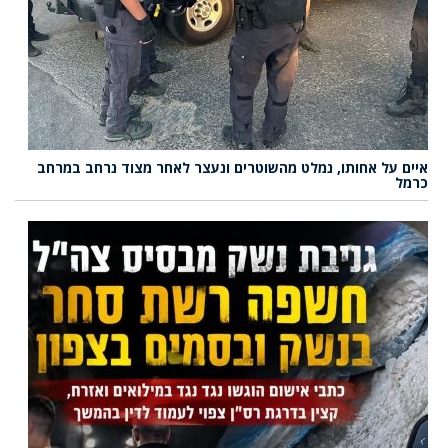
איים על אחותו, נמלט מהשוטרים ונעצר לאחר מצוד נרחב במרחב
כרמל