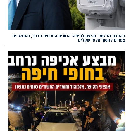
מהפכת החשמל מגיעה לחיפה: המונים החכמים בדרך, והתושבים
צפויים לחסוך אלפי שקלים