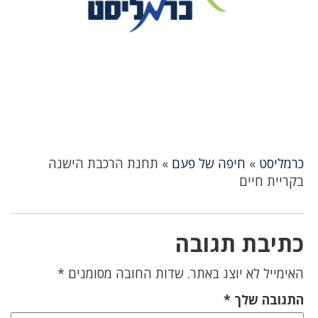
כרמליסט
»
חיפה של פעם
»
תחנת הרכבת הישנה
בקריית חיים
כתיבת תגובה
האימייל לא יוצג באתר.
שדות החובה מסומנים
*
התגובה שלך
*