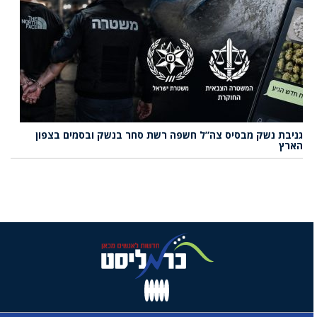
גניבת נשק מבסיס צה”ל חשפה רשת סחר בנשק ובסמים בצפון
הארץ