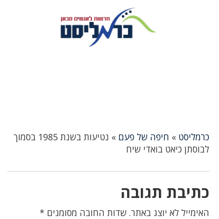
כרמליסט
»
חיפה של פעם
»
נטיעות בשנת 1985 בסמוך
לבוסתן כיאט בואדי שיח
כתיבת תגובה
האימייל לא יוצג באתר.
שדות החובה מסומנים
*