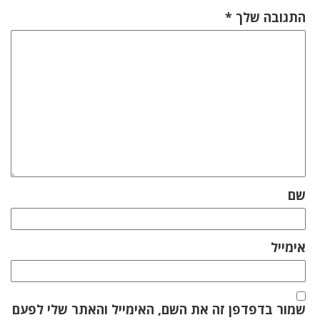
התגובה שלך
*
שם
אימייל
שמור בדפדפן זה את השם, האימייל והאתר שלי לפעם