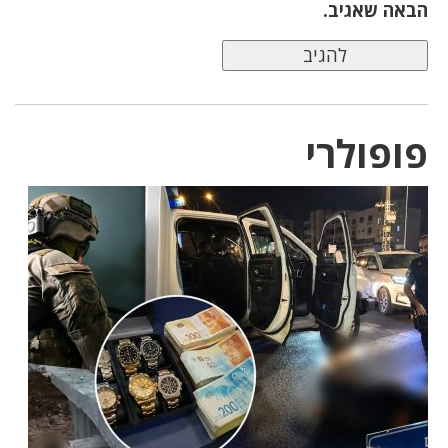
הבאה שאגיב.
פופולרי