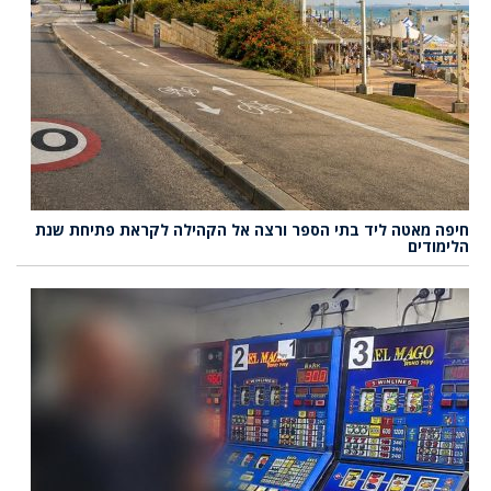
חיפה מאטה ליד בתי הספר ורצה אל הקהילה לקראת פתיחת שנת
הלימודים