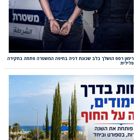
רימון רסס הושלך בלב שכונת דניה בחיפה המשטרה פתחה בחקירה
פלילית