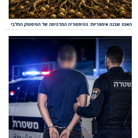
האגוז שבנה אימפריות: ההיסטוריה המדהימה של הפיסטוק החלבי