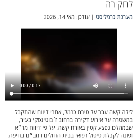
לחקירה
מערכת כרמליסט
| עודכן: מאי 14, 2026
לילה קשה עבר על טירת כרמל, אחרי דיווח שהתקבל
במשטרה על אירוע דקירה ברחוב ז׳בוטינסקי בעיר,
שבמהלכו נפצע קטין באורח קשה, על פי דיווח מד״א,
ופונה לקבלת טיפול רפואי בבית החולים רמב״ם בחיפה.