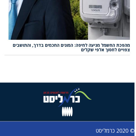
מהפכת החשמל מגיעה לחיפה: המונים החכמים בדרך, והתושבים
צפויים לחסוך אלפי שקלים
© 2020 כרמליסט