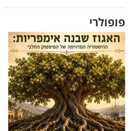
פופולרי