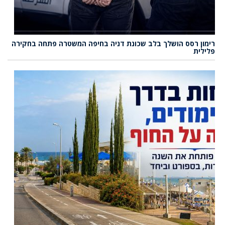
רימון רסס הושלך בלב שכונת דניה בחיפה המשטרה פתחה בחקירה
פלילית