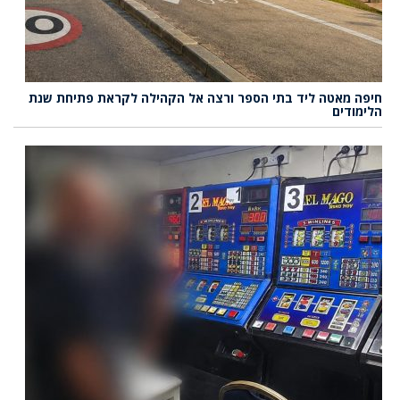
חיפה מאטה ליד בתי הספר ורצה אל הקהילה לקראת פתיחת שנת
הלימודים