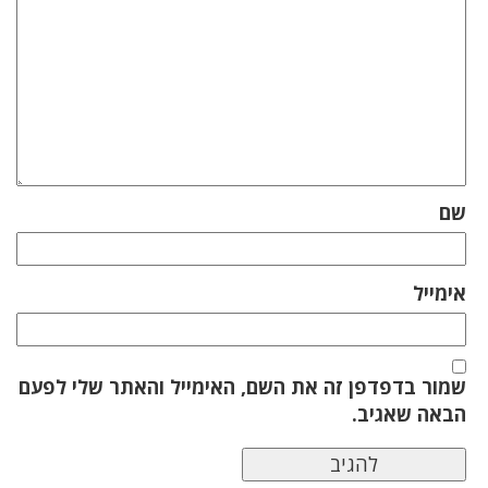
שם
אימייל
שמור בדפדפן זה את השם, האימייל והאתר שלי לפעם
הבאה שאגיב.