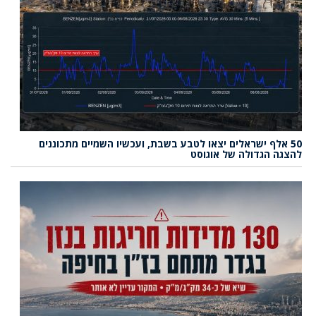
50 אלף ישראלים יצאו לטבע בשבת, ועכשיו השמיים מתכוננים
להצגה הגדולה של אוגוסט