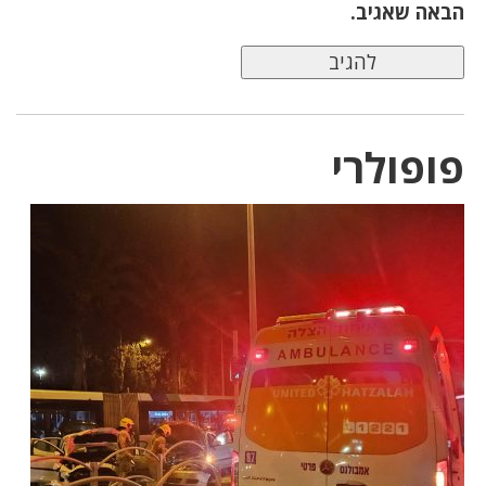
הבאה שאגיב.
פופולרי