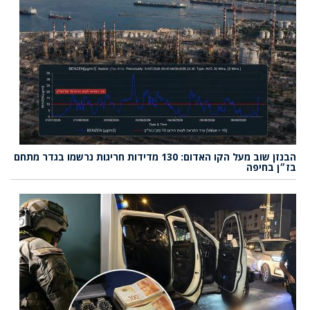
הבנזן שוב מעל הקו האדום: 130 מדידות חריגות נרשמו בגדר מתחם
בז״ן בחיפה