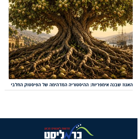
האגוז שבנה אימפריות: ההיסטוריה המדהימה של הפיסטוק החלבי