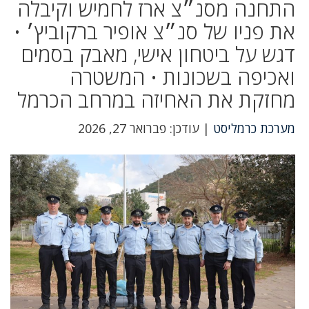
התחנה מסנ״צ ארז לחמיש וקיבלה
את פניו של סנ״צ אופיר ברקוביץ׳ •
דגש על ביטחון אישי, מאבק בסמים
ואכיפה בשכונות • המשטרה
מחזקת את האחיזה במרחב הכרמל
מערכת כרמליסט
| עודכן: פברואר 27, 2026