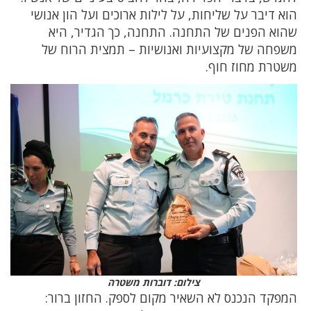
הוא דיבר על שליחות, על לילות ארוכים ועל הון אנושי
שהוא הפנים של התחנה. התחנה, כך הגדיר, היא
משפחה של מקצועיות ואנושיות – תמצית הרוח של
משטרת מחוז חוף.
צילום: דוברות משטרה
המפקד הנכנס לא השאיר מקום לספק. החזון ברור: