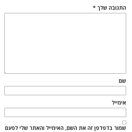
התגובה שלך
*
שם
אימייל
שמור בדפדפן זה את השם, האימייל והאתר שלי לפעם