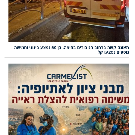
תאונה קשה ברחוב הגיבורים בחיפה: בן 50 נפצע בינוני וחמישה
נוספים נפצעו קל