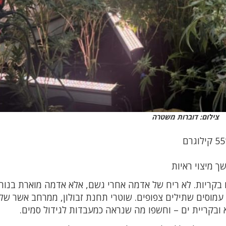
צילום: דוברות משטרה
 מיצוי ראיות
בקריות. לא ריח של אדמה אחרי גשם, אלא אדמה מוארת בנור
מוסים שתילים צפופים. שוטרי תחנת זבולון, ממרחב אשר של
ובקריית ים – וחשפו מה שנראה כמעבדות לגידול סמים.