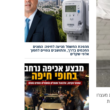
מהפכת החשמל מגיעה לחיפה: המונים
החכמים בדרך, והתושבים צפויים לחסוך
אלפי שקלים
את מעצרו
ות