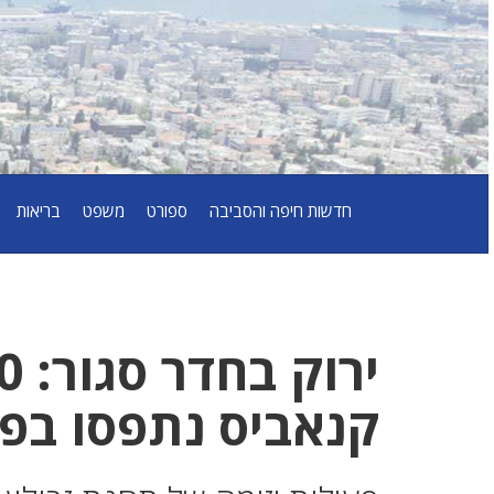
חדשות חיפה והסביבה
ספורט
משפט
בריאות
קנאביס נתפסו בפ