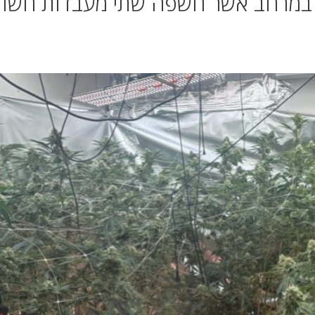
ון במרחב אשר חשפה שתי מעבדות חשוד