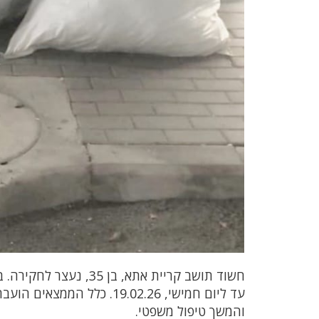
חשוד תושב קריית אתא,
עד ליום חמישי, 19.02.26. 
והמשך טיפול משפטי.