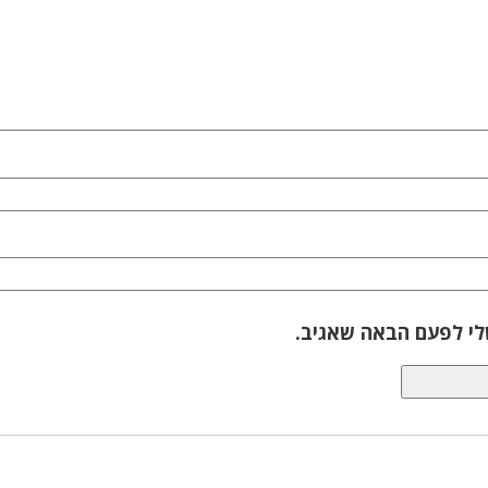
לי לפעם הבאה שאגיב.