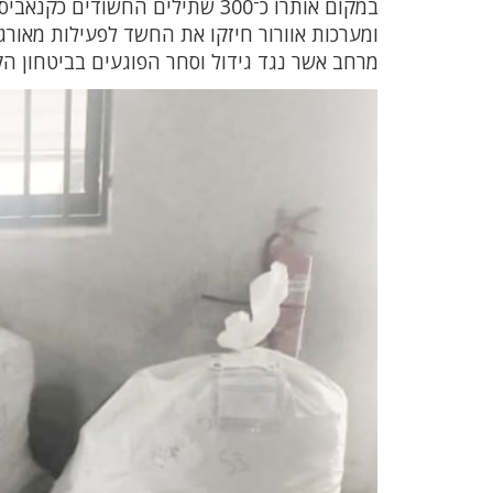
ומערכות אוורור חיזקו את החשד לפעילות מאור
מרחב אשר נגד גידול וסחר הפוגעים בביטחון הק