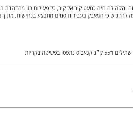
זה והקהילה חיה כמעט קיר אל קיר, כל פעילות כזו מהדהדת ר
 להדגיש כי המאבק בעבירות סמים מתבצע בנחישות, מתוך א