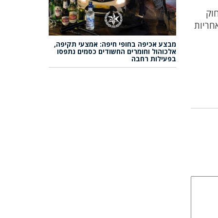
חוק
חריות
מבצע אכיפה בחופי חיפה: אמצעי תקיפה,
אלכוהול וחומרים החשודים כסמים נתפסו
בפעילות רחבה