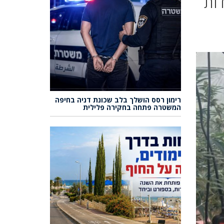
ות
רימון רסס הושלך בלב שכונת דניה בחיפה
המשטרה פתחה בחקירה פלילית