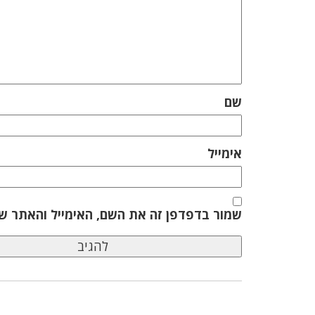
שם
אימייל
שמור בדפדפן זה את השם, האימייל והאתר ש