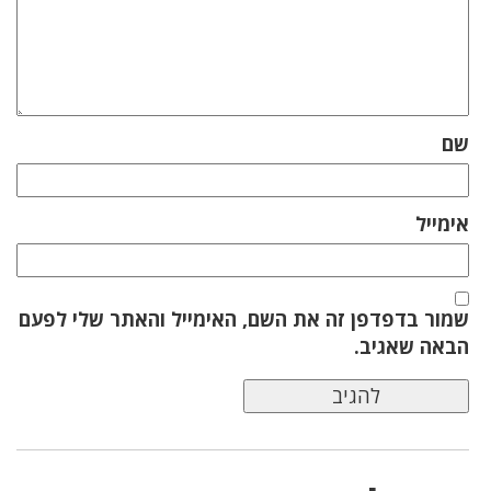
שם
אימייל
שמור בדפדפן זה את השם, האימייל והאתר שלי לפעם
הבאה שאגיב.