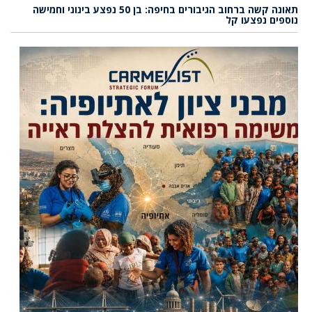
תאונה קשה ברחוב הגיבורים בחיפה: בן 50 נפצע בינוני וחמישה
נוספים נפצעו קל