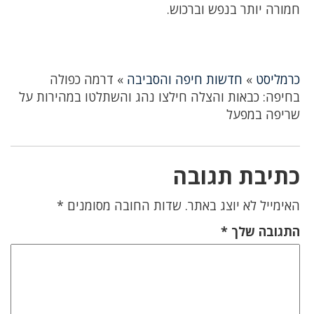
חמורה יותר בנפש וברכוש.
כרמליסט
»
חדשות חיפה והסביבה
»
דרמה כפולה
בחיפה: כבאות והצלה חילצו נהג והשתלטו במהירות על
שריפה במפעל
כתיבת תגובה
האימייל לא יוצג באתר.
שדות החובה מסומנים
*
התגובה שלך
*