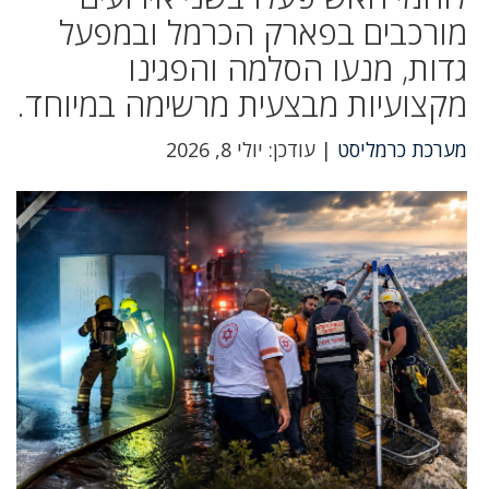
מורכבים בפארק הכרמל ובמפעל
גדות, מנעו הסלמה והפגינו
מקצועיות מבצעית מרשימה במיוחד.
מערכת כרמליסט
| עודכן: יולי 8, 2026