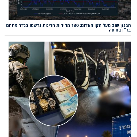
הבנזן שוב מעל הקו האדום: 130 מדידות חריגות נרשמו בגדר מתחם
בז״ן בחיפה