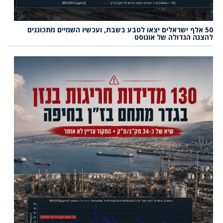
50 אלף ישראלים יצאו לטבע בשבת, ועכשיו השמיים מתכוננים
להצגה הגדולה של אוגוסט