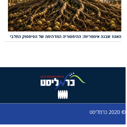
האגוז שבנה אימפריות: ההיסטוריה המדהימה של הפיסטוק החלבי
© 2020 כרמליסט