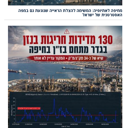
מחיפה לאתיופיה: המשימה להצלת הראייה שנוגעת גם במפה
האסטרטגית של ישראל