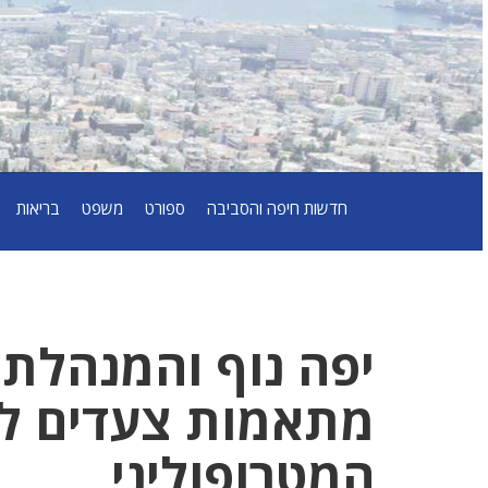
חדשות חיפה והסביבה
ספורט
משפט
בריאות
יפה נוף והמנהלת
מתאמות צעדים לק
המטרופוליני