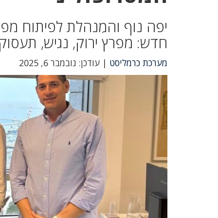
יפה נוף והמִנהלת לפיתוח מפר
חדש: מפרץ ירוק, נגיש, תעסוקת
מערכת כרמליסט
| עודכן: נובמבר 6, 2025