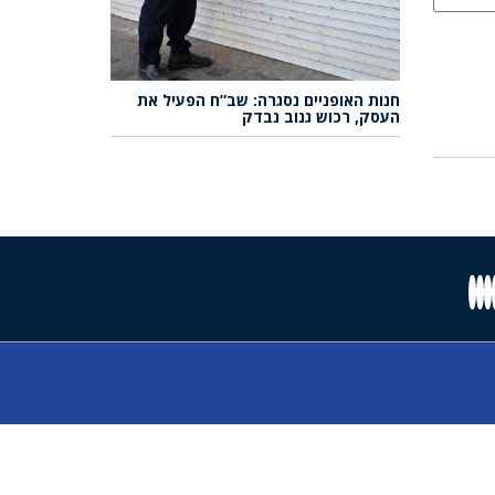
חנות האופניים נסגרה: שב”ח הפעיל את
העסק, רכוש גנוב נבדק