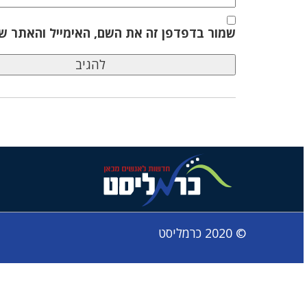
שמור בדפדפן זה את השם, האימייל והאתר ש
© 2020 כרמליסט