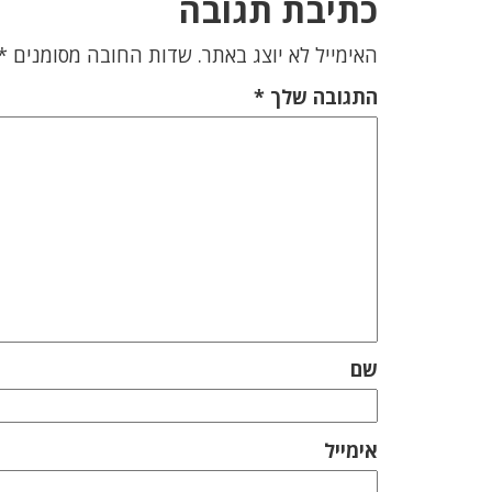
כתיבת תגובה
האימייל לא יוצג באתר.
שדות החובה מסומנים
*
התגובה שלך
*
שם
אימייל