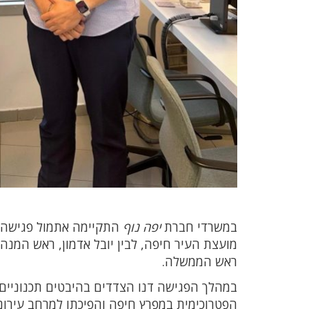
במשרדי חברת
יפה נוף
התקיימה אתמול פגישה מק
מועצת העיר חיפה, לבין יובל אדמון, ראש המנ
ראש הממשלה.
הפטרוכימית במפרץ חיפה והפיכתו למרחב עירונ