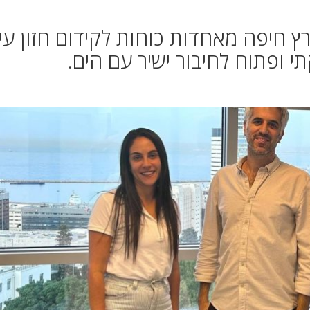
ץ חיפה מאחדות כוחות לקידום חזון עיר
י ופתוח לחיבור ישיר עם הים.