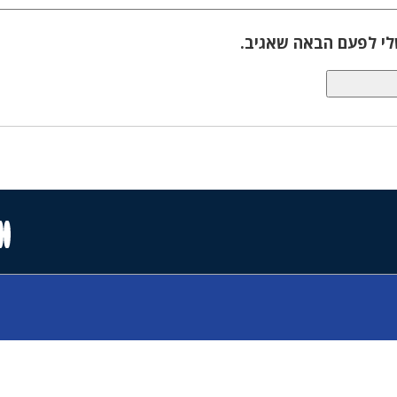
לי לפעם הבאה שאגיב.