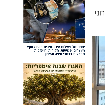
וני
יממה של פעילות אינטנסיבית במחוז חוף:
מעצרים, פשיטות, חקירות והיערכות
מבצעית ברחבי חיפה והצפון