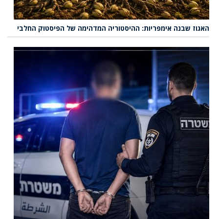
האגוז שבנה אימפריות: ההיסטוריה המדהימה של הפיסטוק החלבי