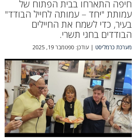
חיפה התארחו בבית הפתוח של
עמותת "יחד – עמותה לחייל הבודד"
בעיר, כדי לשמח את החיילים
הבודדים בחגי תשרי.
מערכת כרמליסט
| עודכן: ספטמבר 19, 2025