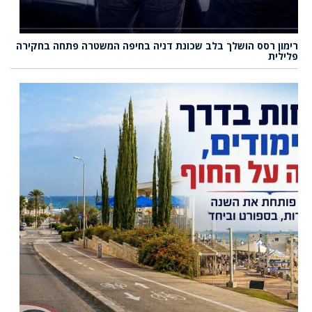
רימון רסס הושלך בלב שכונת דניה בחיפה המשטרה פתחה בחקירה
פלילית