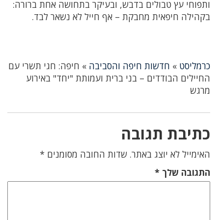
ותפוחי עץ טבולים בדבש, ובעיקר בתחושה אחת ברורה:
בקהילה חיפאית מחבקת – אף חייל לא נשאר לבד.
כרמליסט
»
חדשות חיפה והסביבה
»
חיפה: חגי תשרי עם
החיילים הבודדים – בני ברית ועמותת "יחד" באירוע
מרגש
כתיבת תגובה
האימייל לא יוצג באתר.
שדות החובה מסומנים
*
התגובה שלך
*