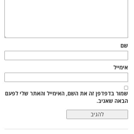
שם
אימייל
שמור בדפדפן זה את השם, האימייל והאתר שלי לפעם
הבאה שאגיב.