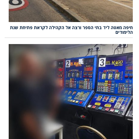
חיפה מאטה ליד בתי הספר ורצה אל הקהילה לקראת פתיחת שנת
הלימודים