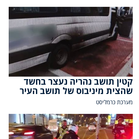
קטין תושב נהריה נעצר בחשד
שהצית מיניבוס של תושב העיר
מערכת כרמליסט