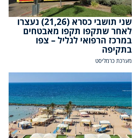
שני תושבי כסרא (21,26) נעצרו
לאחר שתקפו תקפו מאבטחים
במרכז הרפואי לגליל – צפו
בתקיפה
מערכת כרמליסט