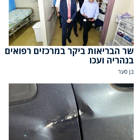
שר הבריאות ביקר במרכזים רפואים
בנהריה ועכו
בן סער