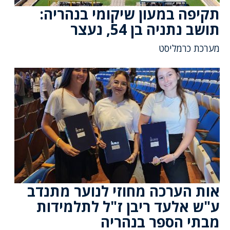
תקיפה במעון שיקומי בנהריה:
תושב נתניה בן 54, נעצר
מערכת כרמליסט
אות הערכה מחוזי לנוער מתנדב
ע"ש אלעד ריבן ז"ל לתלמידות
מבתי הספר בנהריה