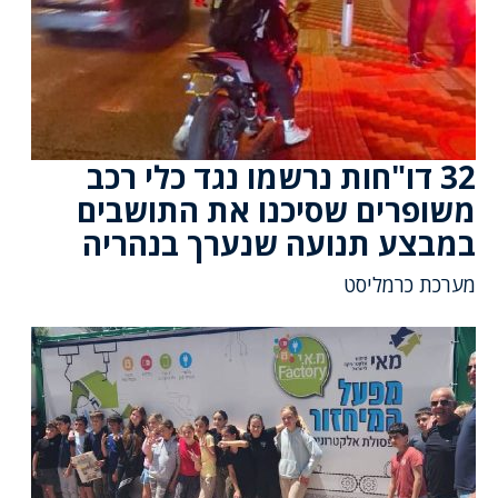
32 דו"חות נרשמו נגד כלי רכב
משופרים שסיכנו את התושבים
במבצע תנועה שנערך בנהריה
מערכת כרמליסט