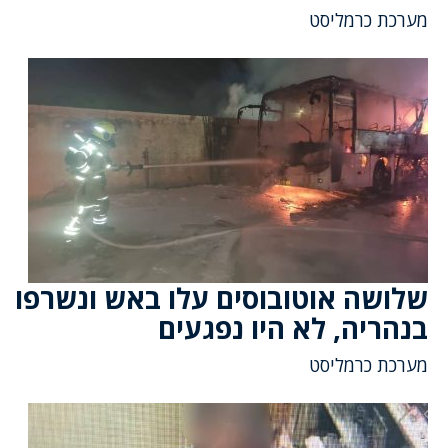
מערכת כרמליסט
שלושה אוטובוסים עלו באש ונשרפו
בנהריה, לא היו נפגעים
מערכת כרמליסט