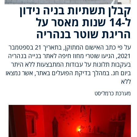
קבלן תשתיות בניה נידון
ל-14 שנות מאסר על
הריגת שוטר בנהריה
על פי כתב האישום המתוקן, בתאריך 21 בספטמבר
2021, הגיעו שוטרי מחוז חיפה לאתר בנייה בנהריה
בעקבות תלונות על עבודות המתבצעות ללא היתר
ביום חג. במהלך בדיקת הפועלים באתר, אשר נמצאו
ללא
מערכת כרמליסט