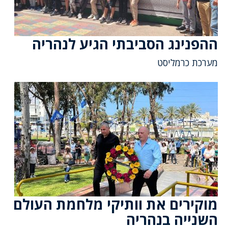
ההפנינג הסביבתי הגיע לנהריה
מערכת כרמליסט
מוקירים את וותיקי מלחמת העולם
השנייה בנהריה