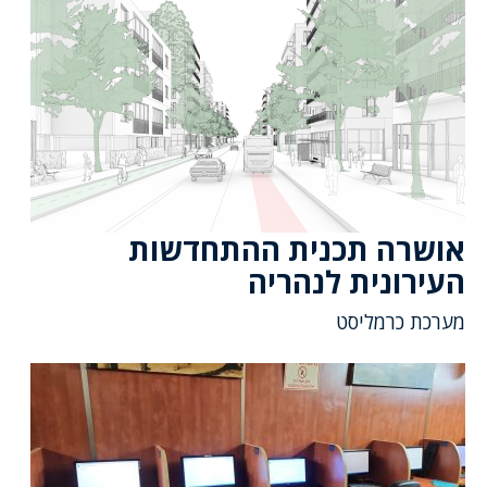
אושרה תכנית ההתחדשות
העירונית לנהריה
מערכת כרמליסט