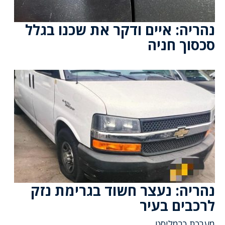
נהריה: איים ודקר את שכנו בגלל
סכסוך חניה
נהריה: נעצר חשוד בגרימת נזק
לרכבים בעיר
מערכת כרמליסט