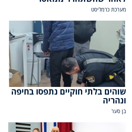
מערכת כרמליסט
שוהים בלתי חוקיים נתפסו בחיפה
ונהריה
בן סער