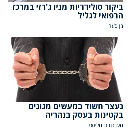
ביקור סולידריות מניו ג'רזי במרכז
הרפואי לגליל
בן סער
נעצר חשוד במעשים מגונים
בקטינות בעסק בנהריה
מערכת כרמליסט