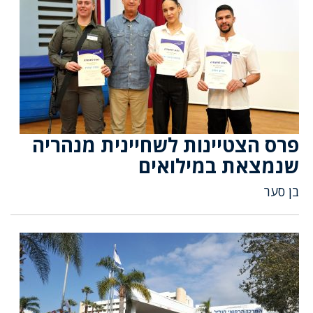
פרס הצטיינות לשחיינית מנהריה
שנמצאת במילואים
בן סער