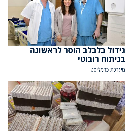
גידול בלבלב הוסר לראשונה
בניתוח רובוטי
מערכת כרמליסט