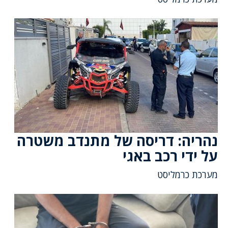
נהריה: דריסה של מתנדב משטרה
על ידי רכב באגי
מערכת כרמליסט