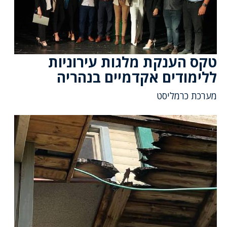
טקס הענקת מלגות עירוניות
ללימודים אקדמיים בנהריה
מערכת כרמליסט