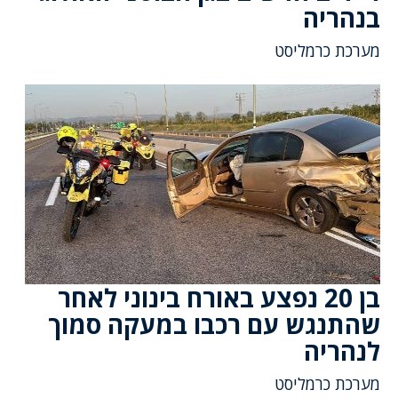
בנהריה
מערכת כרמליסט
בן 20 נפצע באורח בינוני לאחר
שהתנגש עם רכבו במעקה סמוך
לנהריה
מערכת כרמליסט