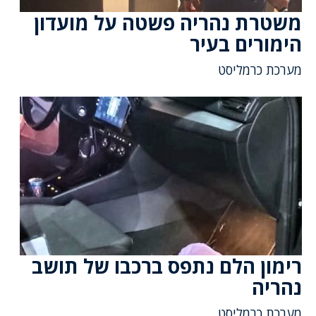
משטרת נהריה פשטה על מועדון
הימורים בעיר
מערכת כרמליסט
רימון הלם נתפס ברכבו של תושב
נהריה
מערכת כרמליסט