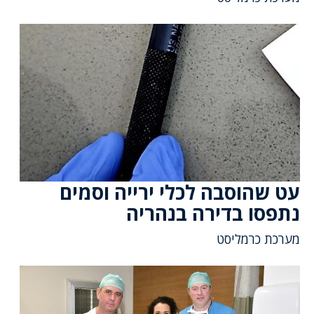
עט שהוסבה לכלי ירייה וסמים
נתפסו בדירה בנהריה
מערכת כרמליסט