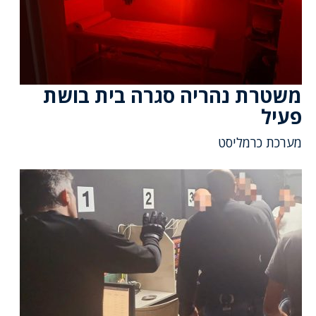
משטרת נהריה סגרה בית בושת
פעיל
מערכת כרמליסט