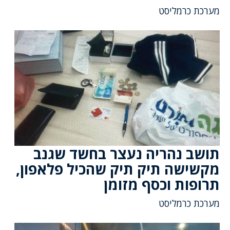
מערכת כרמליסט
תושב נהריה נעצר בחשד שגנב
מקשישה תיק תיק שהכיל פלאפון,
תרופות וכסף מזומן
מערכת כרמליסט