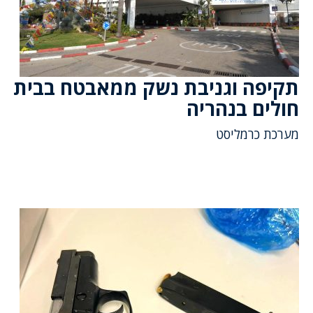
תקיפה וגניבת נשק ממאבטח בבית
חולים בנהריה
מערכת כרמליסט