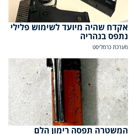
אקדח שהיה מיועד לשימוש פלילי
נתפס בנהריה
מערכת כרמליסט
המשטרה תפסה רימון הלם