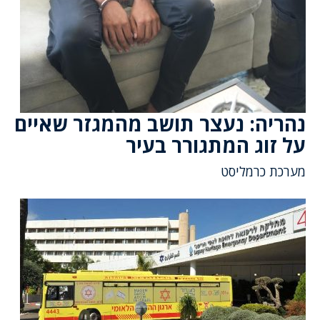
נהריה: נעצר תושב מהמגזר שאיים
על זוג המתגורר בעיר
מערכת כרמליסט