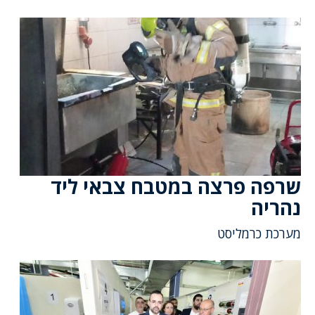
שרפה פרצה במטבח צבאי ליד
נהריה
מערכת כרמליסט