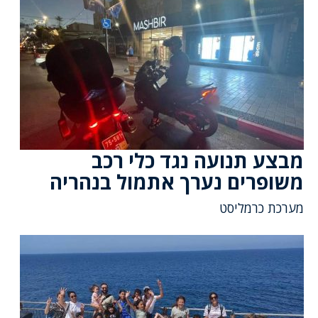
מבצע תנועה נגד כלי רכב
משופרים נערך אתמול בנהריה
מערכת כרמליסט