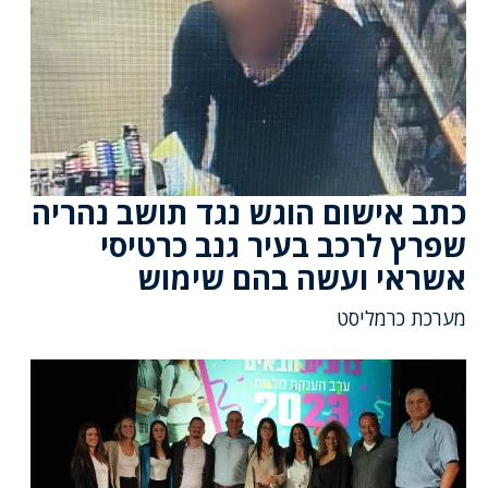
כתב אישום הוגש נגד תושב נהריה
שפרץ לרכב בעיר גנב כרטיסי
אשראי ועשה בהם שימוש
מערכת כרמליסט