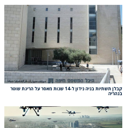
קבלן תשתיות בניה נידון ל-14 שנות מאסר על הריגת שוטר
בנהריה