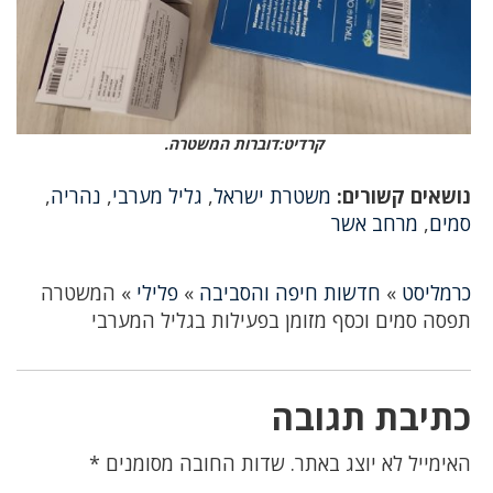
קרדיט:דוברות המשטרה.
נושאים קשורים:
משטרת ישראל
,
גליל מערבי
,
נהריה
,
סמים
,
מרחב אשר
כרמליסט
»
חדשות חיפה והסביבה
»
פלילי
»
המשטרה
תפסה סמים וכסף מזומן בפעילות בגליל המערבי
כתיבת תגובה
האימייל לא יוצג באתר.
שדות החובה מסומנים
*