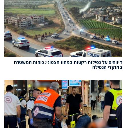
דיווחים על נפילות רקטות במחוז הצפוני: כוחות המשטרה
במוקדי הנפילה