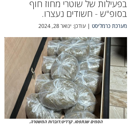
בפעילות של שוטרי מחוז חוף
בסופ"ש - חשודים נעצרו.
מערכת כרמליסט
| עודכן: ינואר 28, 2024
הסמים שנתפסו. קרדיט:דוברות המשטרה.