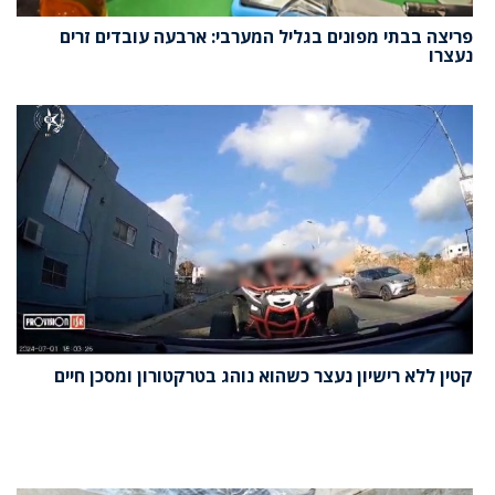
פריצה בבתי מפונים בגליל המערבי: ארבעה עובדים זרים
נעצרו
קטין ללא רישיון נעצר כשהוא נוהג בטרקטורון ומסכן חיים