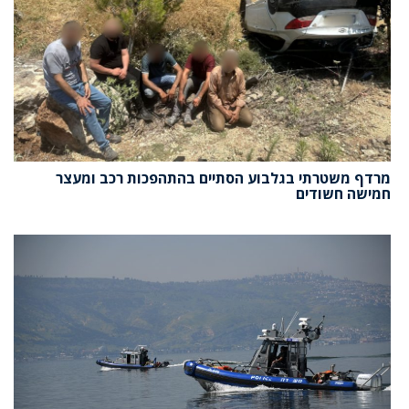
מרדף משטרתי בגלבוע הסתיים בהתהפכות רכב ומעצר
חמישה חשודים