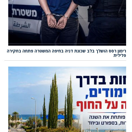
רימון רסס הושלך בלב שכונת דניה בחיפה המשטרה פתחה בחקירה
פלילית