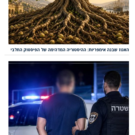
האגוז שבנה אימפריות: ההיסטוריה המדהימה של הפיסטוק החלבי