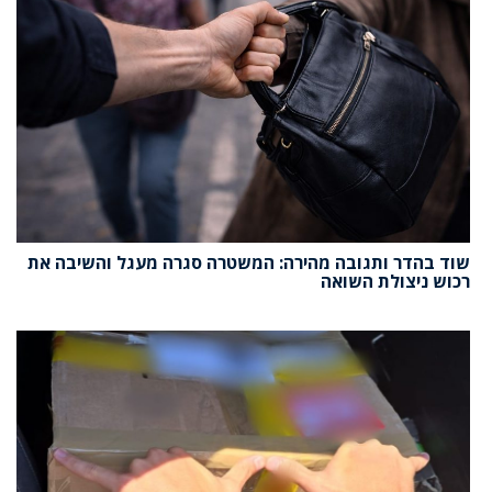
שוד בהדר ותגובה מהירה: המשטרה סגרה מעגל והשיבה את
רכוש ניצולת השואה