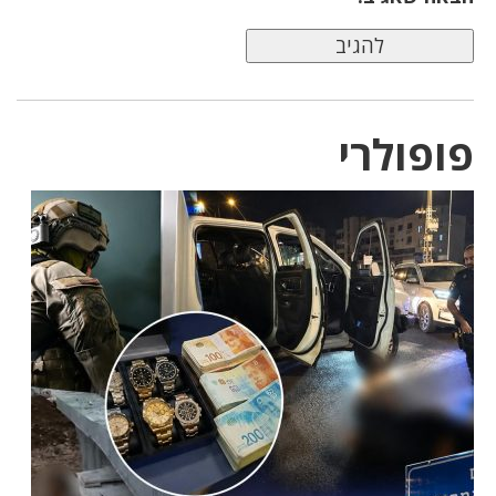
פופולרי