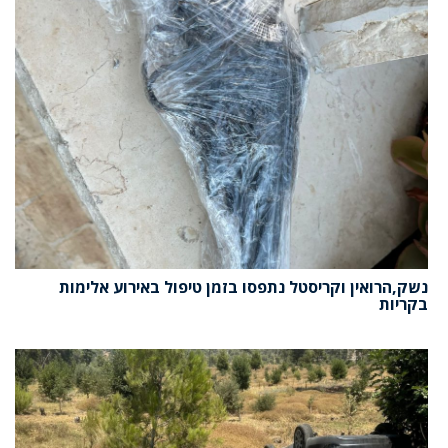
נשק,הרואין וקריסטל נתפסו בזמן טיפול באירוע אלימות
בקריות