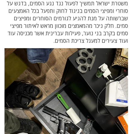
משטרת ישראל תמשיך לפעול נגד נגע הסמים, בדגש על
סוחרי ומפיצי הסמים בניגוד לחוק ותפעל בכל האמצעים
שברשותה על מנת להגיע לגורמים הסוחרים ומפיצים
סמים. חלק ניכר מהמאמצים מוכוון מראש לאיתור מפיצי
סמים בקרב בני נוער, פעילות עברינית אשר מכניסה עוד
ועוד צעירים למעגל צריכת הסמים.