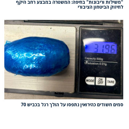
"משילות וריבונות" בחיפה: המשטרה במבצע רחב היקף
לחיזוק הביטחון הציבורי
סמים חשודים כהירואין נתפסו על הולך רגל בכביש 70