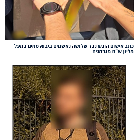
כתב אישום הוגש נגד שלושה נאשמים ביבוא סמים במעל
מליון ש"ח מגרמניה