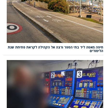
חיפה מאטה ליד בתי הספר ורצה אל הקהילה לקראת פתיחת שנת
הלימודים