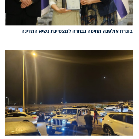
בוגרת אולפנה מחיפה נבחרה למצטיינת נשיא המדינה