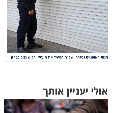
חנות האופניים נסגרה: שב”ח הפעיל את העסק, רכוש גנוב נבדק
אולי יעניין אותך