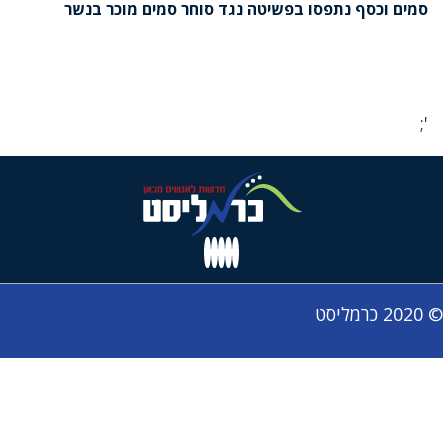
סמים וכסף נתפסו בפשיטה נגד סוחר סמים מוכר בנשר
';
© 2020 כרמליסט