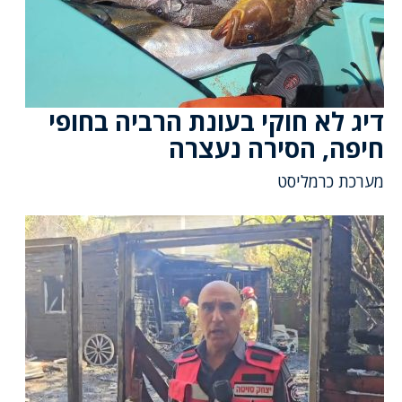
דיג לא חוקי בעונת הרביה בחופי
חיפה, הסירה נעצרה
מערכת כרמליסט