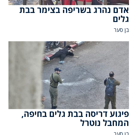
אדם נהרג בשריפה בצימר בבת
גלים
בן סער
פיגוע דריסה בבת גלים בחיפה,
המחבל נוטרל
בן סער