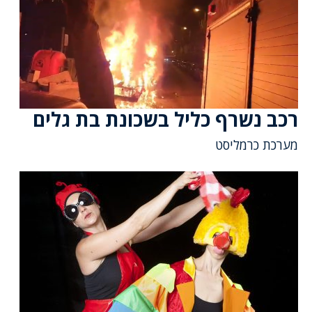
רכב נשרף כליל בשכונת בת גלים
מערכת כרמליסט