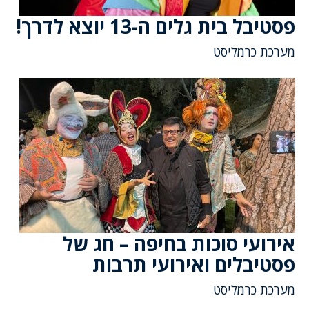
פסטיבל בית גלים ה-13 יוצא לדרך!
מערכת כרמליסט
אירועי סוכות בחיפה – חג של
פסטיבלים ואירועי תרבות
מערכת כרמליסט