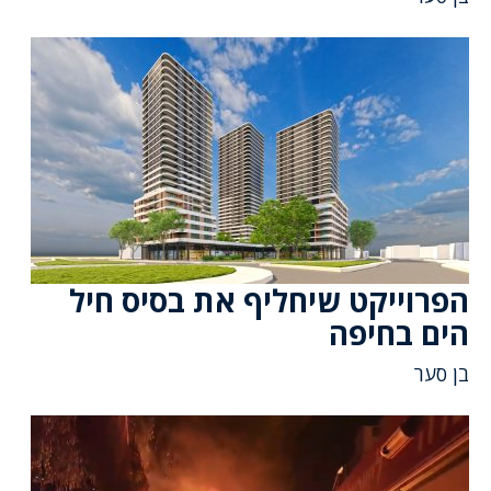
הפרוייקט שיחליף את בסיס חיל
הים בחיפה
בן סער