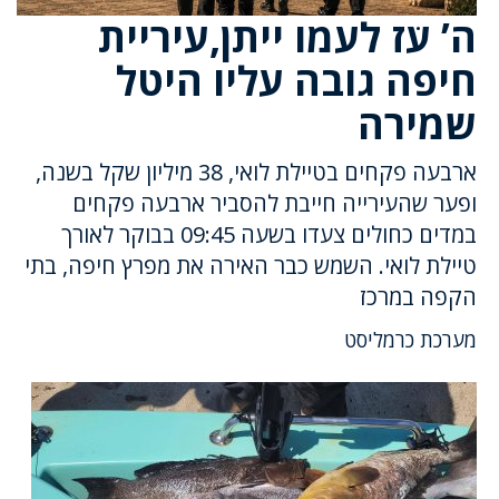
ה’ עֹז לעמו ייתן,עיריית
חיפה גובה עליו היטל
שמירה
ארבעה פקחים בטיילת לואי, 38 מיליון שקל בשנה,
ופער שהעירייה חייבת להסביר ארבעה פקחים
במדים כחולים צעדו בשעה 09:45 בבוקר לאורך
טיילת לואי. השמש כבר האירה את מפרץ חיפה, בתי
הקפה במרכז
מערכת כרמליסט