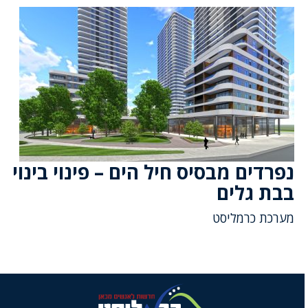
נפרדים מבסיס חיל הים – פינוי בינוי
בבת גלים
מערכת כרמליסט