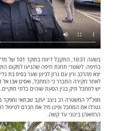
בשעה 10:31
בחיפה. לשוטרי תחנת חיפה שהגיעו למקום התברר
יצא מהרכב ורץ עם גרזן לכיוון שער בסיס בת ג
יש למחבל תיק בגין הסעת שוהים בלתי חוקיים.
מפכ״ל המשטרה רב ניצב יעקב שבתאי ומפקד מחו
נטרלו את המחבל ופינו מיד את חברם לטיפול רפ
הרפואה) בינוני עד קשה.