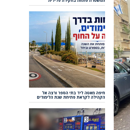
המשטרה פתחה בחקירה פלילית
חיפה מאטה ליד בתי הספר ורצה אל
הקהילה לקראת פתיחת שנת הלימודים