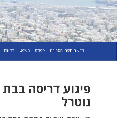
חדשות חיפה והסביבה
ספורט
משפט
בריאות
פיגוע דריסה בבת 
נוטרל