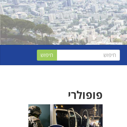
פופולרי