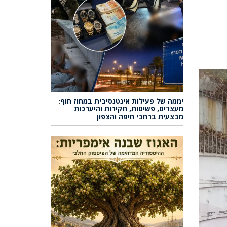
יממה של פעילות אינטנסיבית במחוז חוף:
מעצרים, פשיטות, חקירות והיערכות
מבצעית ברחבי חיפה והצפון