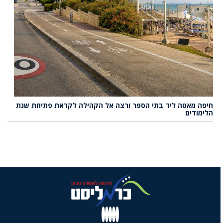
חיפה מאטה ליד בתי הספר ורצה אל הקהילה לקראת פתיחת שנת
הלימודים