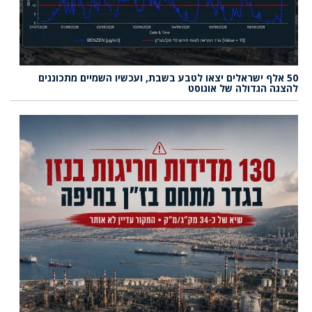
50 אלף ישראלים יצאו לטבע בשבת, ועכשיו השמיים מתכוננים
להצגה הגדולה של אוגוסט