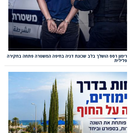
רימון רסס הושלך בלב שכונת דניה בחיפה המשטרה פתחה בחקירה
פלילית