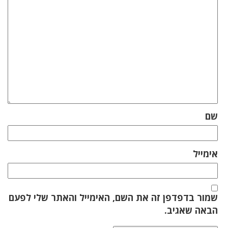
שם
אימייל
שמור בדפדפן זה את השם, האימייל והאתר שלי לפעם
הבאה שאגיב.