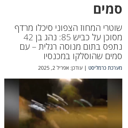
סמים
שוטרי המחוז הצפוני סיכלו מרדף
מסוכן על כביש 85: נהג בן 42
נתפס בתום מנוסה רגלית – עם
סמים שהוסלקו במכנסיו
מערכת כרמליסט
| עודכן: אפריל 2, 2025