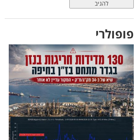
פופולרי