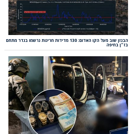
הבנזן שוב מעל הקו האדום: 130 מדידות חריגות נרשמו בגדר מתחם
בז״ן בחיפה