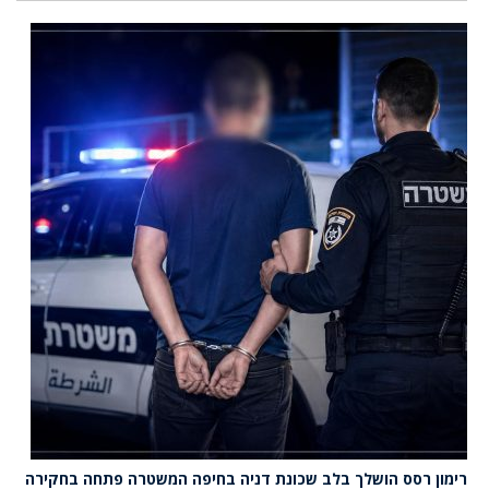
רימון רסס הושלך בלב שכונת דניה בחיפה המשטרה פתחה בחקירה