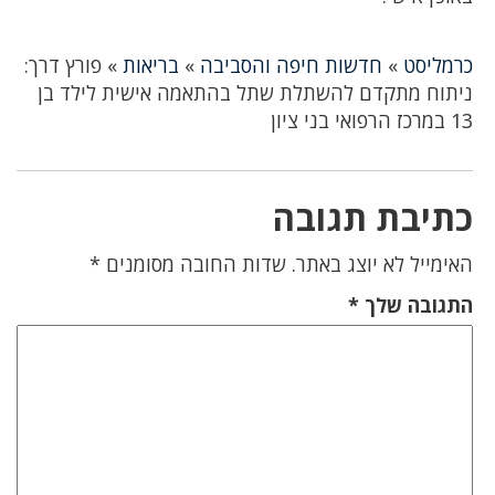
כרמליסט
»
חדשות חיפה והסביבה
»
בריאות
»
פורץ דרך:
ניתוח מתקדם להשתלת שתל בהתאמה אישית לילד בן
13 במרכז הרפואי בני ציון
כתיבת תגובה
האימייל לא יוצג באתר.
שדות החובה מסומנים
*
התגובה שלך
*