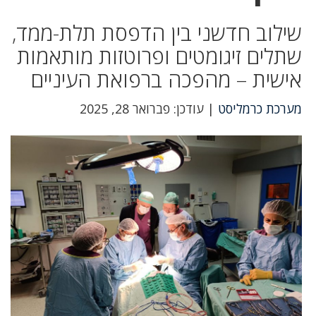
שילוב חדשני בין הדפסת תלת-ממד,
שתלים זיגומטים ופרוטזות מותאמות
אישית – מהפכה ברפואת העיניים
מערכת כרמליסט
| עודכן: פברואר 28, 2025