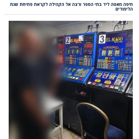
חיפה מאטה ליד בתי הספר ורצה אל הקהילה לקראת פתיחת שנת
הלימודים