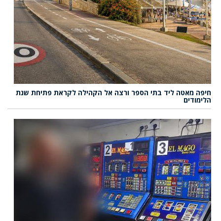
חיפה מאטה ליד בתי הספר ורצה אל הקהילה לקראת פתיחת שנת
הלימודים