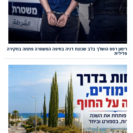
רימון רסס הושלך בלב שכונת דניה בחיפה המשטרה פתחה בחקירה
פלילית