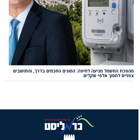
מהפכת החשמל מגיעה לחיפה: המונים החכמים בדרך, והתושבים
צפויים לחסוך אלפי שקלים