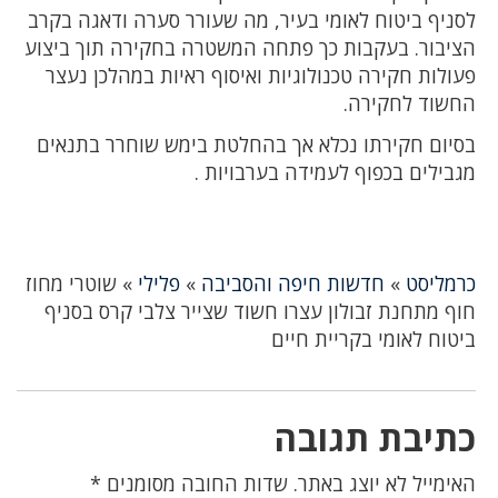
לסניף ביטוח לאומי בעיר, מה שעורר סערה ודאגה בקרב
הציבור. בעקבות כך פתחה המשטרה בחקירה תוך ביצוע
פעולות חקירה טכנולוגיות ואיסוף ראיות במהלכן נעצר
החשוד לחקירה.
בסיום חקירתו נכלא אך בהחלטת בימש שוחרר בתנאים
מגבילים בכפוף לעמידה בערבויות .
כרמליסט
»
חדשות חיפה והסביבה
»
פלילי
»
שוטרי מחוז
חוף מתחנת זבולון עצרו חשוד שצייר צלבי קרס בסניף
ביטוח לאומי בקריית חיים
כתיבת תגובה
האימייל לא יוצג באתר.
שדות החובה מסומנים
*