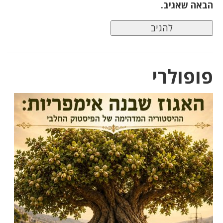
הבאה שאגיב.
פופולרי