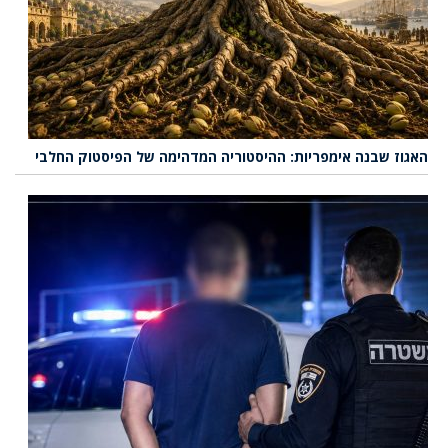
האגוז שבנה אימפריות: ההיסטוריה המדהימה של הפיסטוק החלבי