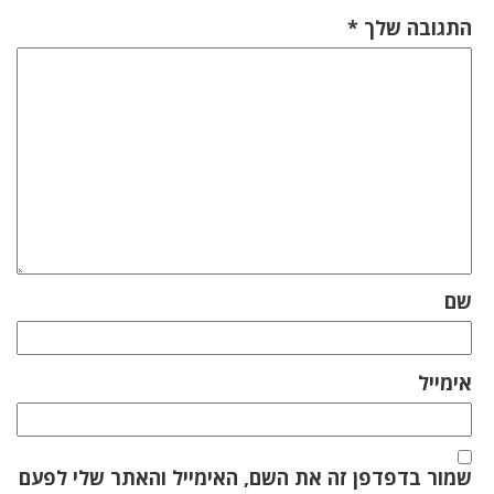
התגובה שלך
*
שם
אימייל
שמור בדפדפן זה את השם, האימייל והאתר שלי לפעם