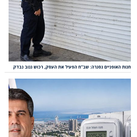
חנות האופניים נסגרה: שב”ח הפעיל את העסק, רכוש גנוב נבדק