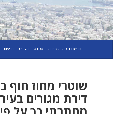
חדשות חיפה והסביבה
ספורט
משפט
בריאות
שוטרי מחוז חוף 
דירת מגורים בעיר
מחתרתי כך על פי 