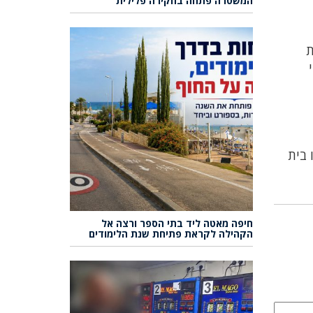
המשטרה פתחה בחקירה פלילית
ת
 בית
חיפה מאטה ליד בתי הספר ורצה אל
הקהילה לקראת פתיחת שנת הלימודים