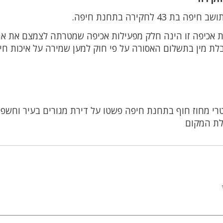
לחקירה בתחנת חיפה.
ות אכיפה זו הינה חלק מפעילות אכיפה שמטרתה לצמצם את א
ת מין בתשלום האסורה על פי חוק למען שמירה על איכות חיי
רי מחוז חוף בתחנת חיפה פשטו על דירת מגורים בעיר וחשפו
לת המקום