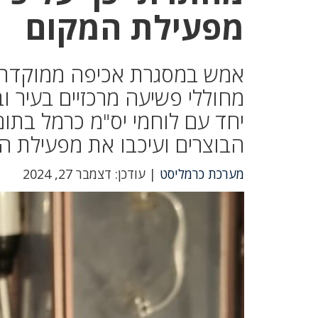
מפעילת המקום
אמש במסגרת אכיפה ממוקדת ו
מחוללי פשיעה מרכזיים בעיר 
יחד עם לוחמי יס"מ כרמל בתו
הבוצרים ועיכבו את מפעילת ה
מערכת כרמליסט
| עודכן: דצמבר 27, 2024