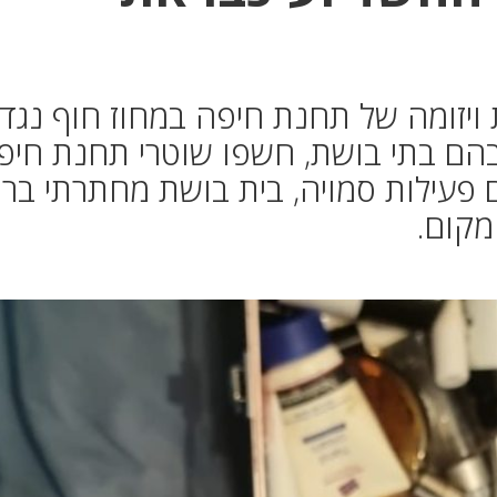
יזומה של תחנת חיפה במחוז חוף נגד
ובהם בתי בושת, חשפו שוטרי תחנת חיפ
ם פעילות סמויה, בית בושת מחתרתי בר
מקום.