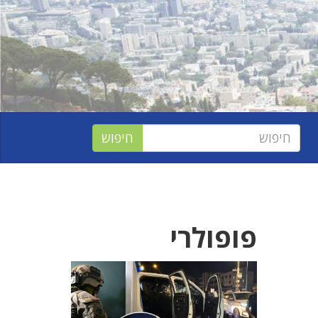
פופולרי