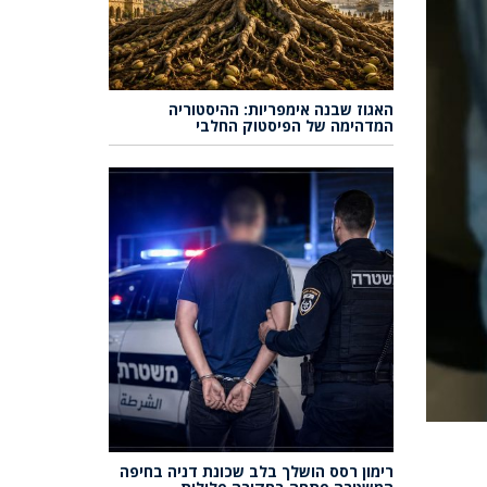
האגוז שבנה אימפריות: ההיסטוריה
המדהימה של הפיסטוק החלבי
רימון רסס הושלך בלב שכונת דניה בחיפה