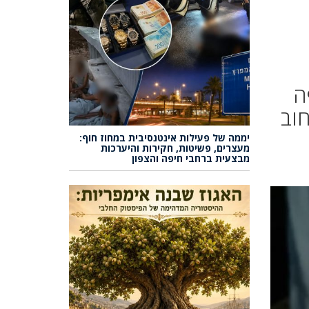
ה
חוב
יממה של פעילות אינטנסיבית במחוז חוף:
מעצרים, פשיטות, חקירות והיערכות
מבצעית ברחבי חיפה והצפון