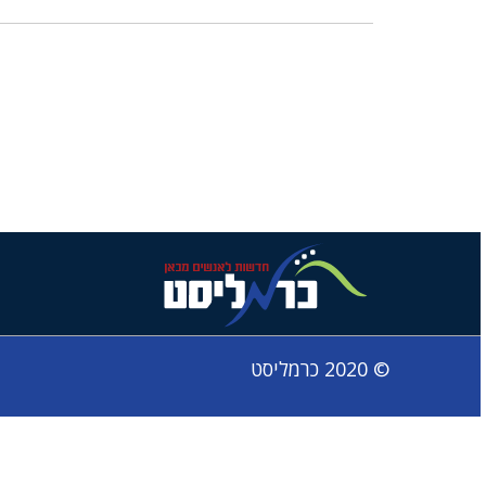
© 2020 כרמליסט