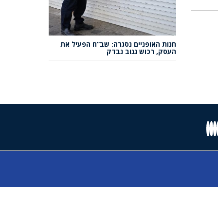
חנות האופניים נסגרה: שב”ח הפעיל את
העסק, רכוש גנוב נבדק