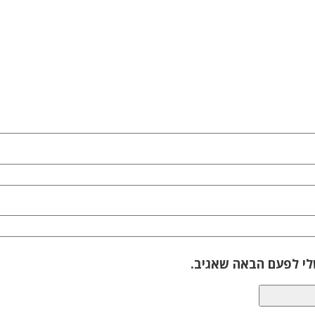
לי לפעם הבאה שאגיב.