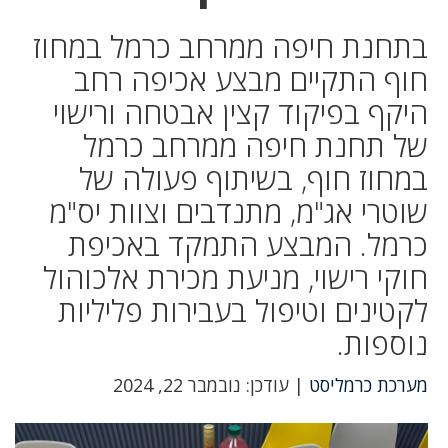
בתחנת חיפה ממרחב כרמל במחוז
חוף התקיים מבצע אכיפה רחב
היקף בפיקוד קצין אבטחה ורישוי
של תחנת חיפה ממרחב כרמל
במחוז חוף, בשיתוף פעולה של
שוטרי אג"מ, מתנדבים וצוות יס"מ
כרמל. המבצע התמקד באכיפת
חוקי רישוי, מניעת מכירת אלכוהול
לקטינים וטיפול בעבירות פליליות
נוספות.
מערכת כרמליסט
| עודכן: נובמבר 22, 2024