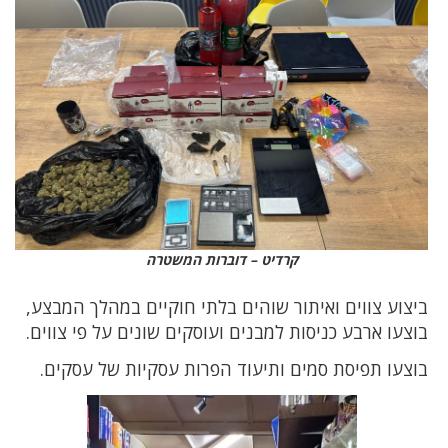
קרדיט – דוברות המשטרה
ביצוע צווים ואיתור שוהים בלתי חוקיים במהלך המבצע,
בוצעו ארבע כניסות למבנים ועוסקים שונים על פי צווים.
בוצעו תפיסת סמים ותיעוד הפרות עסקיות של עסקים.