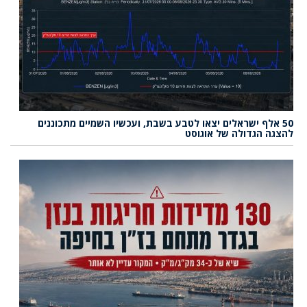
50 אלף ישראלים יצאו לטבע בשבת, ועכשיו השמיים מתכוננים
להצגה הגדולה של אוגוסט