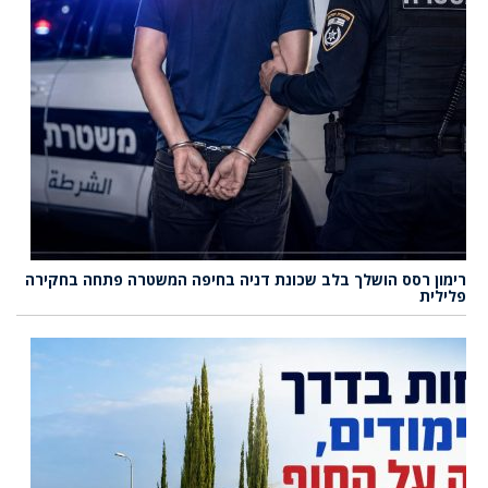
רימון רסס הושלך בלב שכונת דניה בחיפה המשטרה פתחה בחקירה
פלילית