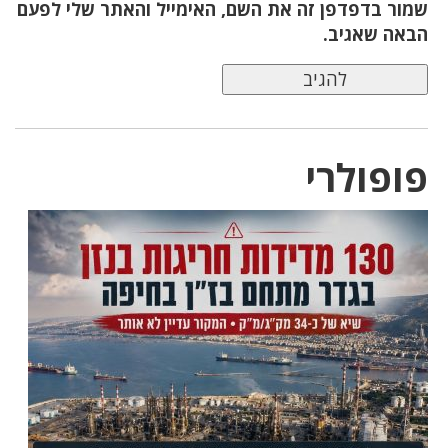
שמור בדפדפן זה את השם, האימייל והאתר שלי לפעם
הבאה שאגיב.
פופולרי