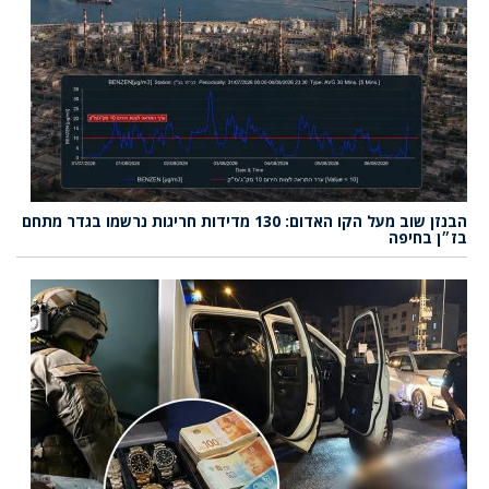
הבנזן שוב מעל הקו האדום: 130 מדידות חריגות נרשמו בגדר מתחם
בז״ן בחיפה