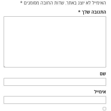
האימייל לא יוצג באתר.
שדות החובה מסומנים
*
התגובה שלך
*
שם
אימייל