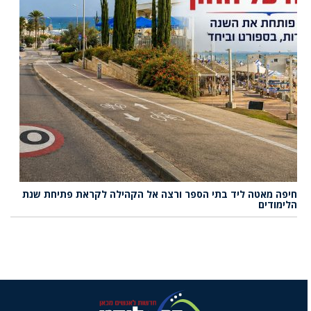
חיפה מאטה ליד בתי הספר ורצה אל הקהילה לקראת פתיחת שנת
הלימודים