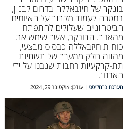
בונקר של חיזבאללה בדרום לבנון,
במטרה לעמוד מקרוב על האיומים
הביטחוניים שעלולים להתפתח
מהאזור. הבונקר, אשר שימש את
כוחות חיזבאללה כבסיס מבצעי,
מהווה חלק ממערך של תשתיות
תת-קרקעיות רחבות שנבנו על ידי
הארגון.
מערכת כרמליסט
| עודכן: אוקטובר 29, 2024