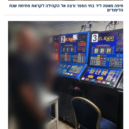
חיפה מאטה ליד בתי הספר ורצה אל הקהילה לקראת פתיחת שנת
הלימודים