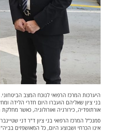
היערכות המרכז הרפואי לנוכח המצב הביטחוני. 
בני ציון שאליהם הועברו היום חדרי הלידה ומחלקו
אורתופדיה, כירורגיה ואורולוגיה, כאשר מחלקת 
סמנכ"ל המרכז הרפואי בני ציון ד"ר דני שטיינבר
אינו הכרחי ושבוצע היום, כל המאושפזים בביה"ח