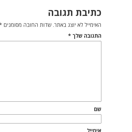
כתיבת תגובה
האימייל לא יוצג באתר.
שדות החובה מסומנים
*
התגובה שלך
*
שם
אימייל