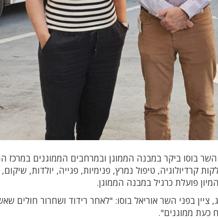
השר בוסו ביקר במבנה הממוגן ובמרחבים הממוגנים במרכז הר
ת קרדיולוגיה, טיפול נמרץ, פנימיות, פגייה, יולדות, שיקום, ע
המיון פועלת כרגיל במבנה הממוגן.
ג, ציין בפני השר אוריאל בוסו: "לאחר רידוד ושחרור חולים שא
 כעת ממוגנים".