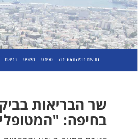
חדשות חיפה והסביבה
ספורט
משפט
בריאות
שר הבריאות בביקור
בחיפה: "המטופלים