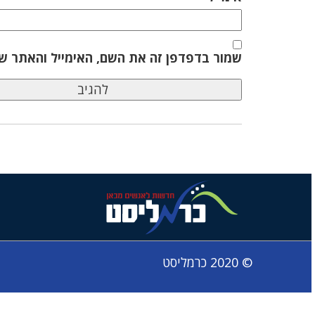
שמור בדפדפן זה את השם, האימייל והאתר ש
© 2020 כרמליסט