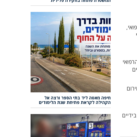
המשטרה פתחה בחקירה פלילית
ואי,
הרפואי
ים
ירום
חיפה מאטה ליד בתי הספר ורצה אל
הקהילה לקראת פתיחת שנת הלימודים
בידיים