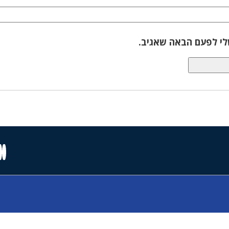
לי לפעם הבאה שאגיב.