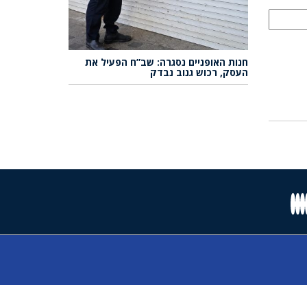
חנות האופניים נסגרה: שב”ח הפעיל את
העסק, רכוש גנוב נבדק