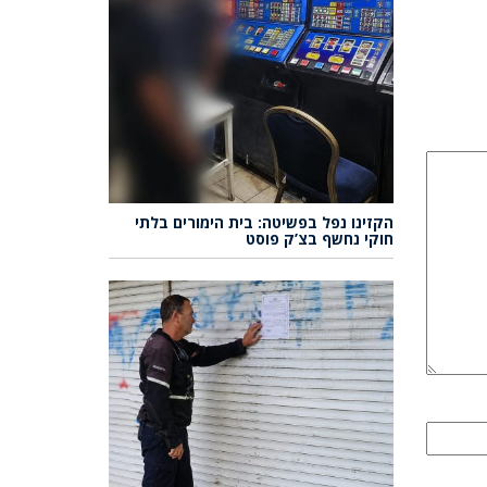
הקזינו נפל בפשיטה: בית הימורים בלתי
חוקי נחשף בצ’ק פוסט