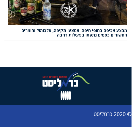
מבצע אכיפה בחופי חיפה: אמצעי תקיפה, אלכוהול וחומרים
החשודים כסמים נתפסו בפעילות רחבה
© 2020 כרמליסט