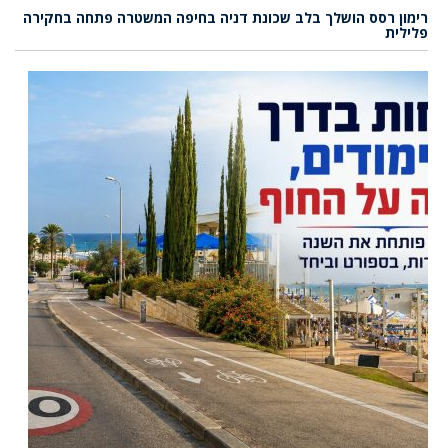
רימון רסס הושלך בלב שכונת דניה בחיפה המשטרה פתחה בחקירה
פלילית