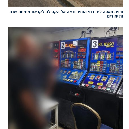
חיפה מאטה ליד בתי הספר ורצה אל הקהילה לקראת פתיחת שנת
הלימודים