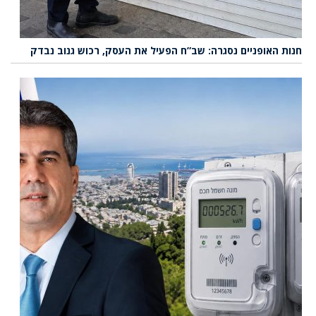
חנות האופניים נסגרה: שב”ח הפעיל את העסק, רכוש גנוב נבדק