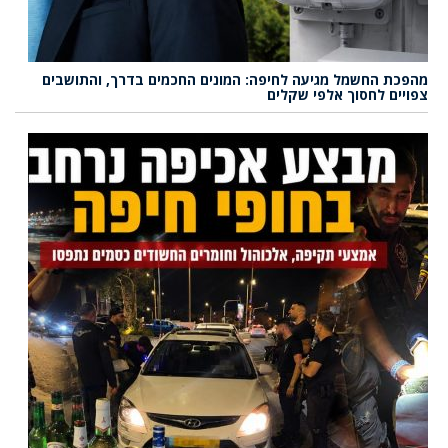
מהפכת החשמל מגיעה לחיפה: המונים החכמים בדרך, והתושבים
צפויים לחסוך אלפי שקלים