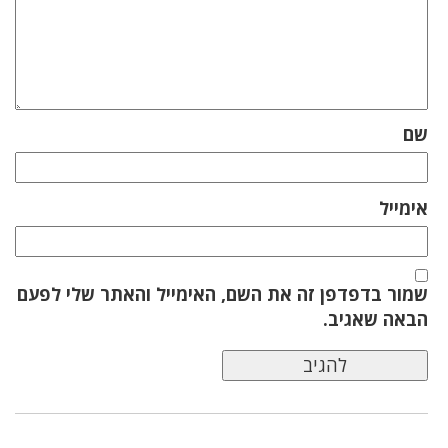
שם
אימייל
שמור בדפדפן זה את השם, האימייל והאתר שלי לפעם
הבאה שאגיב.