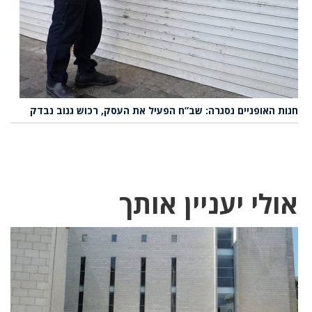
חנות האופניים נסגרה: שב”ח הפעיל את העסק, רכוש גנוב נבדק
אולי יעניין אותך