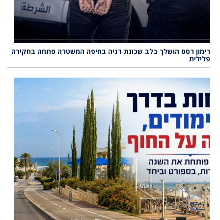
רימון רסס הושלך בלב שכונת דניה בחיפה המשטרה פתחה בחקירה
פלילית