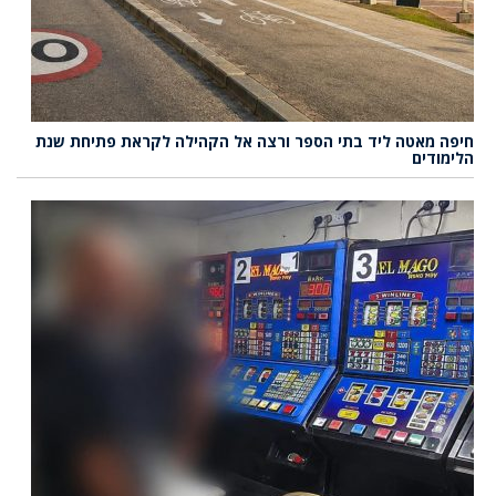
חיפה מאטה ליד בתי הספר ורצה אל הקהילה לקראת פתיחת שנת
הלימודים