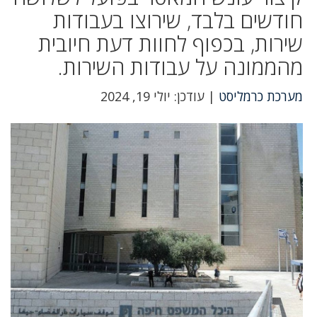
חודשים בלבד, שירוצו בעבודות
שירות, בכפוף לחוות דעת חיובית
מהממונה על עבודות השירות.
מערכת כרמליסט
| עודכן: יולי 19, 2024