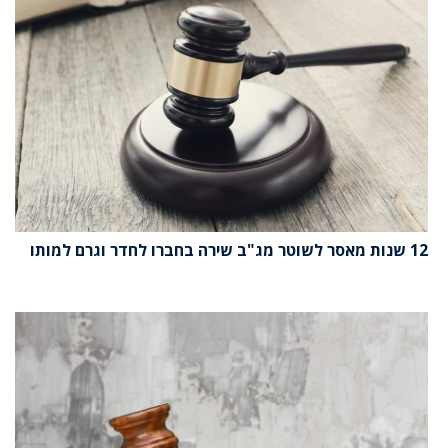
12 שנות מאסר לשוטר מג"ב שירה בחברו לחדר וגרם למותו