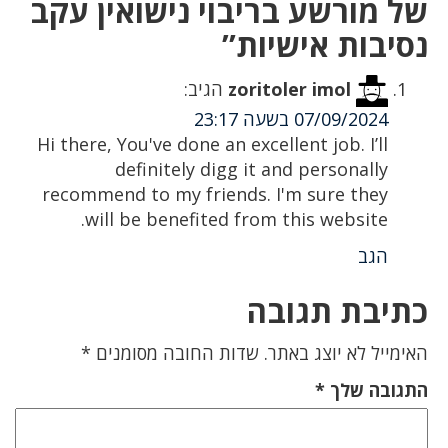
של מורשע בריבוי נישואין עקב
נסיבות אישיות”
zoritoler imol
הגיב:
07/09/2024 בשעה 23:17
Hi there, You've done an excellent job. I’ll
definitely digg it and personally
recommend to my friends. I'm sure they
will be benefited from this website.
הגב
כתיבת תגובה
האימייל לא יוצג באתר.
שדות החובה מסומנים
*
התגובה שלך
*