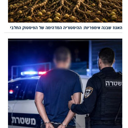
האגוז שבנה אימפריות: ההיסטוריה המדהימה של הפיסטוק החלבי