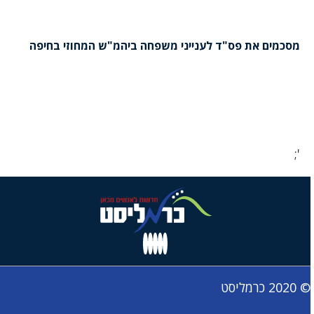
מסכמים את פס"ד לענייני משפחה ביהמ"ש המחוזי בחיפה
';
© 2020 כרמליסט