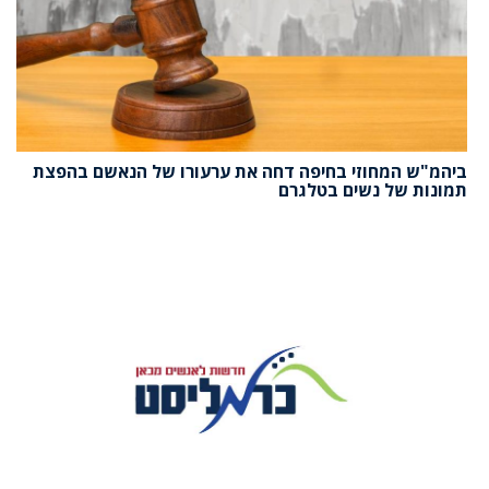
ביהמ"ש המחוזי בחיפה דחה את ערעורו של הנאשם בהפצת
תמונות של נשים בטלגרם