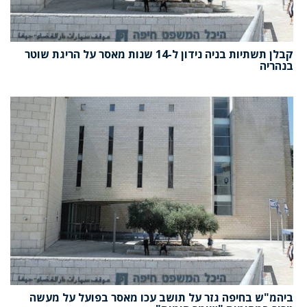
קבלן תשתיות בניה נידון ל-14 שנות מאסר על הריגת שוטר
בנהריה
ביהמ"ש בחיפה גזר על תושב עכו מאסר בפועל על מעשה