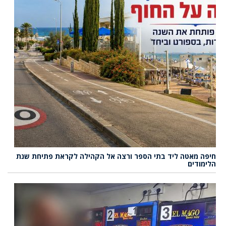
חיפה מאטה ליד בתי הספר ורצה אל הקהילה לקראת פתיחת שנת
הלימודים