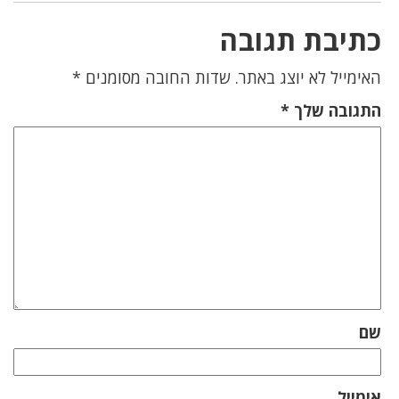
כתיבת תגובה
האימייל לא יוצג באתר.
שדות החובה מסומנים
*
התגובה שלך
*
שם
אימייל