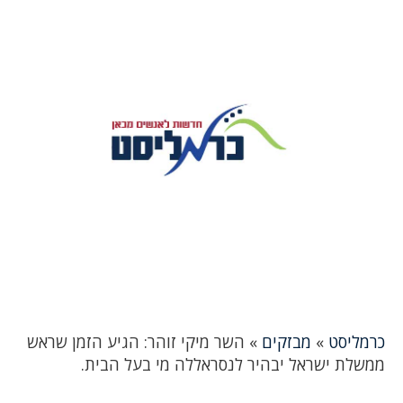
כרמליסט
»
מבזקים
»
השר מיקי זוהר: הגיע הזמן שראש
ממשלת ישראל יבהיר לנסראללה מי בעל הבית.