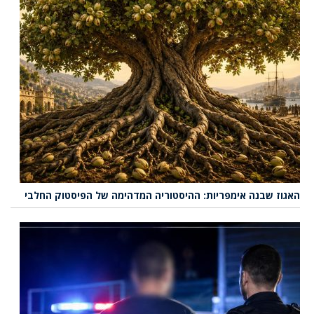
האגוז שבנה אימפריות: ההיסטוריה המדהימה של הפיסטוק החלבי