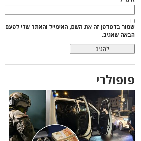
שמור בדפדפן זה את השם, האימייל והאתר שלי לפעם
הבאה שאגיב.
פופולרי