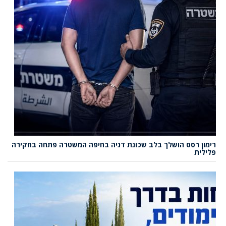
רימון רסס הושלך בלב שכונת דניה בחיפה המשטרה פתחה בחקירה
פלילית