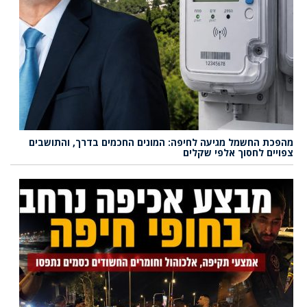
מהפכת החשמל מגיעה לחיפה: המונים החכמים בדרך, והתושבים
צפויים לחסוך אלפי שקלים