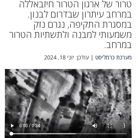
טרור של ארגון הטרור חיזבאללה
במרחב עיתרון שבדרום לבנון.
במסגרת התקיפה, נגרם נזק
משמעותי למבנה ולתשתיות הטרור
במרחב.
מערכת כרמליסט
| עודכן: יוני 18, 2024