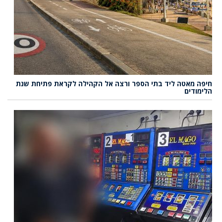
חיפה מאטה ליד בתי הספר ורצה אל הקהילה לקראת פתיחת שנת
הלימודים