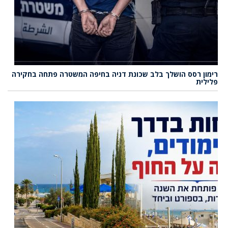
רימון רסס הושלך בלב שכונת דניה בחיפה המשטרה פתחה בחקירה
פלילית