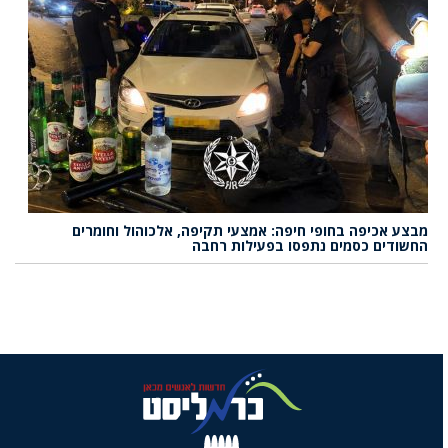
מבצע אכיפה בחופי חיפה: אמצעי תקיפה, אלכוהול וחומרים
החשודים כסמים נתפסו בפעילות רחבה