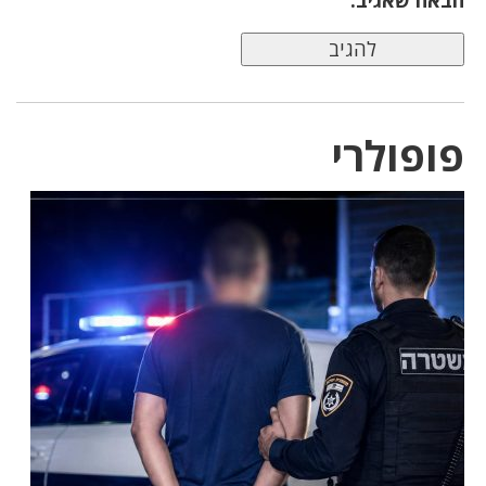
פופולרי