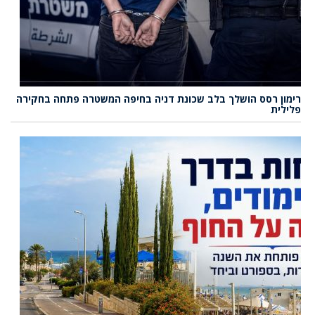
רימון רסס הושלך בלב שכונת דניה בחיפה המשטרה פתחה בחקירה
פלילית