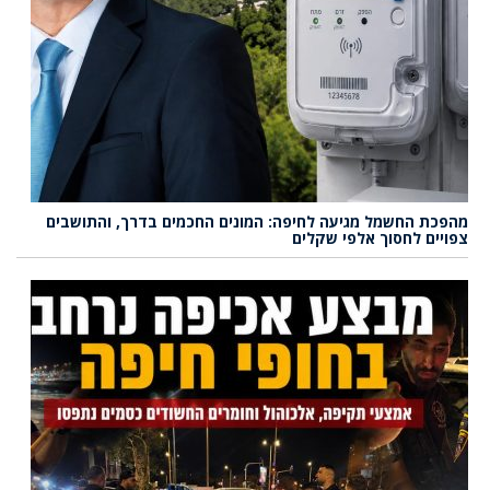
מהפכת החשמל מגיעה לחיפה: המונים החכמים בדרך, והתושבים
צפויים לחסוך אלפי שקלים