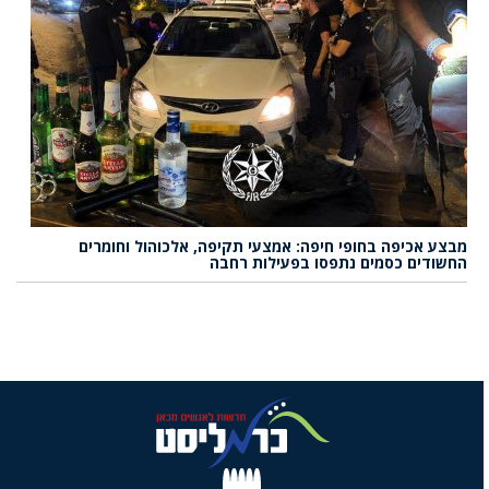
מבצע אכיפה בחופי חיפה: אמצעי תקיפה, אלכוהול וחומרים
החשודים כסמים נתפסו בפעילות רחבה