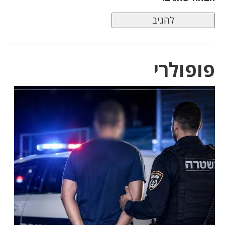
פופולרי