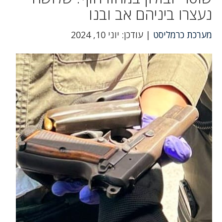
נעצרו ביניהם אב ובנו
מערכת כרמליסט
| עודכן: יוני 10, 2024