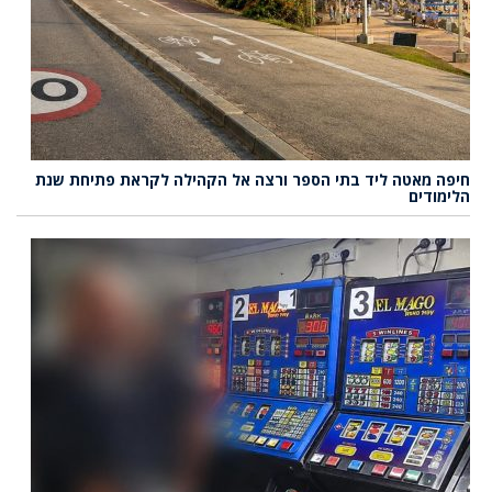
חיפה מאטה ליד בתי הספר ורצה אל הקהילה לקראת פתיחת שנת
הלימודים