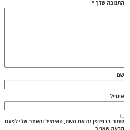
התגובה שלך
*
שם
אימייל
שמור בדפדפן זה את השם, האימייל והאתר שלי לפעם
הבאה שאגיב.