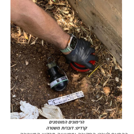
הרימונים המוטמנים
קרדיט: דוברות משטרה