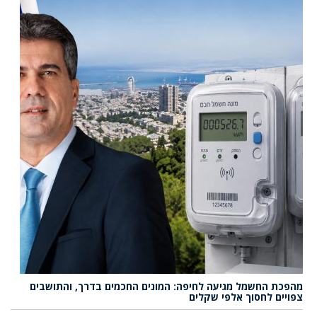
מהפכת החשמל מגיעה לחיפה: המונים החכמים בדרך, והתושבים
צפויים לחסוך אלפי שקלים