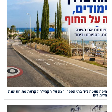
חיפה מאטה ליד בתי הספר ורצה אל הקהילה לקראת פתיחת שנת
הלימודים