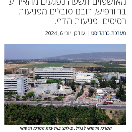
מאושפזים תשעה נפגעים מהאירוע
בחורפיש, רובם סובלים מפגיעות
רסיסים ופגיעות הדף.
מערכת כרמליסט
| עודכן: יוני 6, 2024
המרכז הרפואי לגליל. צילום: באדיבות המרכז הרפואי