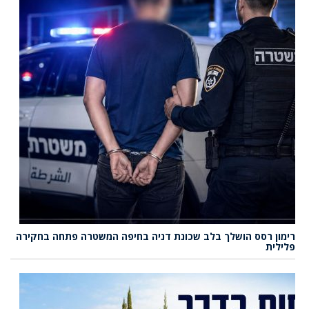
רימון רסס הושלך בלב שכונת דניה בחיפה המשטרה פתחה בחקירה
פלילית