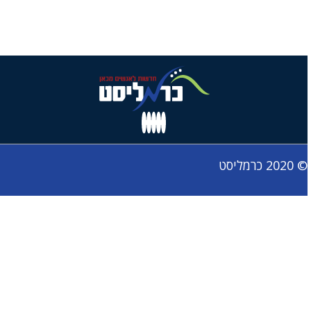
© 2020 כרמליסט