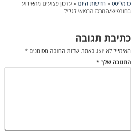
כרמליסט
»
חדשות היום
»
עדכון פצועים מהאירוע
בחורפיש/המרכז הרפואי לגליל
כתיבת תגובה
האימייל לא יוצג באתר.
שדות החובה מסומנים
*
התגובה שלך
*