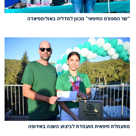
"שר הספורט החיפאי" מכוון למדליה באולימפיאדה
מתעמלת חיפאית מועמדת לביצוע השנה באירופה