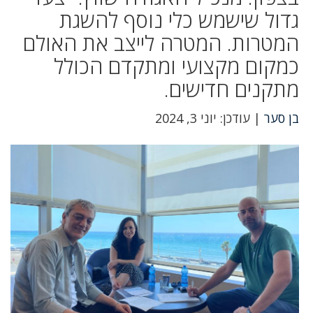
גדול שישמש כלי נוסף להשגת
המטרות. המטרה לייצב את האולם
כמקום מקצועי ומתקדם הכולל
מתקנים חדישים.
בן סער
| עודכן: יוני 3, 2024