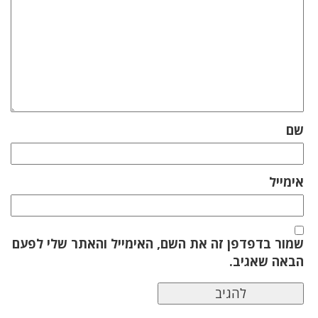
שם
אימייל
שמור בדפדפן זה את השם, האימייל והאתר שלי לפעם
הבאה שאגיב.