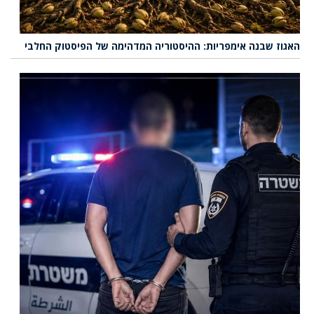
האגוז שבנה אימפריות: ההיסטוריה המדהימה של הפיסטוק החלבי