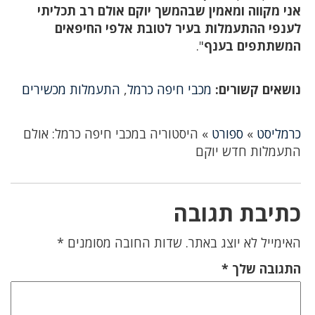
אני מקווה ומאמין שבהמשך יוקם אולם רב תכליתי
לענפי ההתעמלות בעיר לטובת אלפי החיפאים
המשתתפים בענף
".
נושאים קשורים:
מכבי חיפה כרמל
,
התעמלות מכשירים
כרמליסט
»
ספורט
»
היסטוריה במכבי חיפה כרמל: אולם
התעמלות חדש יוקם
כתיבת תגובה
האימייל לא יוצג באתר.
שדות החובה מסומנים
*
התגובה שלך
*