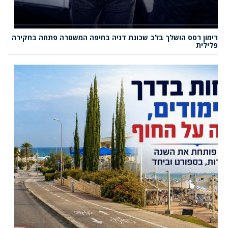
רימון רסס הושלך בלב שכונת דניה בחיפה המשטרה פתחה בחקירה
פלילית