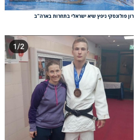
רון פולונסקי ניפץ שיא ישראלי בתחרות בארה"ב