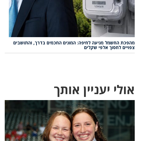
מהפכת החשמל מגיעה לחיפה: המונים החכמים בדרך, והתושבים
צפויים לחסוך אלפי שקלים
אולי יעניין אותך