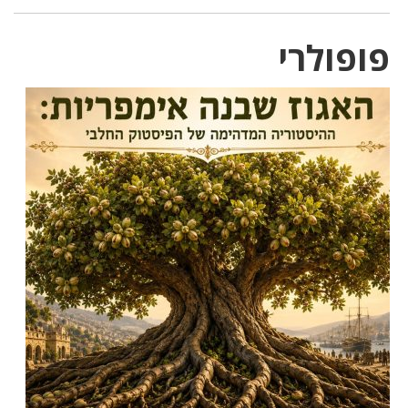
פופולרי