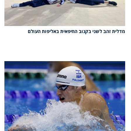
מדלית זהב לשני בקנוב החיפאית באליפות העולם