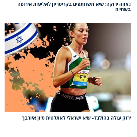
גאווה ירוקה: שיא משתתפים בקריטריון לאליפות אירופה
בשחייה
ירוק עולה בהולנד- שיא ישראלי לאתלטית סיון איורבך