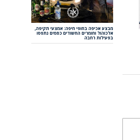
מבצע אכיפה בחופי חיפה: אמצעי תקיפה,
אלכוהול וחומרים החשודים כסמים נתפסו
בפעילות רחבה