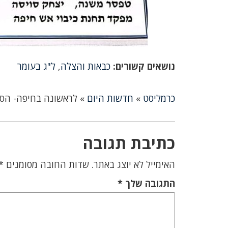
נושאים קשורים:
כבאות והצלה
,
ל"ג בעומר
כרמליסט
»
חדשות היום
»
לראשונה בחיפה- הסב
כתיבת תגובה
האימייל לא יוצג באתר.
שדות החובה מסומנים
*
התגובה שלך
*