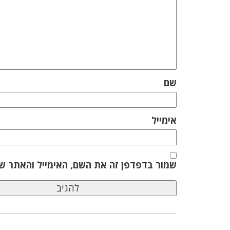
שם
אימייל
שמור בדפדפן זה את השם, האימייל והאתר ש