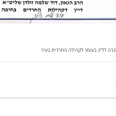
רה לל"ג בעומר לקהילה החרדית בעיר