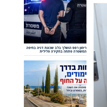
רימון רסס הושלך בלב שכונת דניה בחיפה
המשטרה פתחה בחקירה פלילית