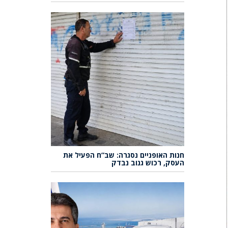
חנות האופניים נסגרה: שב”ח הפעיל את
העסק, רכוש גנוב נבדק