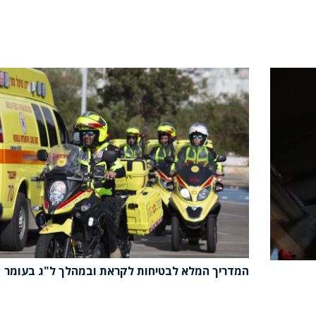
המדריך המלא לבטיחות לקראת ובמהלך ל"ג בעומר