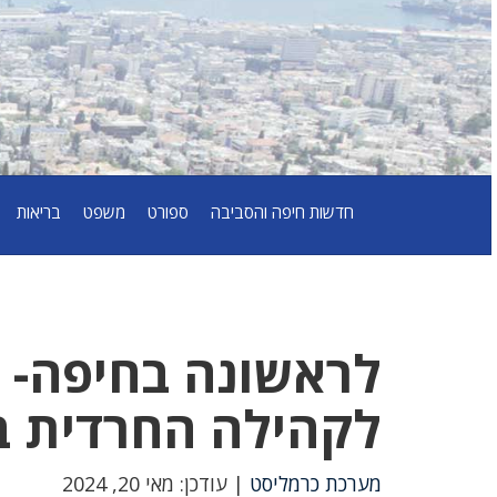
חדשות חיפה והסביבה
ספורט
משפט
בריאות
לראשונה בחיפה- 
לקהילה החרדית ב
מערכת כרמליסט
| עודכן: מאי 20, 2024