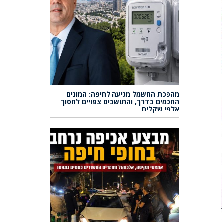
מהפכת החשמל מגיעה לחיפה: המונים
החכמים בדרך, והתושבים צפויים לחסוך
אלפי שקלים