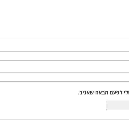
לי לפעם הבאה שאגיב.