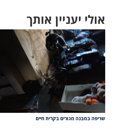
אולי יעניין אותך
שריפה במבנה מגורים בקרית חיים