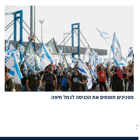
מפגינים חוסמים את הכניסה לנמל חיפה