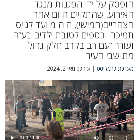
הופסק על ידי הפגנות מנגד.
האירוע, שהתקיים היום אחר
הצהריים(חמישי), היה מיועד לגייס
תמיכה וכספים לטובת ילדים בעזה
ועורר זעם רב בקרב חלק גדול
מתושבי העיר.
מערכת כרמליסט
| עודכן: מאי 2, 2024