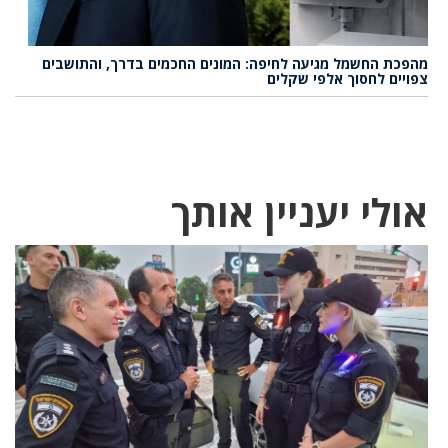
מהפכת החשמל מגיעה לחיפה: המונים החכמים בדרך, והתושבים
צפויים לחסוך אלפי שקלים
אולי יעניין אותך