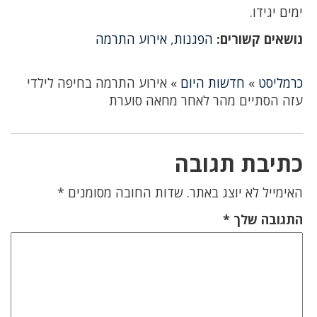
ימים יגידו.
נושאים קשורים:
הפגנות
,
אירוע התרמה
כרמליסט
»
חדשות היום
»
אירוע התרמה בחיפה לילדי
עזה הסתיים מהר לאחר מחאה סוערת
כתיבת תגובה
האימייל לא יוצג באתר.
שדות החובה מסומנים
*
התגובה שלך
*