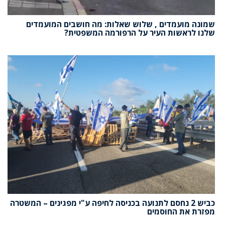
שמונה מועמדים , שלוש שאלות: מה חושבים המועמדים
שלנו לראשות העיר על הרפורמה המשפטית?
כביש 2 נחסם לתנועה בכניסה לחיפה ע"י מפגינים – המשטרה
מפזרת את החוסמים