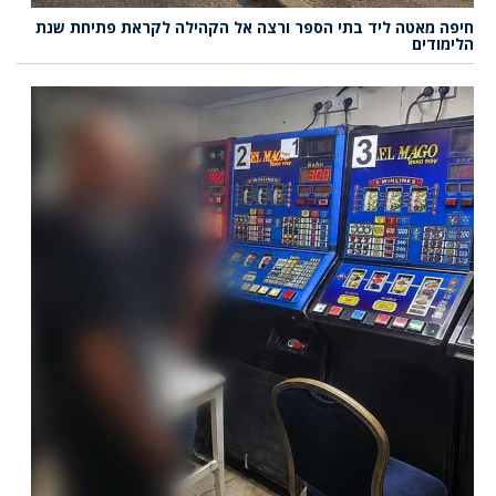
חיפה מאטה ליד בתי הספר ורצה אל הקהילה לקראת פתיחת שנת
הלימודים