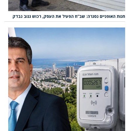
חנות האופניים נסגרה: שב”ח הפעיל את העסק, רכוש גנוב נבדק