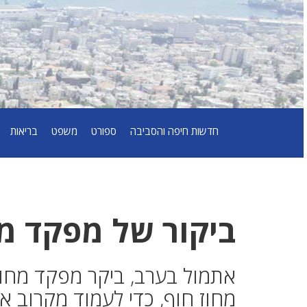
חדשות חיפה והסביבה
ספורט
משפט
בריאות
ביקור של מפקד מח
אתמול בערב, ביקר מפקד מחוז 
מחוז חוף, כדי לעמוד מקרוב 