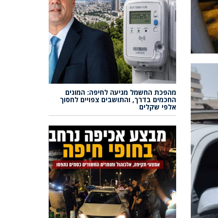
מהפכת החשמל מגיעה לחיפה: המונים
החכמים בדרך, והתושבים צפויים לחסוך
אלפי שקלים