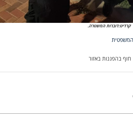
קרדיט:דוברות המשטרה.
המשפטית
חוף בהפגנות באזור