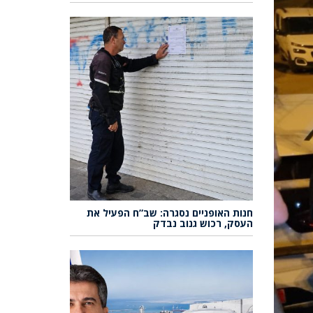
חנות האופניים נסגרה: שב”ח הפעיל את
העסק, רכוש גנוב נבדק