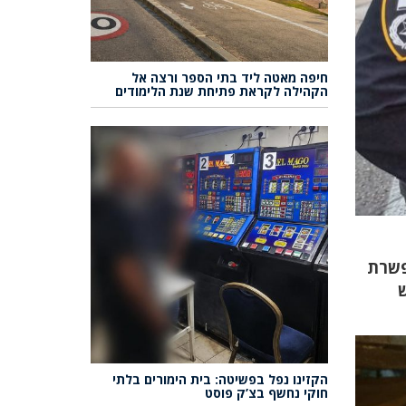
חיפה מאטה ליד בתי הספר ורצה אל
הקהילה לקראת פתיחת שנת הלימודים
פשרת
ש
הקזינו נפל בפשיטה: בית הימורים בלתי
חוקי נחשף בצ’ק פוסט