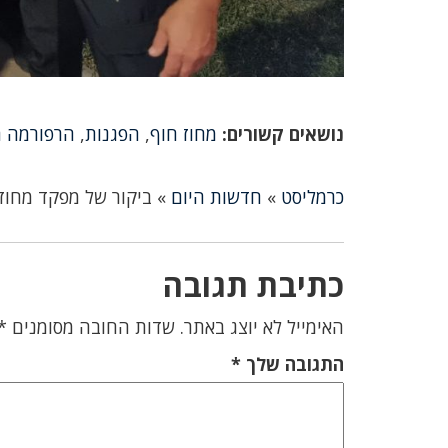
נושאים קשורים:
מחוז חוף
,
הפגנות
,
הרפורמה 
כרמליסט
»
חדשות היום
»
ביקור של מפקד מחוז 
כתיבת תגובה
האימייל לא יוצג באתר.
שדות החובה מסומנים
*
התגובה שלך
*