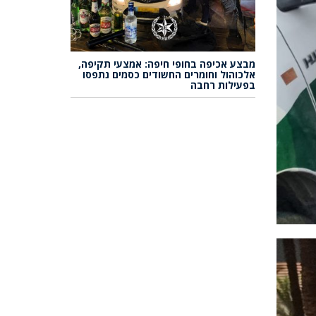
מבצע אכיפה בחופי חיפה: אמצעי תקיפה,
אלכוהול וחומרים החשודים כסמים נתפסו
בפעילות רחבה