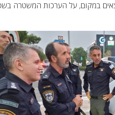
אים במקום, על הערכות המשטרה בש