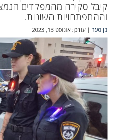
קיבל סקירה מהמפקדים הנמצ
וההתפתחויות השונות.
בן סער
| עודכן: אוגוסט 13, 2023