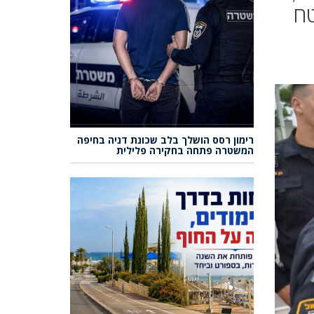
טח
רימון רסס הושלך בלב שכונת דניה בחיפה
המשטרה פתחה בחקירה פלילית