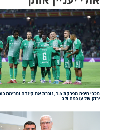
מכבי חיפה מפרקת 1:5, זוכרת את קינדה ומרימ
ירוק של עוצמה ולב