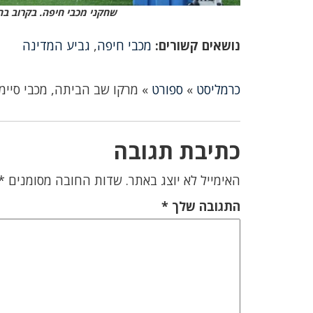
שחקני מכבי חיפה. בקרוב בח
נושאים קשורים:
מכבי חיפה
,
גביע המדינה
כרמליסט
»
ספורט
»
מרקו שב הביתה, מכבי סיי
כתיבת תגובה
האימייל לא יוצג באתר.
שדות החובה מסומנים
*
התגובה שלך
*