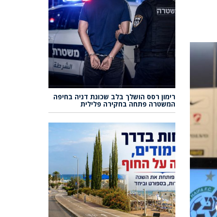
רימון רסס הושלך בלב שכונת דניה בחיפה
המשטרה פתחה בחקירה פלילית