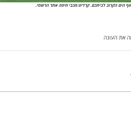
וף הים הקרוב לביתכם. קרדיט:מכבי חיפה אתר הרשמי.
מה את העונה