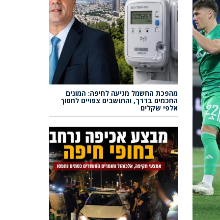
מהפכת החשמל מגיעה לחיפה: המונים
החכמים בדרך, והתושבים צפויים לחסוך
אלפי שקלים