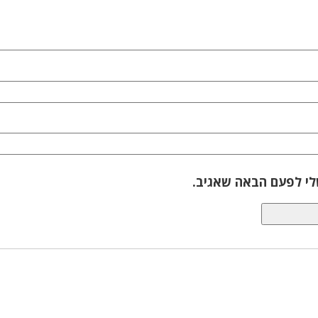
לי לפעם הבאה שאגיב.