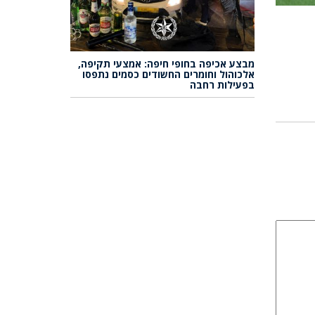
מבצע אכיפה בחופי חיפה: אמצעי תקיפה,
אלכוהול וחומרים החשודים כסמים נתפסו
בפעילות רחבה