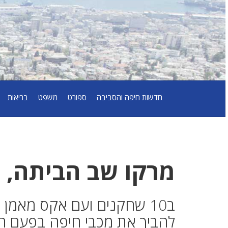
חדשות חיפה והסביבה
ספורט
משפט
בריאות
מרקו שב הביתה, מ
ב10 שחקנים ועם אקס מאמן 