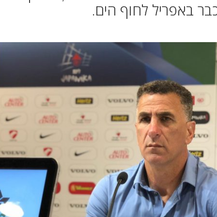
בר באפריל לחוף הים.