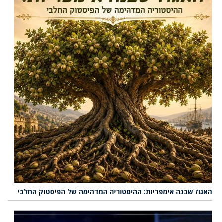
האגוז שבנה אימפריות: ההיסטוריה המדהימה של הפיסטוק החלבי