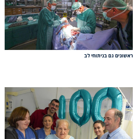
ראשונים גם בניתוחי לב