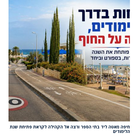
חיפה מאטה ליד בתי הספר ורצה אל הקהילה לקראת פתיחת שנת
הלימודים