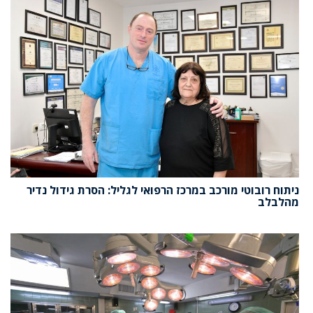
ניתוח רובוטי מורכב במרכז הרפואי לגליל: הסרת גידול נדיר
מהלבלב