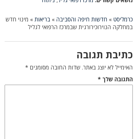
כרמליסט
»
חדשות חיפה והסביבה
»
בריאות
»
מינוי חדש
במחלקה הנוירוכירורגית שבמרכז הרפואי לגליל
כתיבת תגובה
האימייל לא יוצג באתר.
שדות החובה מסומנים
*
התגובה שלך
*