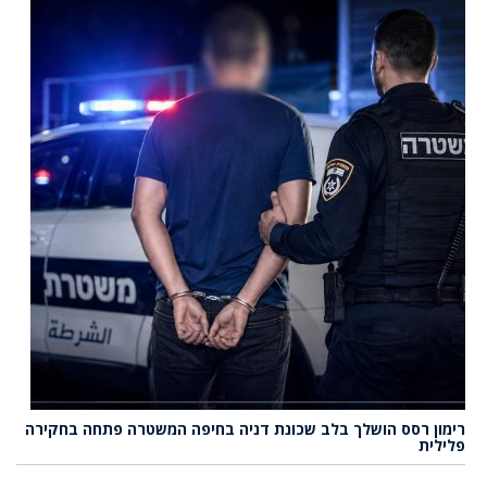
רימון רסס הושלך בלב שכונת דניה בחיפה המשטרה פתחה בחקירה
פלילית