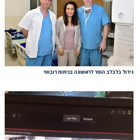
גידול בלבלב הוסר לראשונה בניתוח רובוטי