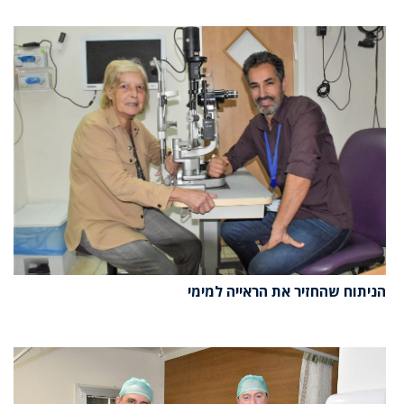
הניתוח שהחזיר את הראייה למימי