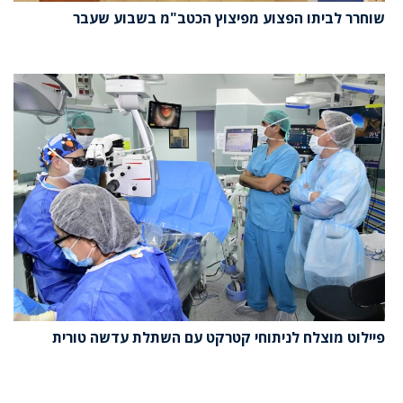
שוחרר לביתו הפצוע מפיצוץ הכטב"מ בשבוע שעבר
פיילוט מוצלח לניתוחי קטרקט עם השתלת עדשה טורית