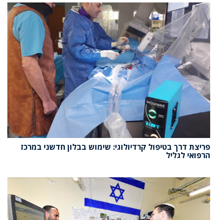
פריצת דרך בטיפול קרדיולוגי: שימוש בבלון חדשני במרכז
הרפואי לגליל