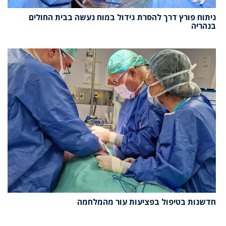
ניתוח פורץ דרך להסרת גידול במוח נעשה בבית החולים
בנהריה
חדשנות בטיפול בפציעות עור מהמלחמה