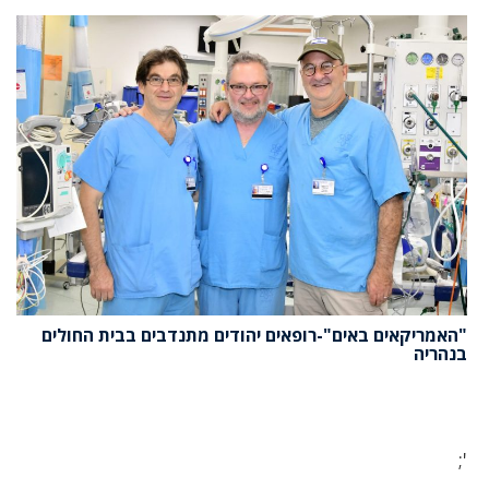
"האמריקאים באים"-רופאים יהודים מתנדבים בבית החולים
בנהריה
';