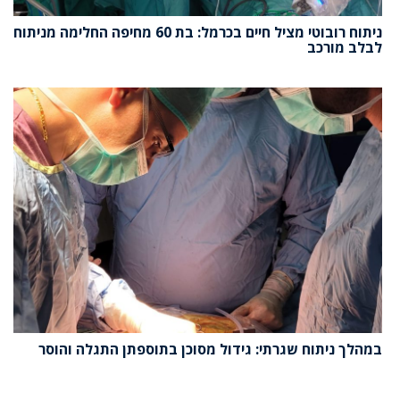
ניתוח רובוטי מציל חיים בכרמל: בת 60 מחיפה החלימה מניתוח
לבלב מורכב
במהלך ניתוח שגרתי: גידול מסוכן בתוספתן התגלה והוסר