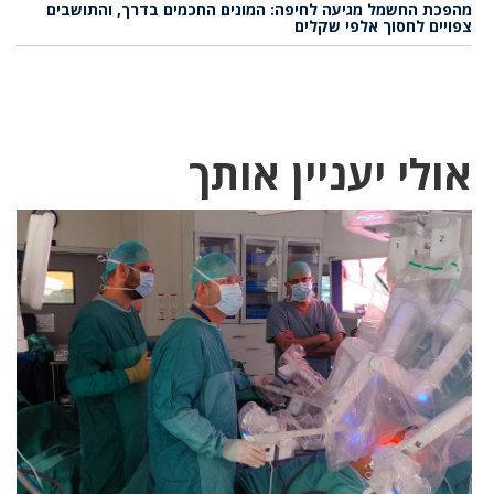
מהפכת החשמל מגיעה לחיפה: המונים החכמים בדרך, והתושבים
צפויים לחסוך אלפי שקלים
אולי יעניין אותך