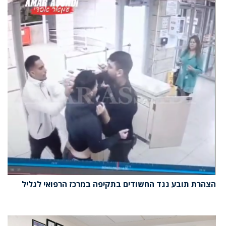
הצהרת תובע נגד החשודים בתקיפה במרכז הרפואי לגליל