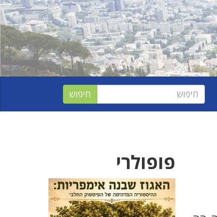
פופולרי