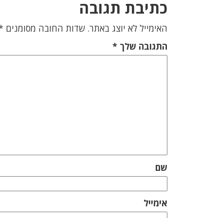
כתיבת תגובה
האימייל לא יוצג באתר.
שדות החובה מסומנים
*
התגובה שלך
*
שם
אימייל