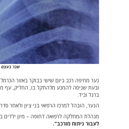
שבר בעצם הב
נער מחיפה רכב ביום שישי בבוקר באזור הכרמל 
ובעת שניסה להמנע מלהתקל בו, החליק, עף מה
ברגל וביד.
הנער, הובהל למרכז הרפואי בני ציון ולאחר סד
מנהלת המחלקה לרפואה דחופה – מיון ילדים במרכ
לעבור ניתוח מורכב".