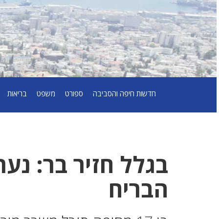
חדשות חיפה והסביבה
ספורט
משפט
בריאות
בגלל חזיר בר: נע
הבריח