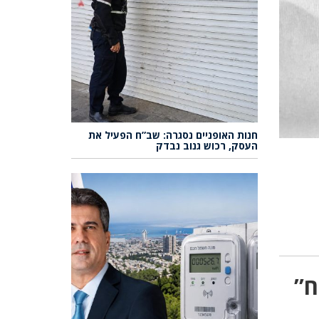
חנות האופניים נסגרה: שב”ח הפעיל את
העסק, רכוש גנוב נבדק