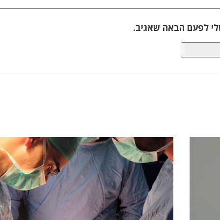
לי לפעם הבאה שאגיב.