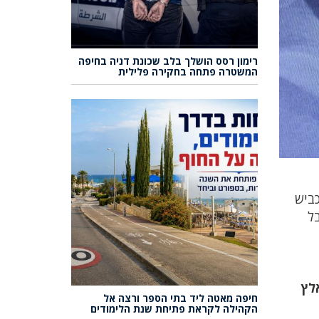
רימון רסס הושלך בלב שכונת דניה בחיפה
המשטרה פתחה בחקירה פלילית
כביש
ל
אלץ
חיפה מאטה ליד בתי הספר ורצה אל
הקהילה לקראת פתיחת שנת הלימודים