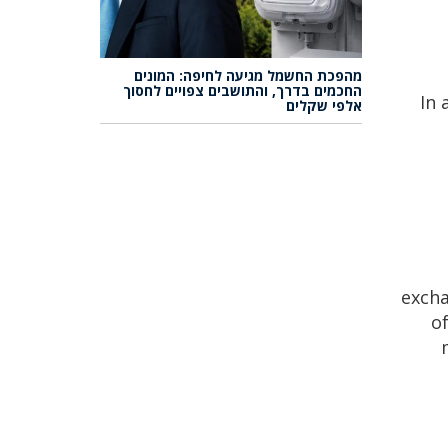
מהפכת החשמל מגיעה לחיפה: המונים
החכמים בדרך, והתושבים צפויים לחסוך
In 
אלפי שקלים
excha
of