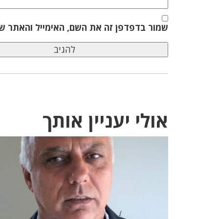
שמור בדפדפן זה את השם, האימייל והאתר ש
אולי יעניין אותך