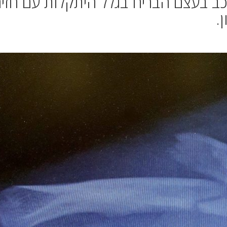
ורכב בעצם הבריח בגלל היתקלות עם חזיר
.