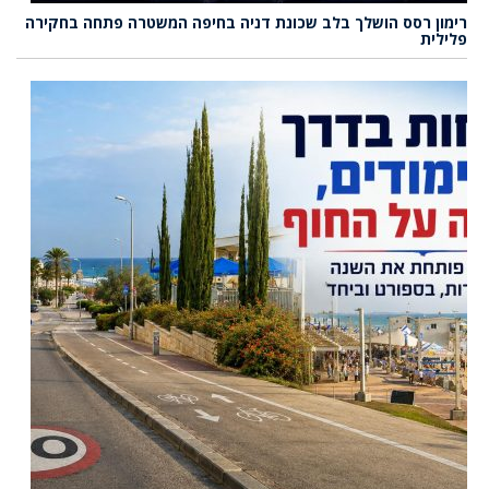
רימון רסס הושלך בלב שכונת דניה בחיפה המשטרה פתחה בחקירה
פלילית