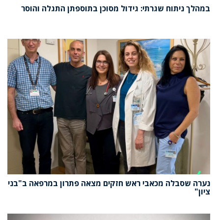
במהלך ניתוח שגרתי: גידול מסוכן בתוספתן התגלה והוסר
נערה שסבלה מכאבי ראש חזקים מצאה פתרון במרפאה ב"בני
ציון"