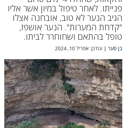
פנייתו. לאחר טיפול במיון אשר אליו
הגיב הנער לא טוב, אובחנה אצלו
"קדחת המערות". הנער אושפז,
טופל בהתאם ושחוחרר לביתו.
בן סער
| עודכן: אפריל 10, 2024