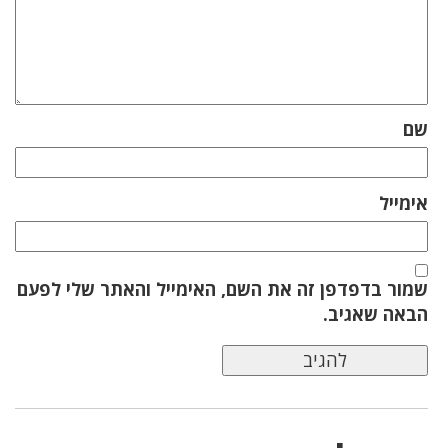
שם
אימייל
שמור בדפדפן זה את השם, האימייל והאתר שלי לפעם
הבאה שאגיב.