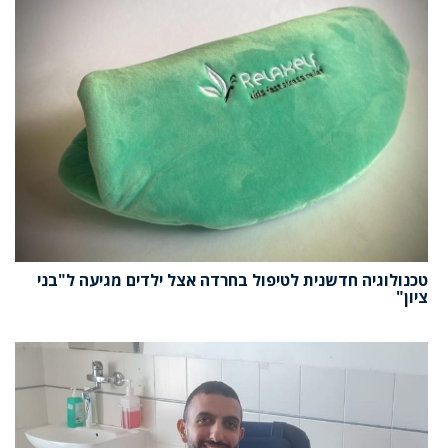
טכנולוגיה חדשנית לטיפול בחרדה אצל ילדים מגיעה ל"בני
ציון"