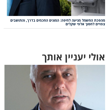
מהפכת החשמל מגיעה לחיפה: המונים החכמים בדרך, והתושבים
צפויים לחסוך אלפי שקלים
אולי יעניין אותך