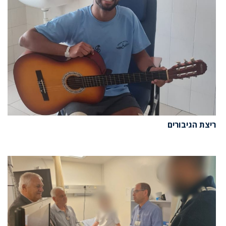
ריצת הגיבורים