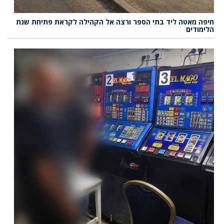
חיפה מאטה ליד בתי הספר ורצה אל הקהילה לקראת פתיחת שנת
הלימודים