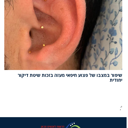
שיפור במצבו של פצוע חיפאי מעזה בזכות שיטת דיקור
יחודית
';