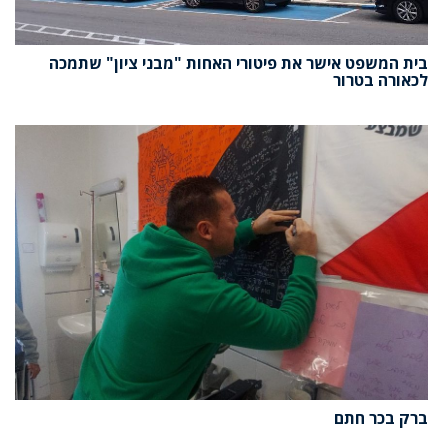
בית המשפט אישר את פיטורי האחות "מבני ציון" שתמכה
לכאורה בטרור
ברק בכר חתם