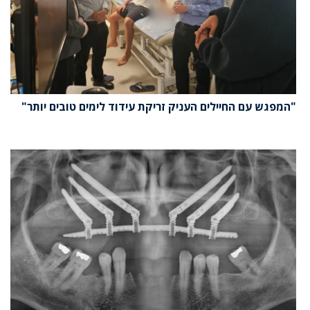
"המפגש עם החיילים העניק זריקת עידוד לימים טובים יותר"