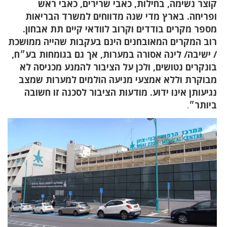
קוצר נשימה, בחילות, כאבי שרירים, כאבי ראש
ופריחה. בארץ מדי שנה מדווחים למשרד הבריאות
מספר מקרים בודדים וקרוב לוודאי קיים תת אבחון.
רוב המקרים המאובחנים הינם בעקבות שהייה ממושכת
/ ישיבה/ לינה אסורה במערות, אך גם בגומחות בע״ח,
בונקרים נטושים, ולכן על הציבור להמנע מכניסה לא
מבוקרת וללא אמצעי מניעה הולמים למערות שמצב
נגיעותן אינו ידוע. מודעות הציבור לסכנה זו חשובה
ביותר״
.