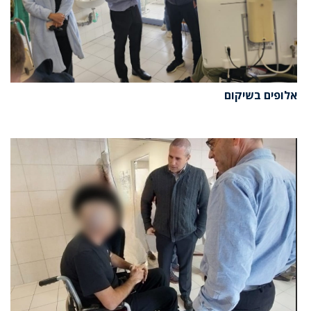
אלופים בשיקום