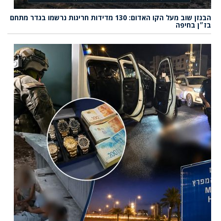
הבנזן שוב מעל הקו האדום: 130 מדידות חריגות נרשמו בגדר מתחם
בז״ן בחיפה