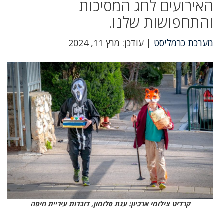
האירועים לחג המסיכות
והתחפושות שלנו.
מערכת כרמליסט
| עודכן: מרץ 11, 2024
קרדיט צילומי ארכיון: ענת סלומון, דוברות עיריית חיפה