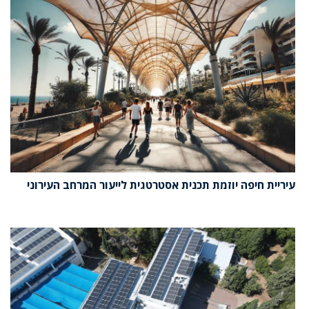
עיריית חיפה יוזמת תכנית אסטרטגית לייעור המרחב העירוני