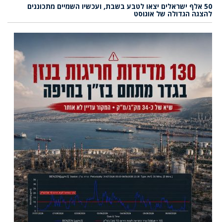
50 אלף ישראלים יצאו לטבע בשבת, ועכשיו השמיים מתכוננים
להצגה הגדולה של אוגוסט