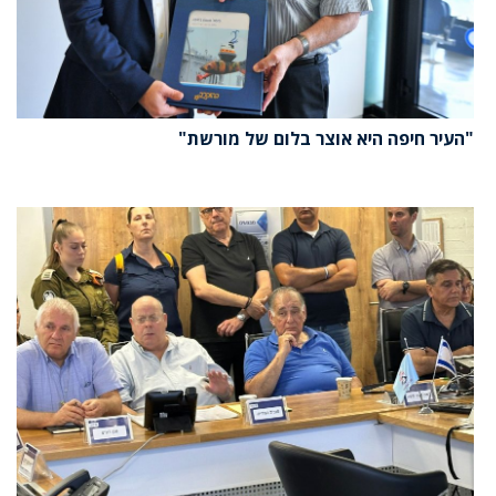
"העיר חיפה היא אוצר בלום של מורשת"