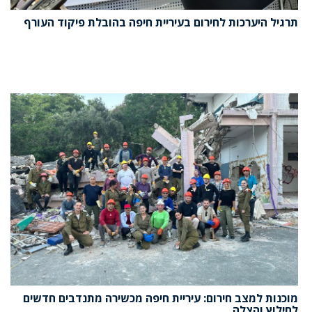
תרגיל היערכות לחירום בעיריית חיפה בהובלת פיקוד העורף
מוכנות למצב חירום: עיריית חיפה מכשירה מתנדבים חדשים
לחילוץ והצלה