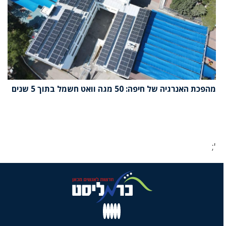
מהפכת האנרגיה של חיפה: 50 מגה וואט חשמל בתוך 5 שנים
';