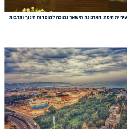
עיריית חיפה: הארנונה תישאר נמוכה למוסדות חינוך ותרבות