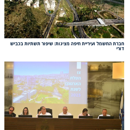
חברת החשמל ועיריית חיפה מציגות: שיפור תשתיות בכביש
דורי