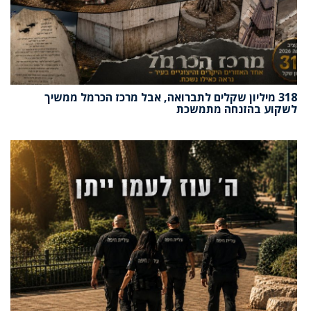
318 מיליון שקלים לתברואה, אבל מרכז הכרמל ממשיך
לשקוע בהזנחה מתמשכת