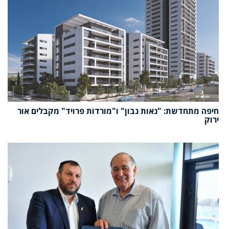
חיפה מתחדשת: "נאות נבון" ו"מורדות פרויד" מקבלים אור
ירוק