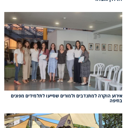
אירוע הוקרה למתנדבים ולמורים שסייעו לתלמידים מפונים
בחיפה