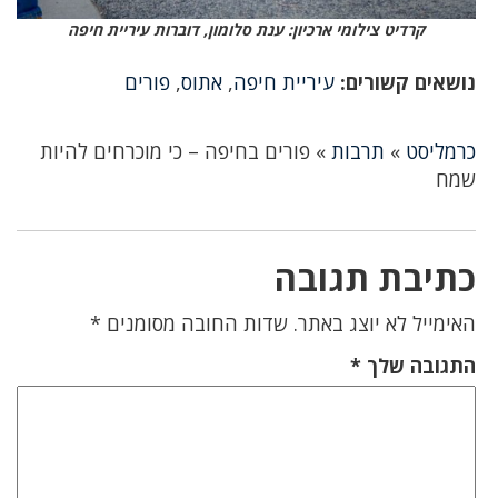
קרדיט צילומי ארכיון: ענת סלומון, דוברות עיריית חיפה
נושאים קשורים:
עיריית חיפה
,
אתוס
,
פורים
כרמליסט
»
תרבות
»
פורים בחיפה – כי מוכרחים להיות
שמח
כתיבת תגובה
האימייל לא יוצג באתר.
שדות החובה מסומנים
*
התגובה שלך
*