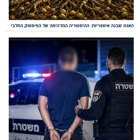
האגוז שבנה אימפריות: ההיסטוריה המדהימה של הפיסטוק החלבי