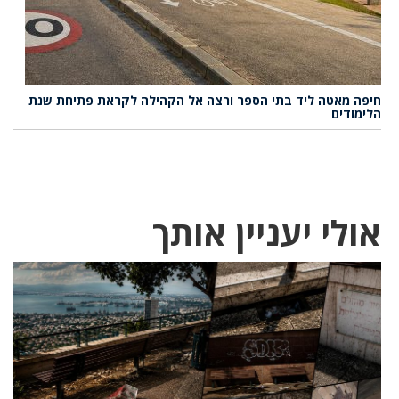
חיפה מאטה ליד בתי הספר ורצה אל הקהילה לקראת פתיחת שנת
הלימודים
אולי יעניין אותך