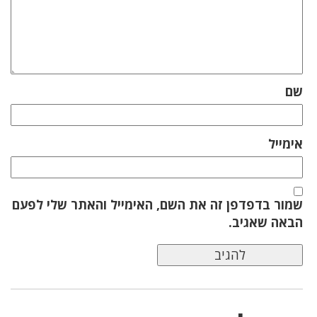
שם
אימייל
שמור בדפדפן זה את השם, האימייל והאתר שלי לפעם
הבאה שאגיב.