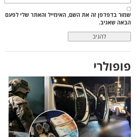
שמור בדפדפן זה את השם, האימייל והאתר שלי לפעם
הבאה שאגיב.
פופולרי