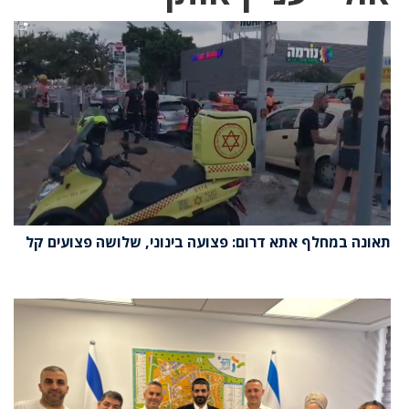
תאונה במחלף אתא דרום: פצועה בינוני, שלושה פצועים קל