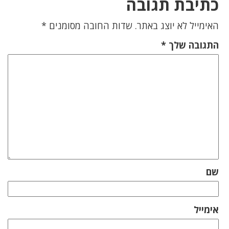
כתיבת תגובה
האימייל לא יוצג באתר.
שדות החובה מסומנים
*
התגובה שלך
*
שם
אימייל