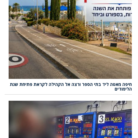
חיפה מאטה ליד בתי הספר ורצה אל הקהילה לקראת פתיחת שנת
הלימודים