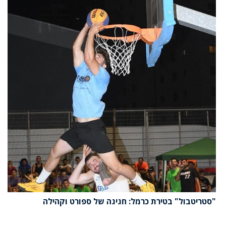
"סטריטבול" בטירת כרמל: חגיגה של ספורט וקהילה