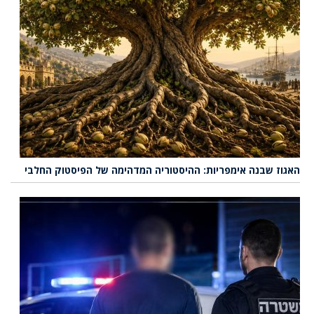
האגוז שבנה אימפריות: ההיסטוריה המדהימה של הפיסטוק החלבי