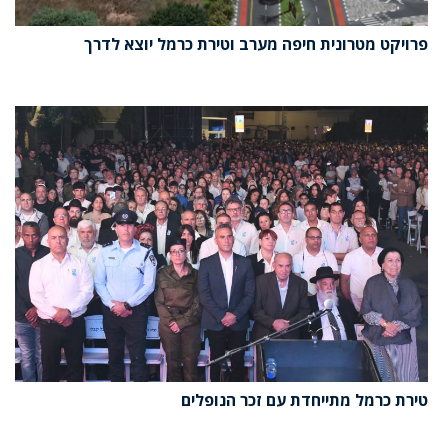
פרויקט מטרונית חיפה מערב וטירת כרמל יוצא לדרך
טירת כרמל מתייחדת עם זכר הנופלים