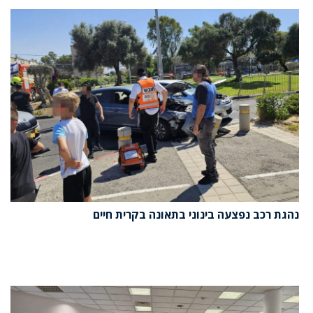
נהגת רכב נפצעה בינוני בתאונה בקרית חיים