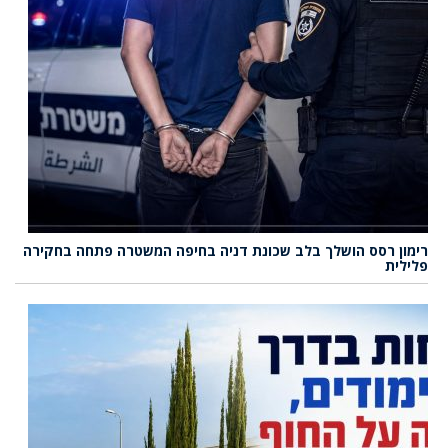
רימון רסס הושלך בלב שכונת דניה בחיפה המשטרה פתחה בחקירה
פלילית