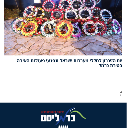
יום הזיכרון לחללי מערכות ישראל ונפגעי פעולות האיבה
בטירת כרמל
';