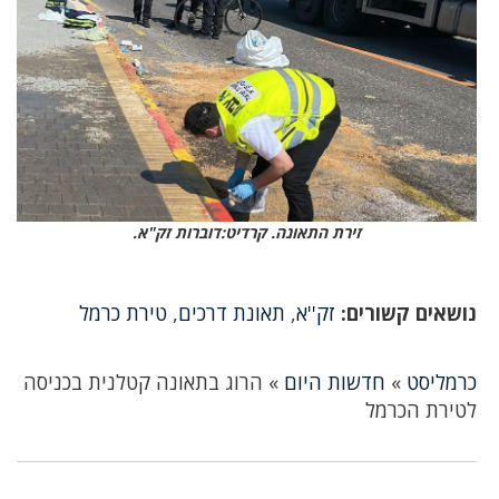
זירת התאונה. קרדיט:דוברות זק"א.
נושאים קשורים:
זק''א
,
תאונת דרכים
,
טירת כרמל
כרמליסט
»
חדשות היום
»
הרוג בתאונה קטלנית בכניסה
לטירת הכרמל