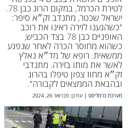
לטירת הכרמל, במקום הרוג כבן 78.
ישראל שכטר, מתנדב זק״א סיפר:
"כשהגענו לזירה ראינו את רוכב
האופניים כבן 78 בצד הכביש,
כשהוא מחוסר הכרה לאחר שנפגע
ממשאית. רופא של מד״א נאלץ
לאשר את מותו בזירה. מתנדבי
זק״א מחוז צפון טיפלו בהרוג
ובהבאת הממצאים לקבורה".
מערכת כרמליסט
| עודכן: פברואר 26, 2024