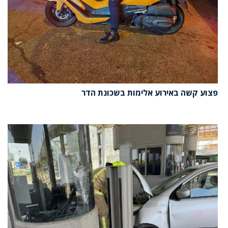
פצוע קשה באירוע אלימות בשכונת הדר