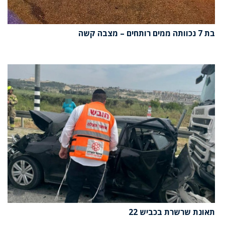
בת 7 נכוותה ממים רותחים – מצבה קשה
תאונת שרשרת בכביש 22