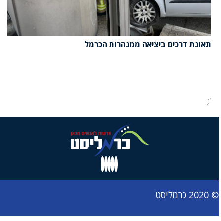
תאונת דרכים ביציאה ממנהרות הכרמל
';
© 2020 כרמליסט