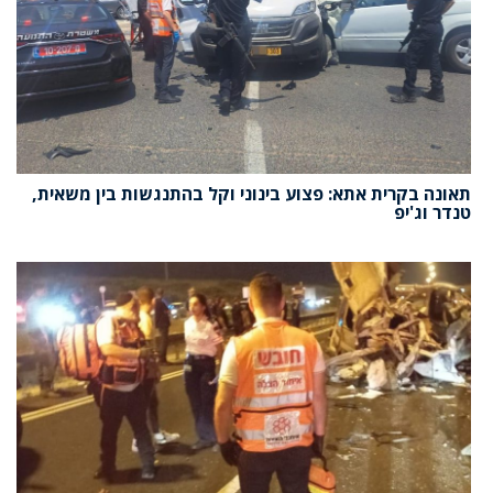
תאונה בקרית אתא: פצוע בינוני וקל בהתנגשות בין משאית,
טנדר וג'יפ