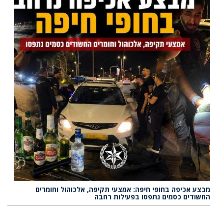
מבצע אכיפה בחופי חיפה: אמצעי תקיפה, אלכוהול וחומרים
החשודים כסמים נתפסו בפעילות רחבה