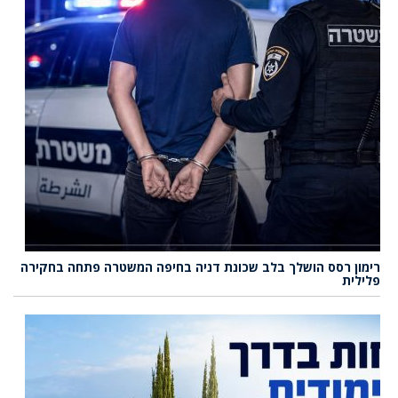
רימון רסס הושלך בלב שכונת דניה בחיפה המשטרה פתחה בחקירה
פלילית