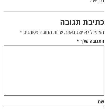
בכביש 2
כתיבת תגובה
האימייל לא יוצג באתר.
שדות החובה מסומנים
*
התגובה שלך
*
שם