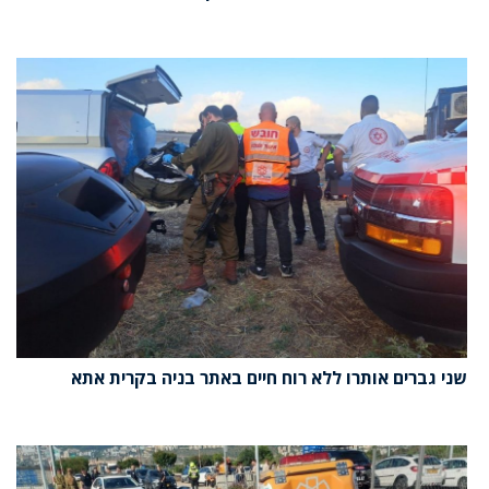
שני גברים אותרו ללא רוח חיים באתר בניה בקרית אתא