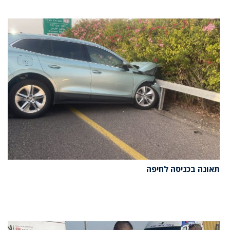
תאונה בכניסה לחיפה