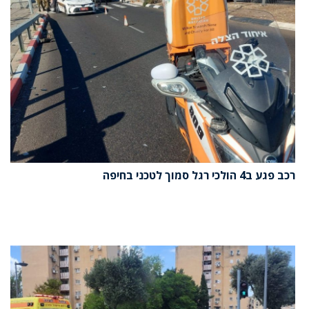
רכב פגע ב4 הולכי רגל סמוך לטכני בחיפה