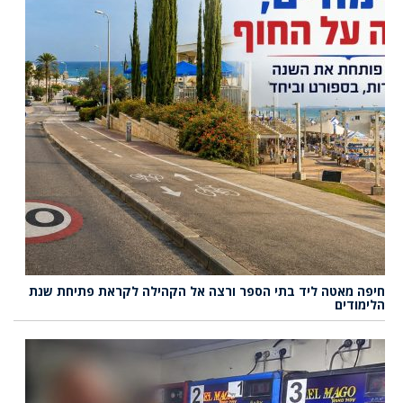
חיפה מאטה ליד בתי הספר ורצה אל הקהילה לקראת פתיחת שנת
הלימודים