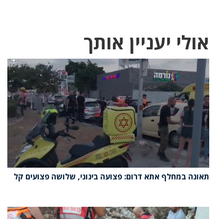
אולי יעניין אותך
תאונה במחלף אתא דרום: פצועה בינוני, שלושה פצועים קל