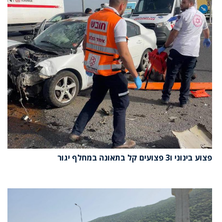
פצוע בינוני ו3 פצועים קל בתאונה במחלף יגור