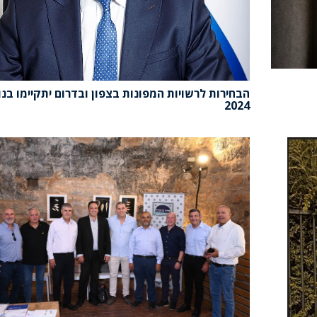
הבחירות לרשויות המפונות בצפון ובדרום יתקיימו בנ
2024