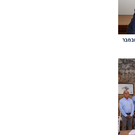
ובמבר