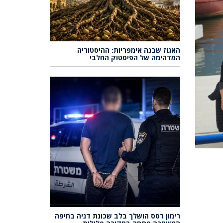
האגוז שבנה אימפריות: ההיסטוריה
המדהימה של הפיסטוק החלבי
רימון רסס הושלך בלב שכונת דניה בחיפה