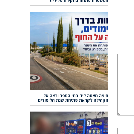
המשטרה פתחה בחקירה פלילית
חיפה מאטה ליד בתי הספר ורצה אל
הקהילה לקראת פתיחת שנת הלימודים