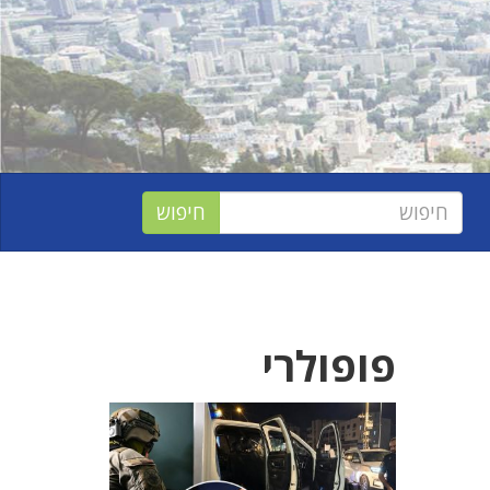
פופולרי