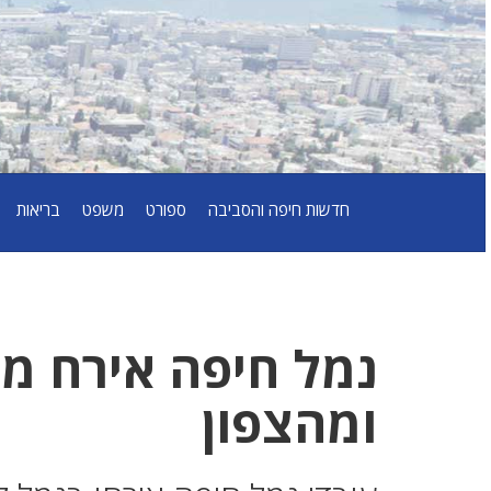
חדשות חיפה והסביבה
ספורט
משפט
בריאות
נמל חיפה אירח מפ
ומהצפון