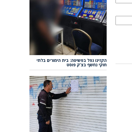
הקזינו נפל בפשיטה: בית הימורים בלתי
חוקי נחשף בצ’ק פוסט