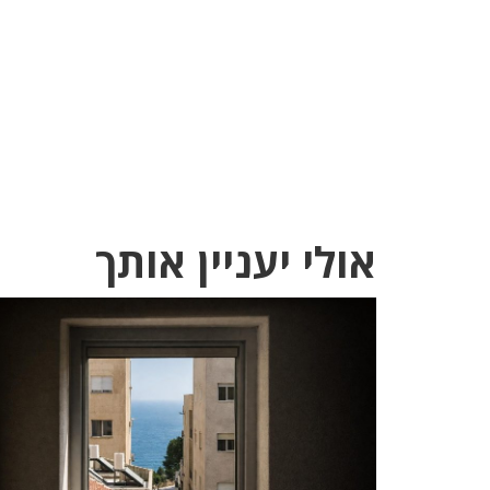
אולי יעניין אותך