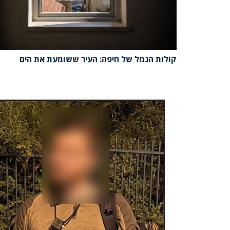
קולות הנמל של חיפה: העיר ששומעת את הים