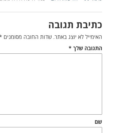
כתיבת תגובה
האימייל לא יוצג באתר.
שדות החובה מסומנים
*
התגובה שלך
*
שם