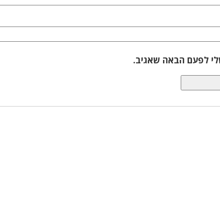
לי לפעם הבאה שאגיב.