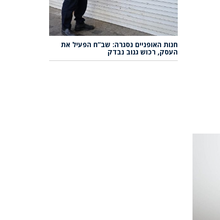
חנות האופניים נסגרה: שב”ח הפעיל את
העסק, רכוש גנוב נבדק