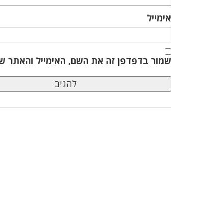
אימייל
שמור בדפדפן זה את השם, האימייל והאתר ש