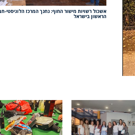
אשכול רשויות מישור החוף: נחנך המרכז הלוגיסטי-חב
הראשון בישראל