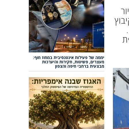
ור
 50 מפונים מקיבוץ
ת
יממה של פעילות אינטנסיבית במחוז חוף:
מעצרים, פשיטות, חקירות והיערכות
מבצעית ברחבי חיפה והצפון