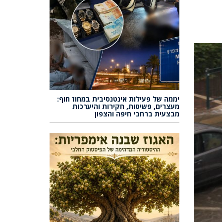
יממה של פעילות אינטנסיבית במחוז חוף:
מעצרים, פשיטות, חקירות והיערכות
מבצעית ברחבי חיפה והצפון