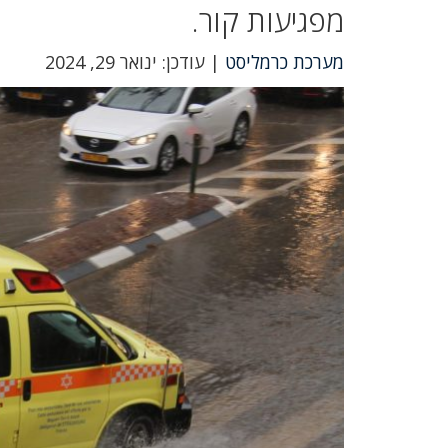
מפגיעות קור.
מערכת כרמליסט
| עודכן: ינואר 29, 2024