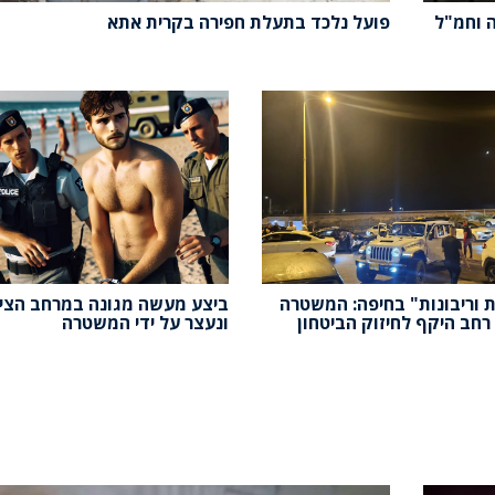
 וחמ"ל
פועל נלכד בתעלת חפירה בקרית אתא
 וריבונות" בחיפה: המשטרה
ביצע מעשה מגונה במרחב הציב
חב היקף לחיזוק הביטחון
ונעצר על ידי המשטרה