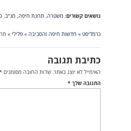
נושאים קשורים:
משטרה
,
תחנת חיפה
,
מג"ב
,
פ
כרמליסט
»
חדשות חיפה והסביבה
»
פלילי
»
תחמ
כתיבת תגובה
האימייל לא יוצג באתר.
שדות החובה מסומנים
*
התגובה שלך
*