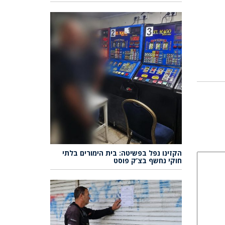
הקזינו נפל בפשיטה: בית הימורים בלתי
חוקי נחשף בצ’ק פוסט