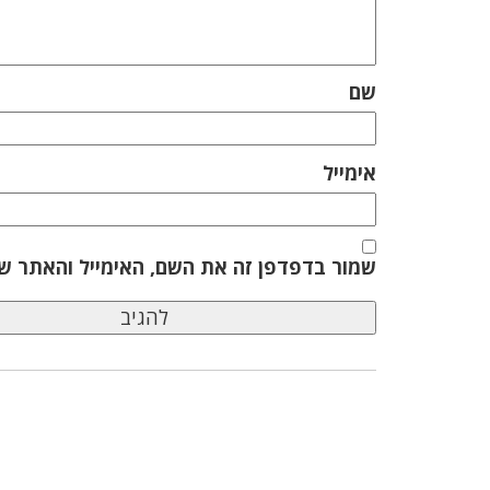
שם
אימייל
שמור בדפדפן זה את השם, האימייל והאתר ש