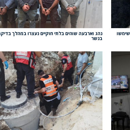
שימשו
נהג וארבעה שוהים בלתי חוקיים נעצרו במהלך בדיקת
בנשר