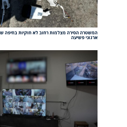
המשטרה הסירה מצלמות רחוב לא חוקיות בחיפה ש
ארגוני פשיעה