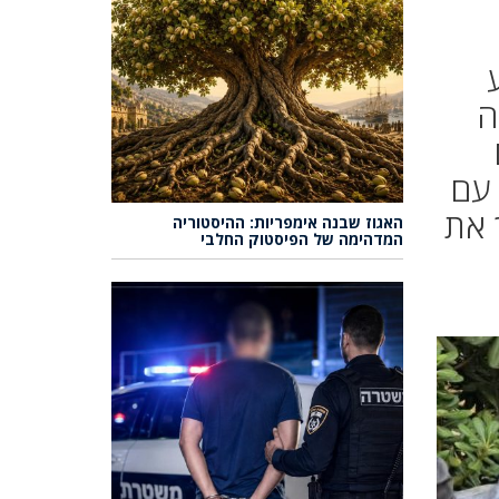
ה
 עם
 את
האגוז שבנה אימפריות: ההיסטוריה
המדהימה של הפיסטוק החלבי