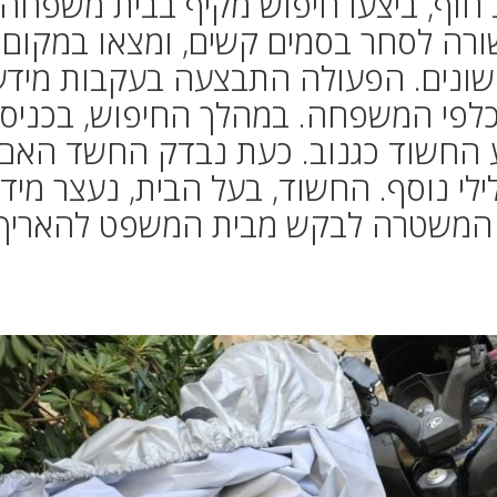
 חוף, ביצעו חיפוש מקיף בבית משפחה
רה לסחר בסמים קשים, ומצאו במקום
שונים. הפעולה התבצעה בעקבות מידע
כלפי המשפחה. במהלך החיפוש, בכניס
 החשוד כגנוב. כעת נבדק החשד האם
לי נוסף. החשוד, בעל הבית, נעצר מיד
 המשטרה לבקש מבית המשפט להאריך