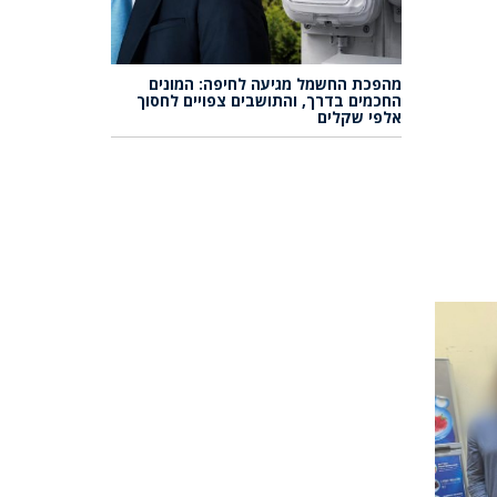
מהפכת החשמל מגיעה לחיפה: המונים
החכמים בדרך, והתושבים צפויים לחסוך
אלפי שקלים