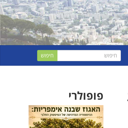
פופולרי