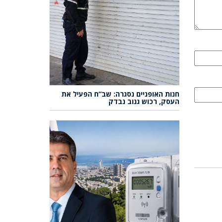
חנות האופניים נסגרה: שב”ח הפעיל את
העסק, רכוש גנוב נבדק