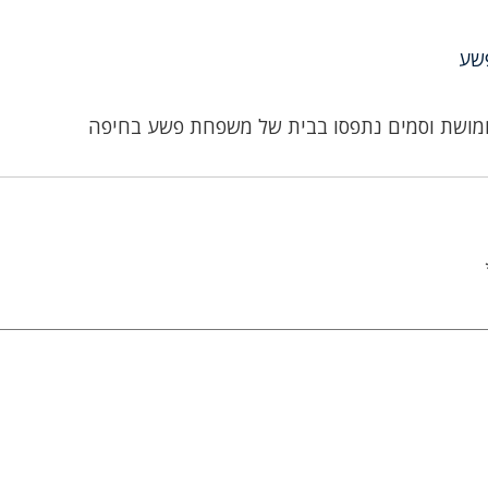
שע
ושת וסמים נתפסו בבית של משפחת פשע בחיפה