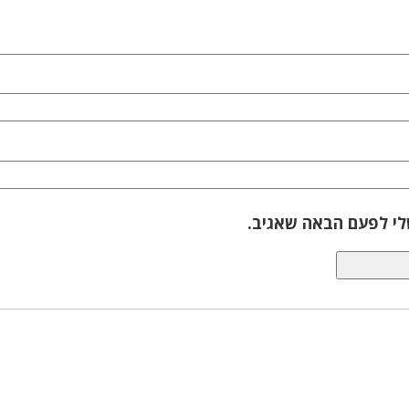
לי לפעם הבאה שאגיב.