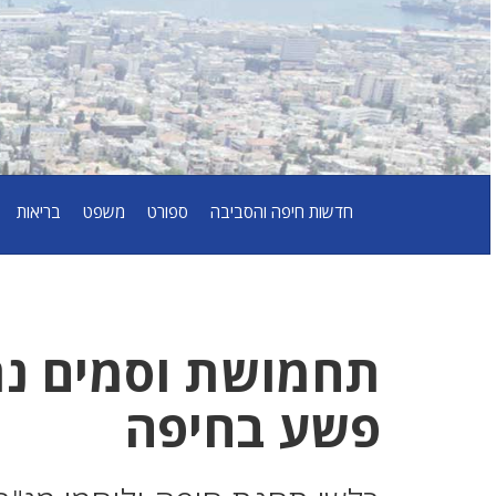
חדשות חיפה והסביבה
ספורט
משפט
בריאות
תחמושת וסמים נ
פשע בחיפה