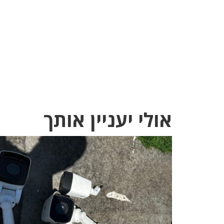
אולי יעניין אותך