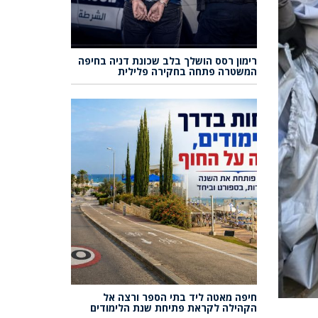
רימון רסס הושלך בלב שכונת דניה בחיפה
המשטרה פתחה בחקירה פלילית
חיפה מאטה ליד בתי הספר ורצה אל
הקהילה לקראת פתיחת שנת הלימודים