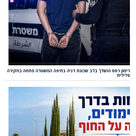
רימון רסס הושלך בלב שכונת דניה בחיפה המשטרה פתחה בחקירה
פלילית