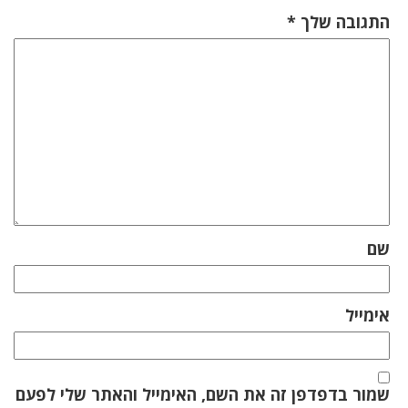
התגובה שלך
*
שם
אימייל
שמור בדפדפן זה את השם, האימייל והאתר שלי לפעם