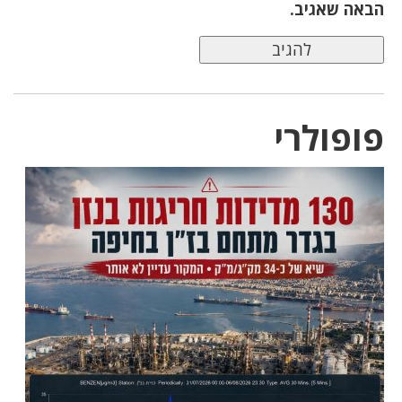
הבאה שאגיב.
פופולרי