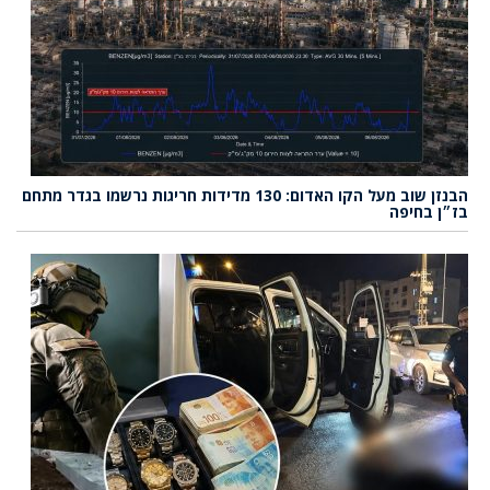
הבנזן שוב מעל הקו האדום: 130 מדידות חריגות נרשמו בגדר מתחם
בז״ן בחיפה