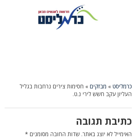
כרמליסט
»
מבזקים
»
חסימות צירים נרחבות בגליל
העליון עקב חשש לירי נ.ט.
כתיבת תגובה
האימייל לא יוצג באתר.
שדות החובה מסומנים
*