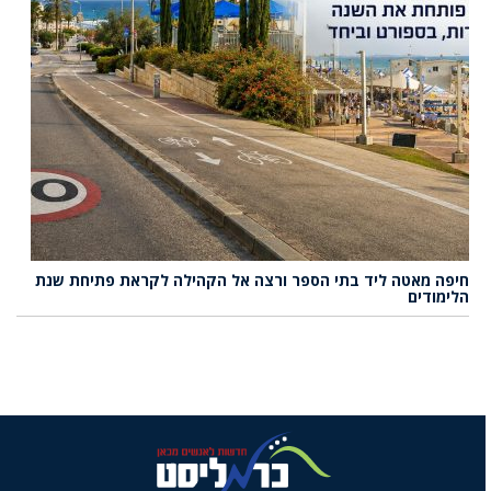
חיפה מאטה ליד בתי הספר ורצה אל הקהילה לקראת פתיחת שנת
הלימודים