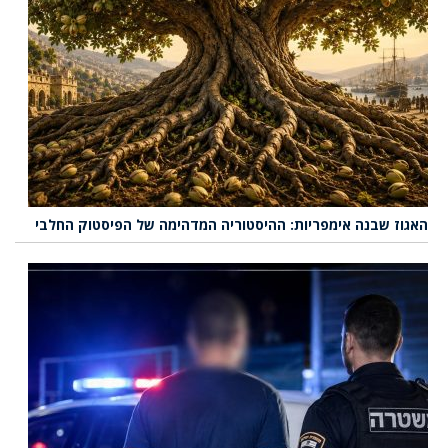
האגוז שבנה אימפריות: ההיסטוריה המדהימה של הפיסטוק החלבי