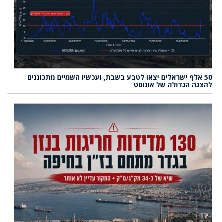
50 אלף ישראלים יצאו לטבע בשבת, ועכשיו השמיים מתכוננים
להצגה הגדולה של אוגוסט