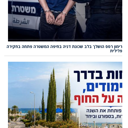
רימון רסס הושלך בלב שכונת דניה בחיפה המשטרה פתחה בחקירה
פלילית