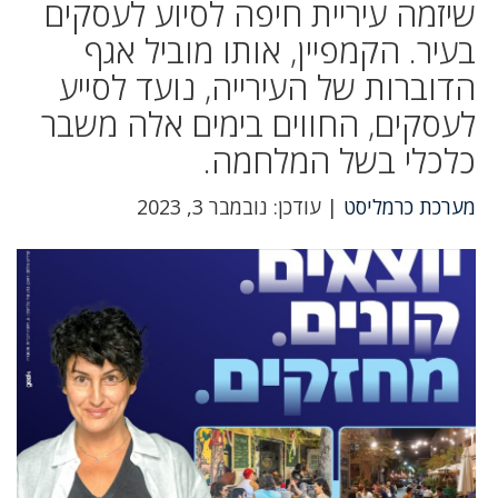
שיזמה עיריית חיפה לסיוע לעסקים
בעיר. הקמפיין, אותו מוביל אגף
הדוברות של העירייה, נועד לסייע
לעסקים, החווים בימים אלה משבר
כלכלי בשל המלחמה.
מערכת כרמליסט
| עודכן: נובמבר 3, 2023