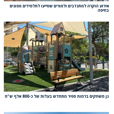
אירוע הוקרה למתנדבים ולמורים שסייעו לתלמידים מפונים
בחיפה
גן משחקים ברמות ספיר מתחדש בעלות של כ-800 אלף ש"ח