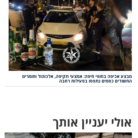
מבצע אכיפה בחופי חיפה: אמצעי תקיפה, אלכוהול וחומרים
החשודים כסמים נתפסו בפעילות רחבה
אולי יעניין אותך