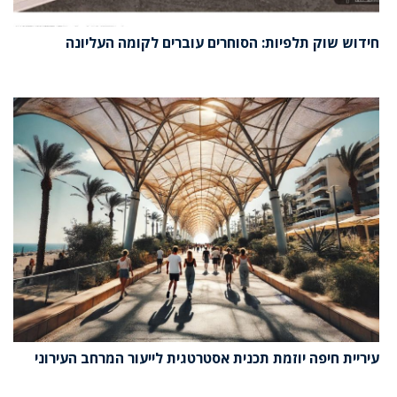
חידוש שוק תלפיות: הסוחרים עוברים לקומה העליונה
עיריית חיפה יוזמת תכנית אסטרטגית לייעור המרחב העירוני