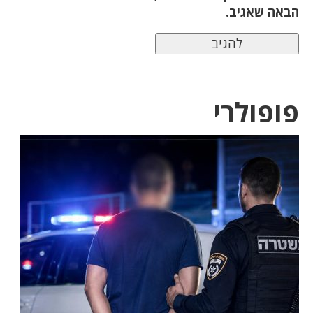
הבאה שאגיב.
פופולרי