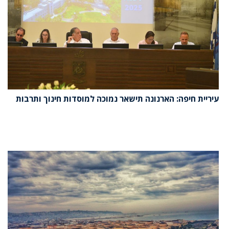
עיריית חיפה: הארנונה תישאר נמוכה למוסדות חינוך ותרבות