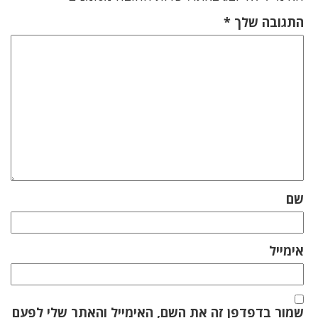
התגובה שלך
*
שם
אימייל
שמור בדפדפן זה את השם, האימייל והאתר שלי לפעם