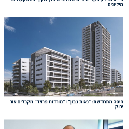
מיליונים
חיפה מתחדשת: "נאות נבון" ו"מורדות פרויד" מקבלים אור
ירוק