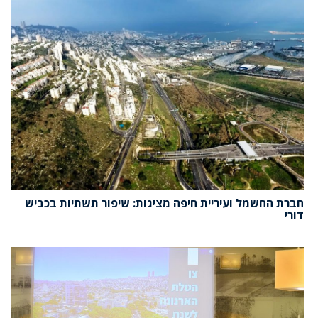
חברת החשמל ועיריית חיפה מציגות: שיפור תשתיות בכביש
דורי