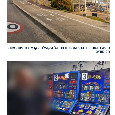
חיפה מאטה ליד בתי הספר ורצה אל הקהילה לקראת פתיחת שנת
הלימודים