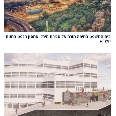
בית המשפט בחיפה הורה על סגירת מיכלי אחסון הנפט בחוות
תש"א