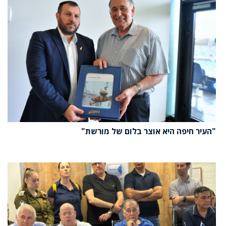
"העיר חיפה היא אוצר בלום של מורשת"