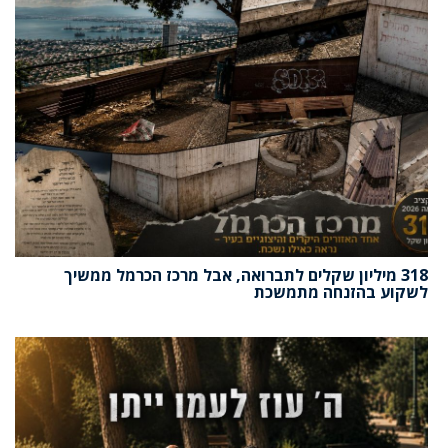
318 מיליון שקלים לתברואה, אבל מרכז הכרמל ממשיך
לשקוע בהזנחה מתמשכת