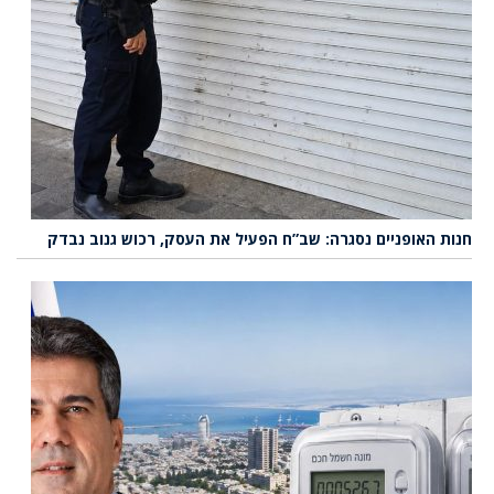
חנות האופניים נסגרה: שב”ח הפעיל את העסק, רכוש גנוב נבדק