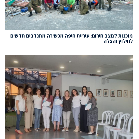
מוכנות למצב חירום: עיריית חיפה מכשירה מתנדבים חדשים
לחילוץ והצלה