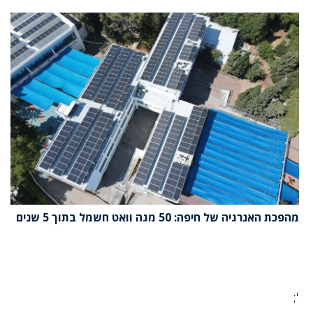
מהפכת האנרגיה של חיפה: 50 מגה וואט חשמל בתוך 5 שנים
';