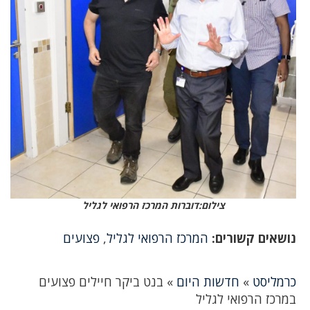
צילום:דוברות המרכז הרפואי לגליל
נושאים קשורים:
המרכז הרפואי לגליל
,
פצועים
כרמליסט
»
חדשות היום
»
בנט ביקר חיילים פצועים
במרכז הרפואי לגליל