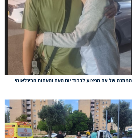
המתנה של אם הפצוע לכבוד יום האח והאחות הבינלאומי