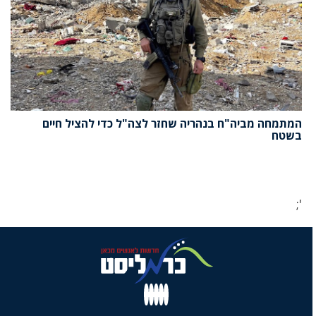
המתמחה מביה"ח בנהריה שחזר לצה"ל כדי להציל חיים
בשטח
';