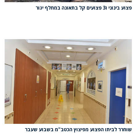
פצוע בינוני ו3 פצועים קל בתאונה במחלף יגור
שוחרר לביתו הפצוע מפיצוץ הכטב"מ בשבוע שעבר