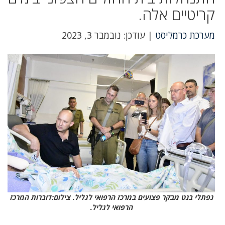
קריטיים אלה.
מערכת כרמליסט
| עודכן: נובמבר 3, 2023
נפתלי בנט מבקר פצועים במרכז הרפואי לגליל. צילום:דוברות המרכז
הרפואי לגליל.