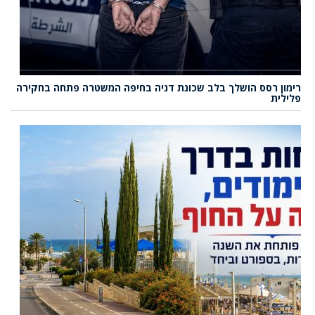
רימון רסס הושלך בלב שכונת דניה בחיפה המשטרה פתחה בחקירה
פלילית