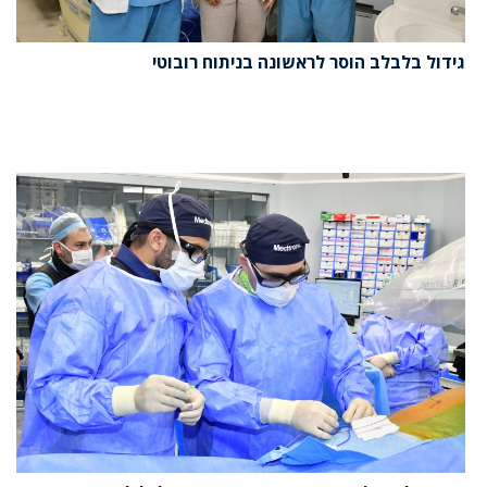
גידול בלבלב הוסר לראשונה בניתוח רובוטי