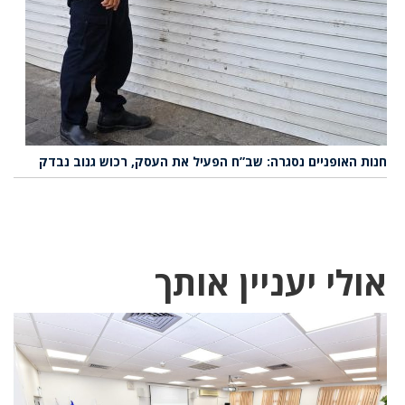
חנות האופניים נסגרה: שב”ח הפעיל את העסק, רכוש גנוב נבדק
אולי יעניין אותך