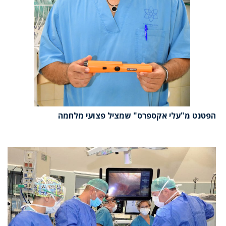
הפטנט מ"עלי אקספרס" שמציל פצועי מלחמה