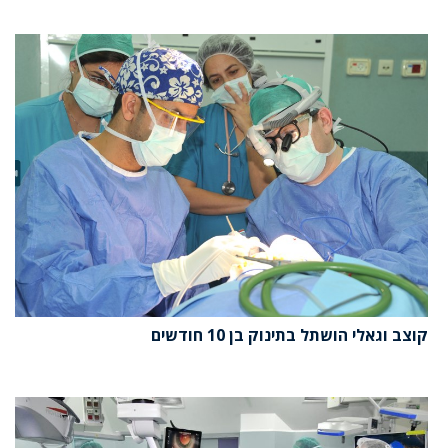
קוצב וגאלי הושתל בתינוק בן 10 חודשים