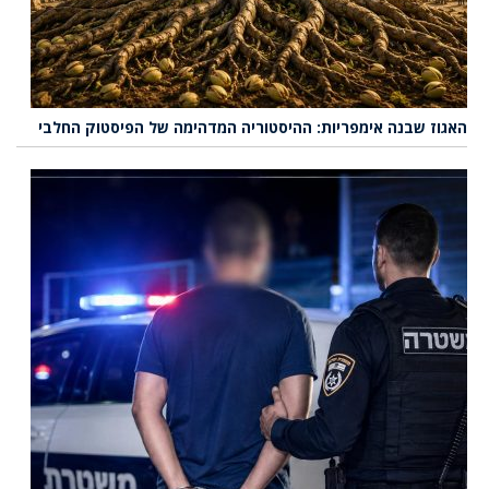
האגוז שבנה אימפריות: ההיסטוריה המדהימה של הפיסטוק החלבי