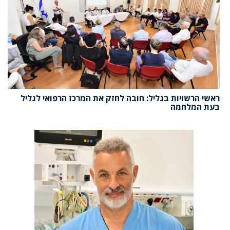
ראשי הרשויות בגליל: חובה לחזק את המרכז הרפואי לגליל
בעת המלחמה