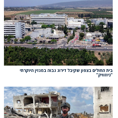
בית החולים בצפון שקיבל דירוג גבוה במגזין היוקרתי
"ניוזוויק"