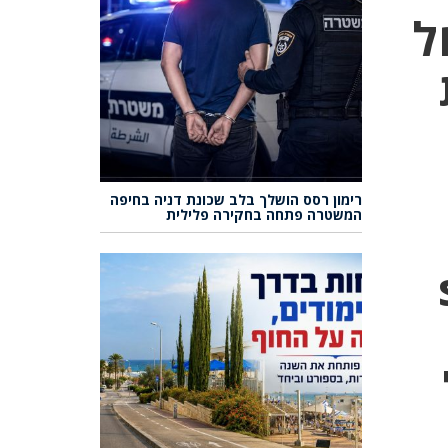
ה, החל
רימון רסס הושלך בלב שכונת דניה בחיפה
המשטרה פתחה בחקירה פלילית