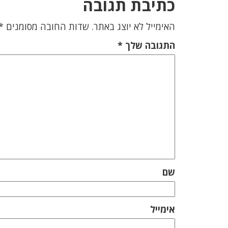
כתיבת תגובה
האימייל לא יוצג באתר.
שדות החובה מסומנים
*
התגובה שלך
*
שם
אימייל