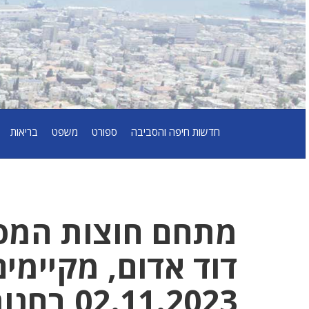
חדשות חיפה והסביבה
ספורט
משפט
בריאות
מתחם חוצות המפר
דוד אדום, מקיימי