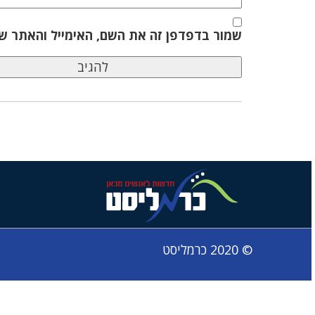
שמור בדפדפן זה את השם, האימייל והאתר ש
© 2020 כרמליסט