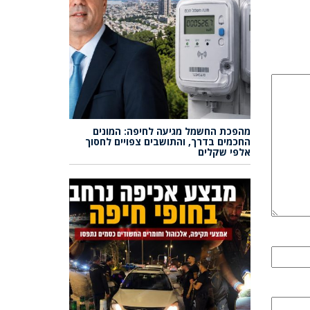
מהפכת החשמל מגיעה לחיפה: המונים
החכמים בדרך, והתושבים צפויים לחסוך
אלפי שקלים