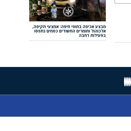
מבצע אכיפה בחופי חיפה: אמצעי תקיפה,
אלכוהול וחומרים החשודים כסמים נתפסו
בפעילות רחבה