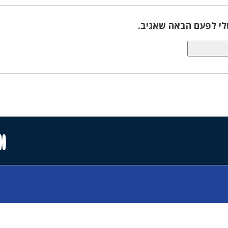
לי לפעם הבאה שאגיב.