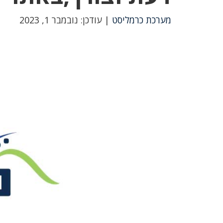
מערכת כרמליסט
| עודכן: נובמבר 1, 2023