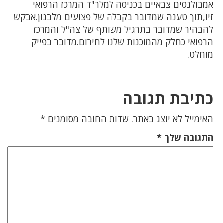
אמבולנסים צבאיים בכניסה למלר"ד המרכז הרפואי
זיו,תוך טענה שמדובר בקבלה של פצועים מלבנון.אבקש
להבהיר שמדובר בתרגיל משותף של צה"ל והמרכז
הרפואי כחלק מהמוכנות שלנו לחירום.מדובר בפייק
מוחלט.
כתיבת תגובה
האימייל לא יוצג באתר.
שדות החובה מסומנים
*
התגובה שלך
*