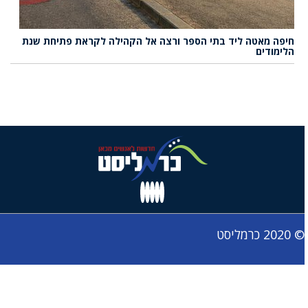
חיפה מאטה ליד בתי הספר ורצה אל הקהילה לקראת פתיחת שנת
הלימודים
© 2020 כרמליסט