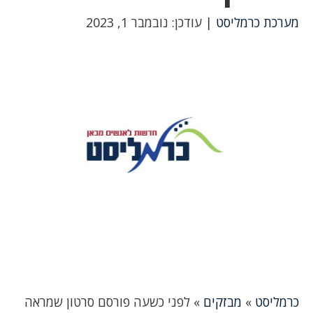
מערכת כרמליסט
| עודכן: נובמבר 1, 2023
כרמליסט
»
מבזקים
»
לפני כשעה פורסם סרטון שמראה