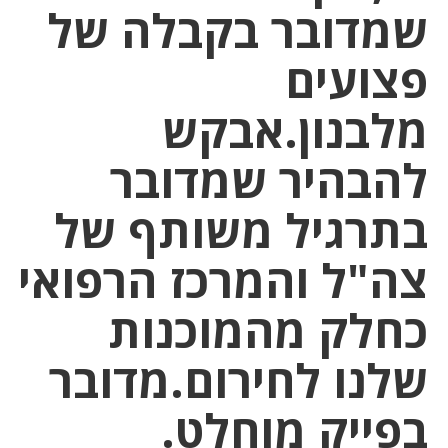
שמדובר בקבלה של
פצועים
מלבנון.אבקש
להבהיר שמדובר
בתרגיל משותף של
צה"ל והמרכז הרפואי
כחלק מהמוכנות
שלנו לחירום.מדובר
בפייק מוחלט.