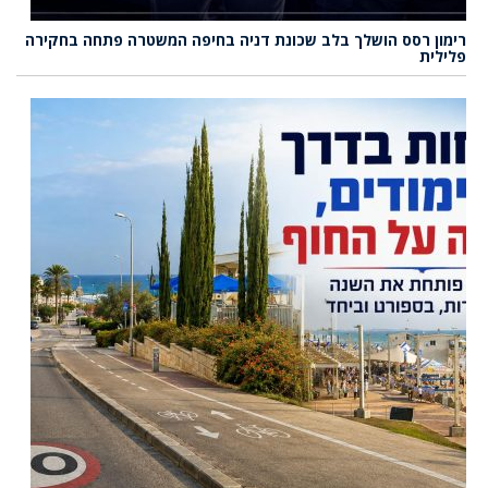
רימון רסס הושלך בלב שכונת דניה בחיפה המשטרה פתחה בחקירה
פלילית