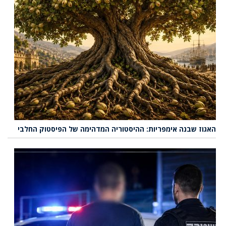
האגוז שבנה אימפריות: ההיסטוריה המדהימה של הפיסטוק החלבי