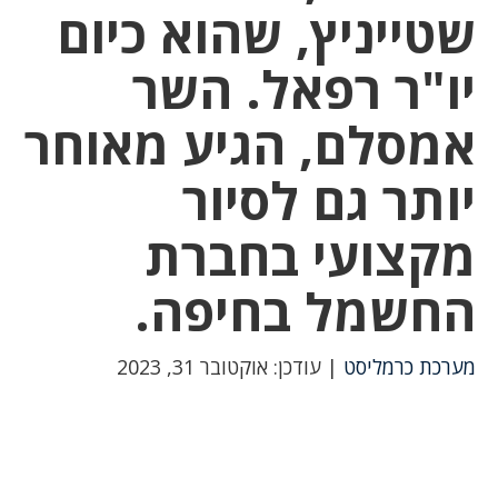
שטייניץ, שהוא כיום
יו"ר רפאל. השר
אמסלם, הגיע מאוחר
יותר גם לסיור
מקצועי בחברת
החשמל בחיפה.
מערכת כרמליסט
| עודכן: אוקטובר 31, 2023