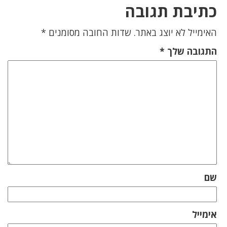
כתיבת תגובה
האימייל לא יוצג באתר.
שדות החובה מסומנים
*
התגובה שלך
*
שם
אימייל