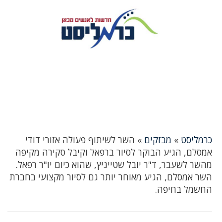
כרמליסט
»
מבזקים
»
השר לשיתוף פעולה אזורי דודי
אמסלם, הגיע הבוקר לסיור ברפאל וקיבל סקירה מקיפה
מהשר לשעבר, ד"ר יובל שטייניץ, שהוא כיום יו"ר רפאל.
השר אמסלם, הגיע מאוחר יותר גם לסיור מקצועי בחברת
החשמל בחיפה.