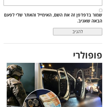
שמור בדפדפן זה את השם, האימייל והאתר שלי לפעם
הבאה שאגיב.
פופולרי