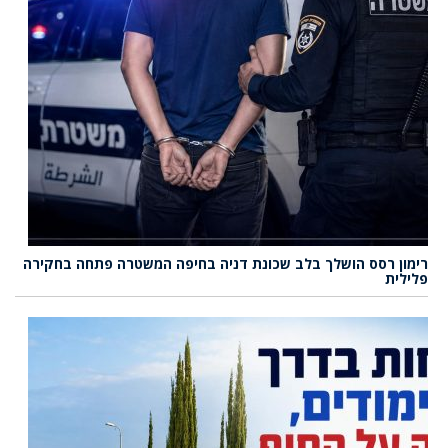
רימון רסס הושלך בלב שכונת דניה בחיפה המשטרה פתחה בחקירה
פלילית