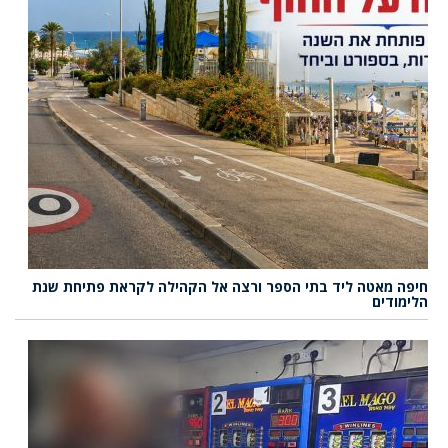
חיפה מאטה ליד בתי הספר ורצה אל הקהילה לקראת פתיחת שנת
הלימודים