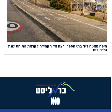
חיפה מאטה ליד בתי הספר ורצה אל הקהילה לקראת פתיחת שנת
הלימודים