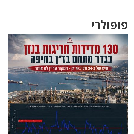
פופולרי