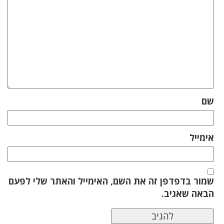
שם
אימייל
שמור בדפדפן זה את השם, האימייל והאתר שלי לפעם
הבאה שאגיב.