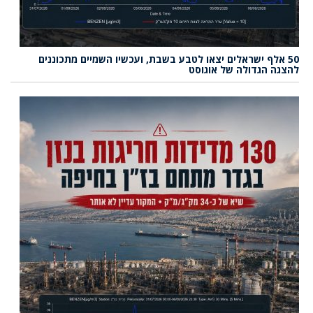
50 אלף ישראלים יצאו לטבע בשבת, ועכשיו השמיים מתכוננים
להצגה הגדולה של אוגוסט