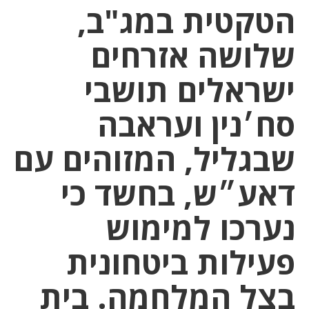
הטקטית במג"ב,
שלושה אזרחים
ישראלים תושבי
סח׳נין ועראבה
שבגליל, המזוהים עם
דאע״ש, בחשד כי
נערכו למימוש
פעילות ביטחונית
בצל המלחמה. בית