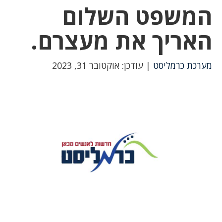
המשפט השלום
האריך את מעצרם.
מערכת כרמליסט
| עודכן: אוקטובר 31, 2023