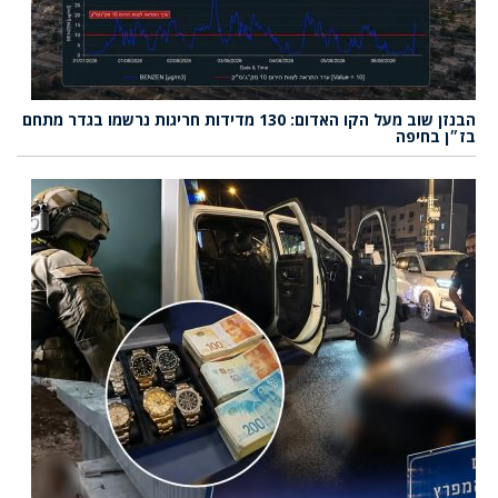
הבנזן שוב מעל הקו האדום: 130 מדידות חריגות נרשמו בגדר מתחם
בז״ן בחיפה