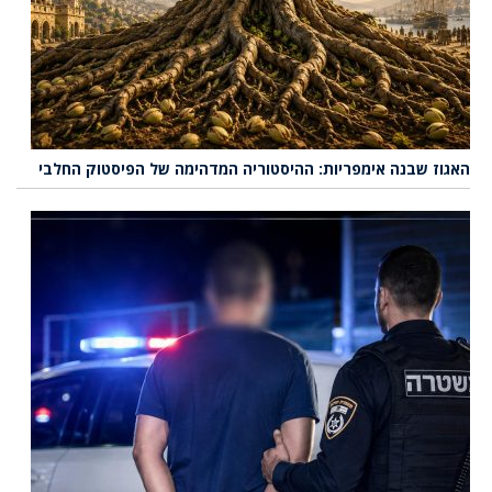
האגוז שבנה אימפריות: ההיסטוריה המדהימה של הפיסטוק החלבי