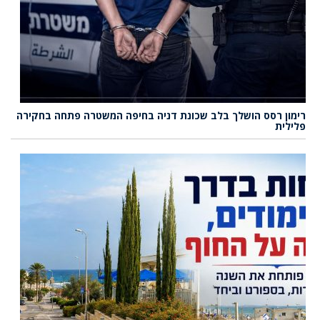
רימון רסס הושלך בלב שכונת דניה בחיפה המשטרה פתחה בחקירה
פלילית